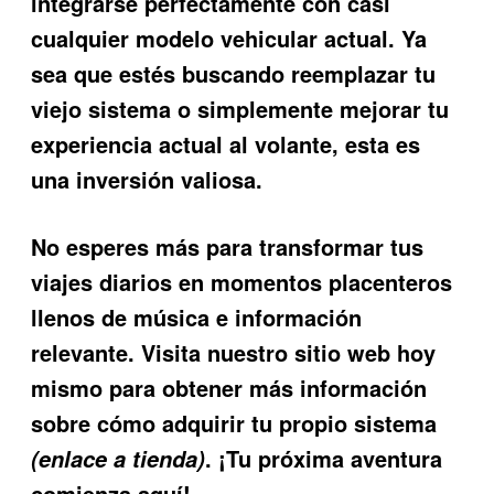
integrarse perfectamente con casi
cualquier modelo vehicular actual. Ya
sea que estés buscando reemplazar tu
viejo sistema o simplemente mejorar tu
experiencia actual al volante, esta es
una inversión valiosa.
No esperes más para transformar tus
viajes diarios en momentos placenteros
llenos de música e información
relevante. Visita nuestro sitio web hoy
mismo para obtener más información
sobre cómo adquirir tu propio sistema
. ¡Tu próxima aventura
(enlace a tienda)
comienza aquí!