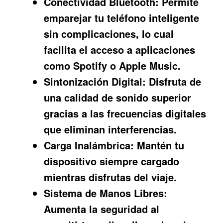
Conectividad Bluetooth:
Permite
emparejar tu teléfono inteligente
sin complicaciones, lo cual
facilita el acceso a aplicaciones
como Spotify o Apple Music.
Sintonización Digital:
Disfruta de
una calidad de sonido superior
gracias a las frecuencias digitales
que eliminan interferencias.
Carga Inalámbrica:
Mantén tu
dispositivo siempre cargado
mientras disfrutas del viaje.
Sistema de Manos Libres:
Aumenta la seguridad al