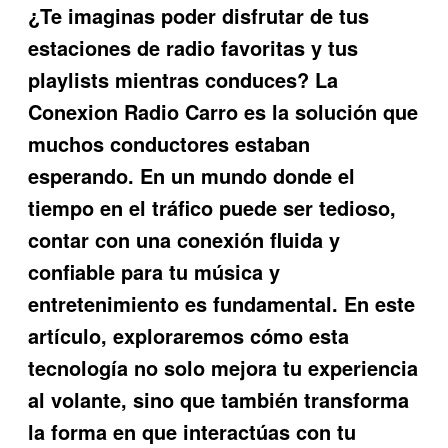
¿Te imaginas poder disfrutar de tus
estaciones de radio favoritas y tus
playlists mientras conduces? La
Conexion Radio Carro
es la solución que
muchos conductores estaban
esperando. En un mundo donde el
tiempo en el tráfico puede ser tedioso,
contar con una conexión fluida y
confiable para tu música y
entretenimiento es fundamental. En este
artículo, exploraremos cómo esta
tecnología no solo mejora tu experiencia
al volante, sino que también transforma
la forma en que interactúas con tu