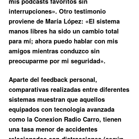
mis podcasts favoritos sin
interrupciones». Otro testimonio
proviene de María López: «El sistema
manos libres ha sido un cambio total
para mí; ahora puedo hablar con mis
amigos mientras conduzco sin
preocuparme por mi seguridad».
Aparte del feedback personal,
comparativas realizadas entre diferentes
sistemas muestran que aquellos
equipados con tecnologia avanzada
como la
Conexion Radio Carro
, tienen
una tasa menor de accidentes
relacionados con distracciones (según