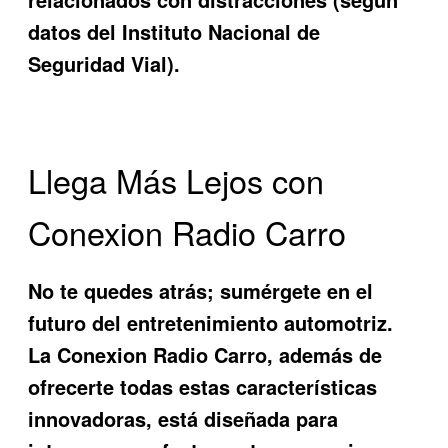
datos del Instituto Nacional de
Seguridad Vial).
Llega Más Lejos con
Conexion Radio Carro
No te quedes atrás; sumérgete en el
futuro del entretenimiento automotriz.
La
Conexion Radio Carro
, además de
ofrecerte todas estas características
innovadoras, está diseñada para