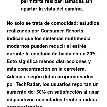
permitirte realizar llamadas sin
apartar la vista del camino.
No solo se trata de comodidad; estudios
realizados por Consumer Reports
indican que los sistemas multimedia
modernos pueden reducir el estrés
durante la conducción hasta en un 30%.
Esto significa menos distracciones y
más concentración en la carretera.
Además, según datos proporcionados
por TechRadar, los usuarios reportan un
aumento del 50% en satisfacción al usar
dispositivos conectados frente a radios
convencionales.