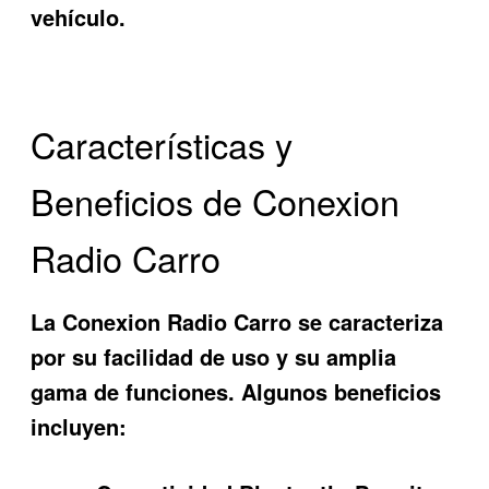
vehículo.
Características y
Beneficios de Conexion
Radio Carro
La
Conexion Radio Carro
se caracteriza
por su facilidad de uso y su amplia
gama de funciones. Algunos beneficios
incluyen: