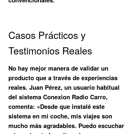
Casos Prácticos y
Testimonios Reales
No hay mejor manera de validar un
producto que a través de experiencias
reales. Juan Pérez, un usuario habitual
del sistema
Conexion Radio Carro
,
comenta: «Desde que instalé este
sistema en mi coche, mis viajes son
mucho más agradables. Puedo escuchar