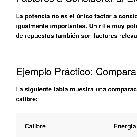
La potencia no es el único factor a consi
igualmente importantes. Un rifle muy pot
de repuestos también son factores relev
Ejemplo Práctico: Comparac
La siguiente tabla muestra una comparac
calibre:
Calibre
Energía