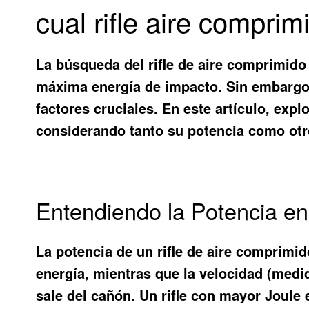
cual rifle aire compri
La búsqueda del rifle de aire comprimido
máxima energía de impacto. Sin embargo, l
factores cruciales. En este artículo, exp
considerando tanto su potencia como otr
Entendiendo la Potencia en
La potencia de un rifle de aire comprimid
energía, mientras que la velocidad (medi
sale del cañón. Un rifle con mayor Joule