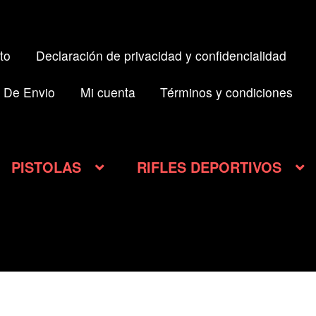
to
Declaración de privacidad y confidencialidad
 De Envio
Mi cuenta
Términos y condiciones
PISTOLAS
RIFLES DEPORTIVOS