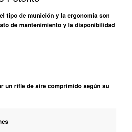
, el tipo de munición y la ergonomía son
osto de mantenimiento y la disponibilidad
r un rifle de aire comprimido según su
nes