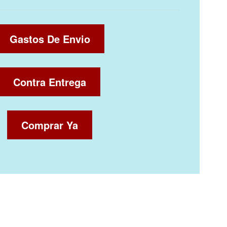
Gastos De Envio
Contra Entrega
Comprar Ya