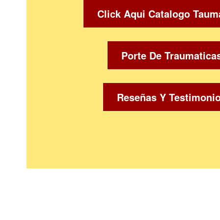
Click Aqui Catalogo Taum
Porte De Traumatica
Reseñas Y Testimoni