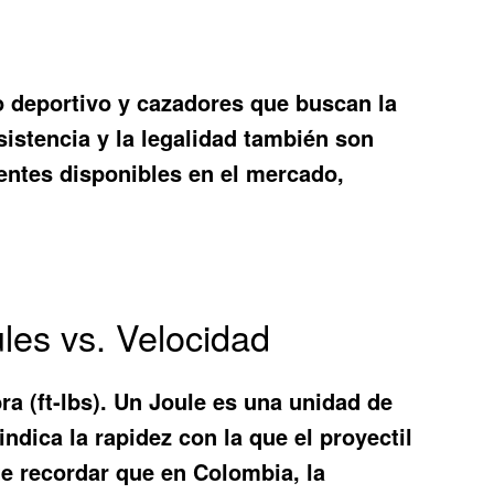
o deportivo y cazadores que buscan la
sistencia y la legalidad también son
tentes disponibles en el mercado,
les vs. Velocidad
ra (ft-lbs). Un Joule es una unidad de
dica la rapidez con la que el proyectil
te recordar que en Colombia, la