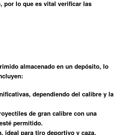
por lo que es vital verificar las
primido almacenado en un depósito, lo
ncluyen:
ificativas, dependiendo del calibre y la
oyectiles de gran calibre con una
esté permitido.
 ideal para tiro deportivo y caza.