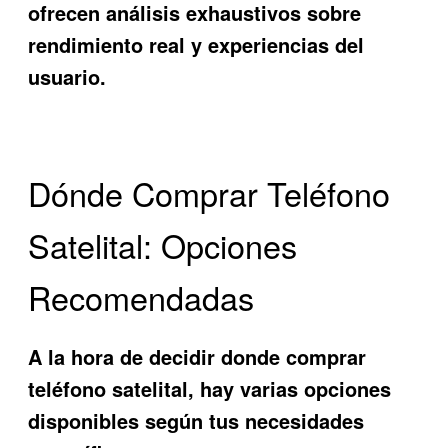
ofrecen análisis exhaustivos sobre
rendimiento real y experiencias del
usuario.
Dónde Comprar Teléfono
Satelital: Opciones
Recomendadas
A la hora de decidir
donde comprar
teléfono satelital
, hay varias opciones
disponibles según tus necesidades