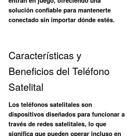
entran en juego, ofreciendo una
solución confiable para mantenerte
conectado sin importar dónde estés.
Características y
Beneficios del Teléfono
Satelital
Los teléfonos satelitales son
dispositivos diseñados para funcionar a
través de redes satelitales, lo que
significa que pueden operar incluso en