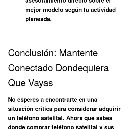
asesoramiento directo sobre el
mejor modelo según tu actividad
planeada.
Conclusión: Mantente
Conectado Dondequiera
Que Vayas
No esperes a encontrarte en una
situación crítica para considerar adquirir
un teléfono satelital. Ahora que sabes
donde comprar teléfono satelital y sus