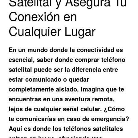
Satelital y Asegura Tu
Conexión en
Cualquier Lugar
En un mundo donde la conectividad es
esencial, saber
donde comprar teléfono
satelital
puede ser la diferencia entre
estar comunicado o quedar
completamente aislado. Imagina que te
encuentras en una aventura remota,
lejos de cualquier señal celular. ¿Cómo
te comunicarías en caso de emergencia?
Aquí es donde los teléfonos satelitales