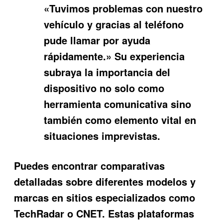
«Tuvimos problemas con nuestro
vehículo y gracias al teléfono
pude llamar por ayuda
rápidamente.» Su experiencia
subraya la importancia del
dispositivo no solo como
herramienta comunicativa sino
también como elemento vital en
situaciones imprevistas.
Puedes encontrar comparativas
detalladas sobre diferentes modelos y
marcas en sitios especializados como
TechRadar o CNET. Estas plataformas