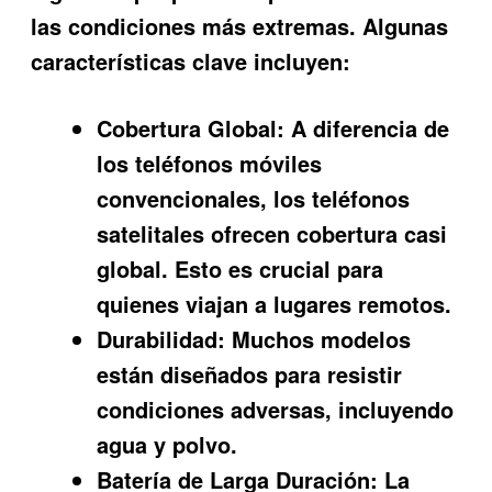
las condiciones más extremas. Algunas
características clave incluyen:
Cobertura Global:
A diferencia de
los teléfonos móviles
convencionales, los teléfonos
satelitales ofrecen cobertura casi
global. Esto es crucial para
quienes viajan a lugares remotos.
Durabilidad:
Muchos modelos
están diseñados para resistir
condiciones adversas, incluyendo
agua y polvo.
Batería de Larga Duración:
La