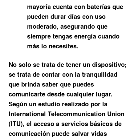
mayoría cuenta con baterías que
pueden durar días con uso
moderado, asegurando que
siempre tengas energía cuando
más lo necesites.
No solo se trata de tener un dispositivo;
se trata de contar con la tranquilidad
que brinda saber que puedes
comunicarte desde cualquier lugar.
Según un estudio realizado por la
International Telecommunication Union
(ITU), el acceso a servicios básicos de
comunicación puede salvar vidas