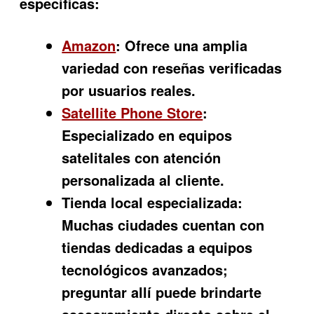
específicas:
Amazon
: Ofrece una amplia
variedad con reseñas verificadas
por usuarios reales.
Satellite Phone Store
:
Especializado en equipos
satelitales con atención
personalizada al cliente.
Tienda local especializada:
Muchas ciudades cuentan con
tiendas dedicadas a equipos
tecnológicos avanzados;
preguntar allí puede brindarte