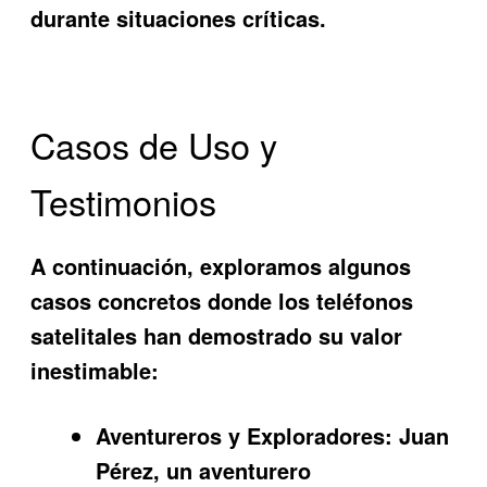
durante situaciones críticas.
Casos de Uso y
Testimonios
A continuación, exploramos algunos
casos concretos donde los teléfonos
satelitales han demostrado su valor
inestimable:
Aventureros y Exploradores:
Juan
Pérez, un aventurero