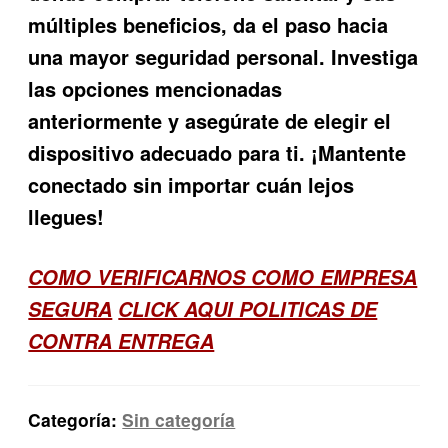
múltiples beneficios, da el paso hacia
una mayor seguridad personal. Investiga
las opciones mencionadas
anteriormente y asegúrate de elegir el
dispositivo adecuado para ti. ¡Mantente
conectado sin importar cuán lejos
llegues!
COMO VERIFICARNOS COMO EMPRESA
SEGURA
CLICK AQUI POLITICAS DE
CONTRA ENTREGA
Categoría:
Sin categoría