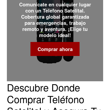
Comunícate en cualquier lugar
con un
Telefono Satelital
.
Cobertura global garantizada
para emergencias, trabajo
remoto y aventura. ¡Elige tu
modelo ideal!
Comprar ahora
Descubre Donde
Comprar Teléfono