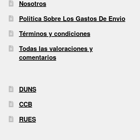
Nosotros
Politica Sobre Los Gastos De Envio
Términos y condiciones
Todas las valoraciones y
comentarios
DUNS
CCB
RUES