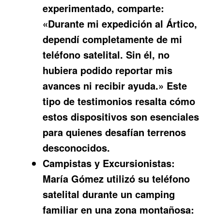
experimentado, comparte:
«Durante mi expedición al Ártico,
dependí completamente de mi
teléfono satelital. Sin él, no
hubiera podido reportar mis
avances ni recibir ayuda.» Este
tipo de testimonios resalta cómo
estos dispositivos son esenciales
para quienes desafían terrenos
desconocidos.
Campistas y Excursionistas:
María Gómez utilizó su teléfono
satelital durante un camping
familiar en una zona montañosa: