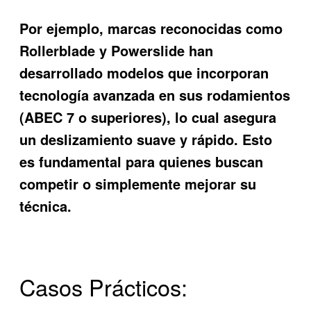
Por ejemplo, marcas reconocidas como
Rollerblade
y
Powerslide
han
desarrollado modelos que incorporan
tecnología avanzada en sus rodamientos
(ABEC 7 o superiores), lo cual asegura
un deslizamiento suave y rápido. Esto
es fundamental para quienes buscan
competir o simplemente mejorar su
técnica.
Casos Prácticos: