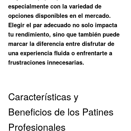
especialmente con la variedad de
opciones disponibles en el mercado.
Elegir el par adecuado no solo impacta
tu rendimiento, sino que también puede
marcar la diferencia entre disfrutar de
una experiencia fluida o enfrentarte a
frustraciones innecesarias.
Características y
Beneficios de los Patines
Profesionales