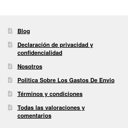
Blog
Declaración de privacidad y
confidencialidad
Nosotros
Politica Sobre Los Gastos De Envio
Términos y condiciones
Todas las valoraciones y
comentarios