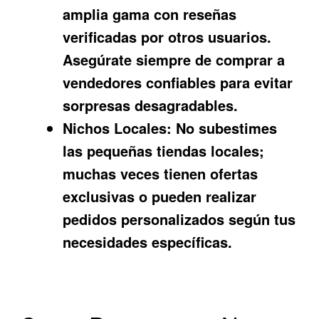
amplia gama con reseñas
verificadas por otros usuarios.
Asegúrate siempre de comprar a
vendedores confiables para evitar
sorpresas desagradables.
Nichos Locales:
No subestimes
las pequeñas tiendas locales;
muchas veces tienen ofertas
exclusivas o pueden realizar
pedidos personalizados según tus
necesidades específicas.