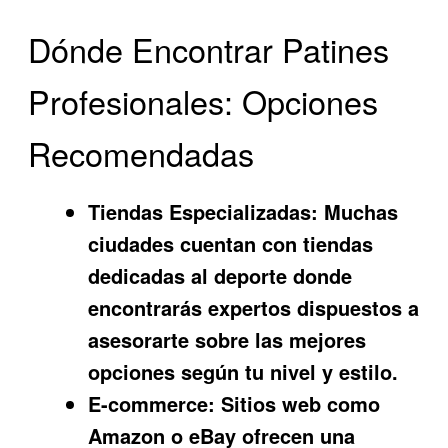
Dónde Encontrar Patines
Profesionales: Opciones
Recomendadas
Tiendas Especializadas:
Muchas
ciudades cuentan con tiendas
dedicadas al deporte donde
encontrarás expertos dispuestos a
asesorarte sobre las mejores
opciones según tu nivel y estilo.
E-commerce:
Sitios web como
Amazon o eBay ofrecen una