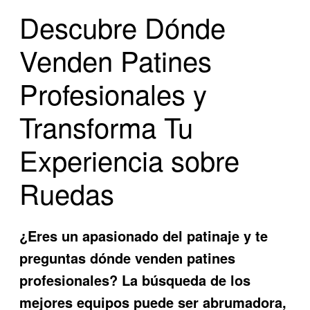
Descubre Dónde
Venden Patines
Profesionales y
Transforma Tu
Experiencia sobre
Ruedas
¿Eres un apasionado del patinaje y te
preguntas dónde venden patines
profesionales? La búsqueda de los
mejores equipos puede ser abrumadora,