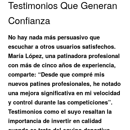
Testimonios Que Generan
Confianza
No hay nada más persuasivo que
escuchar a otros usuarios satisfechos.
María López, una patinadora profesional
con más de cinco años de experiencia,
comparte: “Desde que compré mis
nuevos patines profesionales, he notado
una mejora significativa en mi velocidad
y control durante las competiciones”.
Testimonios como el suyo resaltan la
importancia de invertir en calidad
cuando se trata del equipo deportivo.