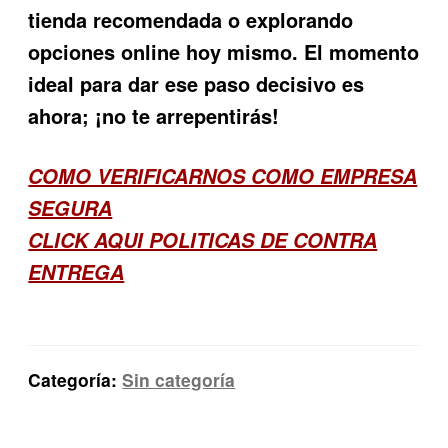
tienda recomendada o explorando
opciones online hoy mismo. El momento
ideal para dar ese paso decisivo es
ahora; ¡no te arrepentirás!
COMO VERIFICARNOS COMO EMPRESA
SEGURA
CLICK AQUI POLITICAS DE CONTRA
ENTREGA
Categoría:
Sin categoría