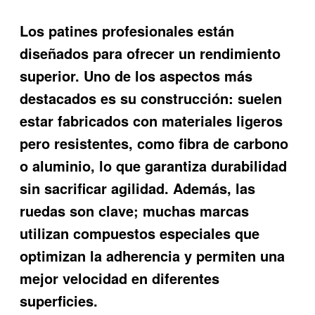
Los patines profesionales están
diseñados para ofrecer un rendimiento
superior. Uno de los aspectos más
destacados es su construcción: suelen
estar fabricados con materiales ligeros
pero resistentes, como fibra de carbono
o aluminio, lo que garantiza durabilidad
sin sacrificar agilidad. Además, las
ruedas son clave; muchas marcas
utilizan compuestos especiales que
optimizan la adherencia y permiten una
mejor velocidad en diferentes
superficies.