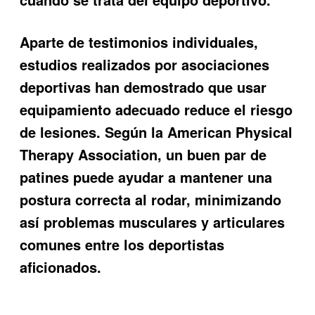
Aparte de testimonios individuales,
estudios realizados por asociaciones
deportivas han demostrado que usar
equipamiento adecuado reduce el riesgo
de lesiones. Según la
American Physical
Therapy Association
, un buen par de
patines puede ayudar a mantener una
postura correcta al rodar, minimizando
así problemas musculares y articulares
comunes entre los deportistas
aficionados.