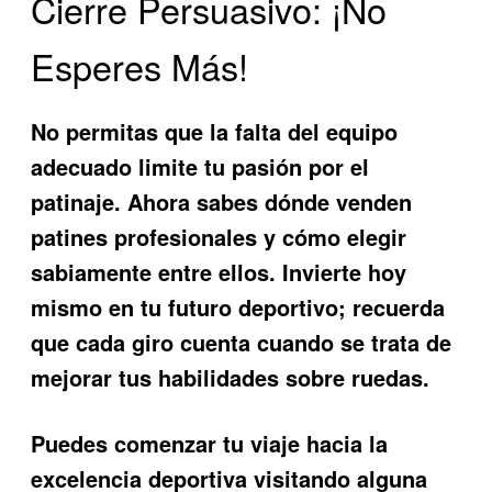
Cierre Persuasivo: ¡No
Esperes Más!
No permitas que la falta del equipo
adecuado limite tu pasión por el
patinaje. Ahora sabes dónde venden
patines profesionales y cómo elegir
sabiamente entre ellos. Invierte hoy
mismo en tu futuro deportivo; recuerda
que cada giro cuenta cuando se trata de
mejorar tus habilidades sobre ruedas.
Puedes comenzar tu viaje hacia la
excelencia deportiva visitando alguna