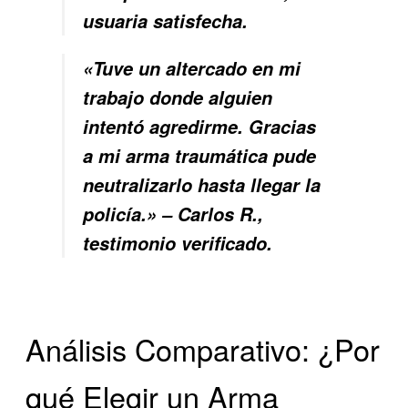
usuaria satisfecha.
«Tuve un altercado en mi
trabajo donde alguien
intentó agredirme. Gracias
a mi arma traumática pude
neutralizarlo hasta llegar la
policía.» – Carlos R.,
testimonio verificado.
Análisis Comparativo: ¿Por
qué Elegir un Arma