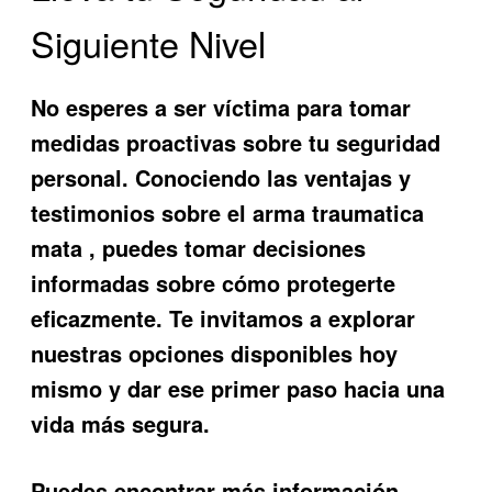
Siguiente Nivel
No esperes a ser víctima para tomar
medidas proactivas sobre tu seguridad
personal. Conociendo las ventajas y
testimonios sobre
el arma traumatica
mata
, puedes tomar decisiones
informadas sobre cómo protegerte
eficazmente. Te invitamos a explorar
nuestras opciones disponibles hoy
mismo y dar ese primer paso hacia una
vida más segura.
Puedes encontrar más información