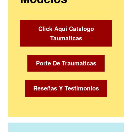
Click Aqui Catalogo
Taumaticas
Porte De Traumaticas
Reseñas Y Testimonios