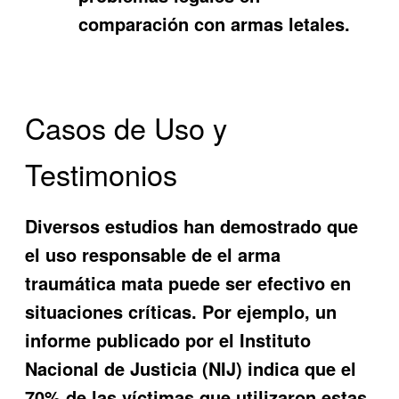
comparación con armas letales.
Casos de Uso y
Testimonios
Diversos estudios han demostrado que
el uso responsable de
el arma
traumática mata
puede ser efectivo en
situaciones críticas. Por ejemplo, un
informe publicado por el Instituto
Nacional de Justicia (NIJ) indica que el
70% de las víctimas que utilizaron estas