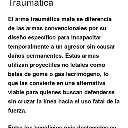
Traumática
El arma traumática mata
se diferencia
de las armas convencionales por su
diseño específico para incapacitar
temporalmente a un agresor sin causar
daños permanentes. Estas armas
utilizan proyectiles no letales como
balas de goma o gas lacrimógeno, lo
que las convierte en una alternativa
viable para quienes buscan defenderse
sin cruzar la línea hacia el uso fatal de la
fuerza.
Entre los beneficios más destacados se