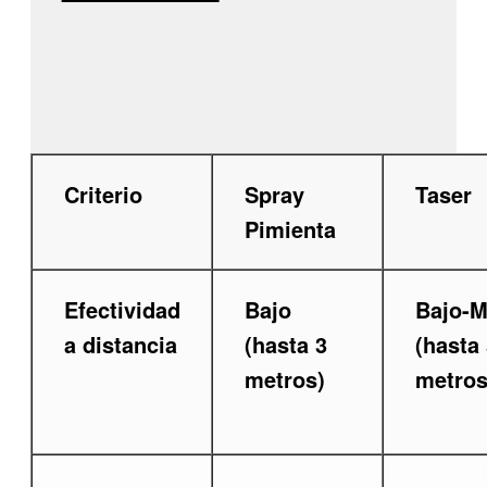
Criterio
Spray
Taser
Pimienta
Efectividad
Bajo
Bajo-M
a distancia
(hasta 3
(hasta 
metros)
metros