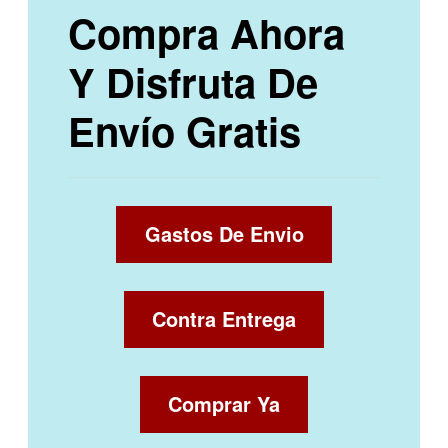
Compra Ahora
Y Disfruta De
Envío Gratis
Gastos De Envio
Contra Entrega
Comprar Ya