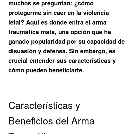
muchos se preguntan: ¿cómo
protegerme sin caer en la violencia
letal? Aquí es donde entra
el arma
traumática mata
, una opción que ha
ganado popularidad por su capacidad de
disuasión y defensa. Sin embargo, es
crucial entender sus características y
cómo pueden beneficiarte.
Características y
Beneficios del Arma