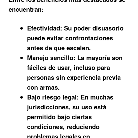
encuentran:
Efectividad:
Su poder disuasorio
puede evitar confrontaciones
antes de que escalen.
Manejo sencillo:
La mayoría son
fáciles de usar, incluso para
personas sin experiencia previa
con armas.
Bajo riesgo legal:
En muchas
jurisdicciones, su uso está
permitido bajo ciertas
condiciones, reduciendo
problemas legales en