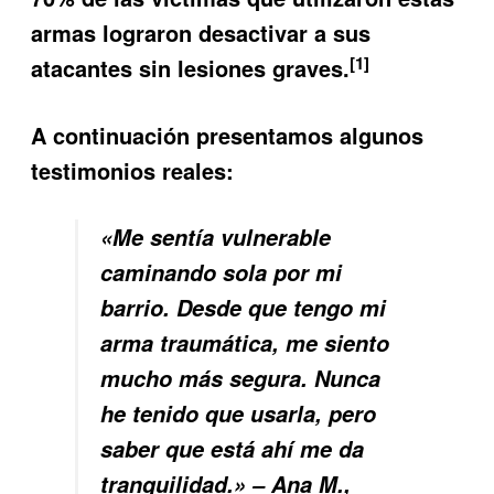
armas lograron desactivar a sus
[1]
atacantes sin lesiones graves.
A continuación presentamos algunos
testimonios reales:
«Me sentía vulnerable
caminando sola por mi
barrio. Desde que tengo mi
arma traumática, me siento
mucho más segura. Nunca
he tenido que usarla, pero
saber que está ahí me da
tranquilidad.» – Ana M.,