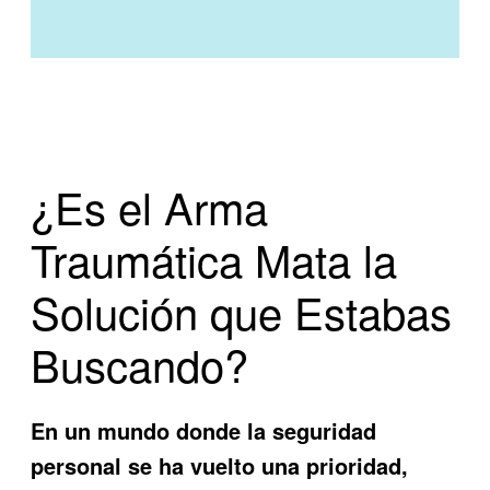
¿Es el Arma
Traumática Mata la
Solución que Estabas
Buscando?
En un mundo donde la seguridad
personal se ha vuelto una prioridad,