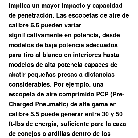
implica un mayor impacto y capacidad
de penetración. Las escopetas de aire de
calibre 5.5 pueden variar
significativamente en potencia, desde
modelos de baja potencia adecuados
para tiro al blanco en interiores hasta
modelos de alta potencia capaces de
abatir pequeñas presas a distancias
considerables. Por ejemplo, una
escopeta de aire comprimido PCP (Pre-
Charged Pneumatic) de alta gama en
calibre 5.5 puede generar entre 30 y 50
ft-lbs de energía, suficiente para la caza
de conejos o ardillas dentro de los