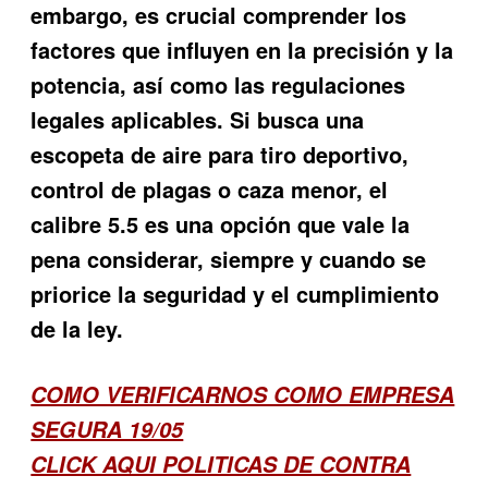
embargo, es crucial comprender los
factores que influyen en la precisión y la
potencia, así como las regulaciones
legales aplicables. Si busca una
escopeta de aire para tiro deportivo,
control de plagas o caza menor, el
calibre 5.5 es una opción que vale la
pena considerar, siempre y cuando se
priorice la seguridad y el cumplimiento
de la ley.
COMO VERIFICARNOS COMO EMPRESA
SEGURA 19/05
CLICK AQUI POLITICAS DE CONTRA