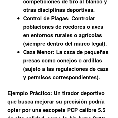
competiciones de tiro al blanco y
otras disciplinas deportivas.
Control de Plagas:
Controlar
poblaciones de roedores o aves
en entornos rurales o agrícolas
(siempre dentro del marco legal).
Caza Menor:
La caza de pequeñas
presas como conejos o ardillas
(sujeto a las regulaciones de caza
y permisos correspondientes).
Ejemplo Práctico:
Un tirador deportivo
que busca mejorar su precisión podría
optar por una escopeta PCP calibre 5.5