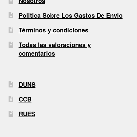
Nosotros
Politica Sobre Los Gastos De Envio
Términos y condiciones
Todas las valoraciones y
comentarios
DUNS
CCB
RUES