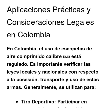
Aplicaciones Prácticas y
Consideraciones Legales
en Colombia
En Colombia, el uso de escopetas de
aire comprimido calibre 5.5 está
regulado. Es importante verificar las
leyes locales y nacionales con respecto
a la posesión, transporte y uso de estas
armas. Generalmente, se utilizan para:
Tiro Deportivo:
Participar en