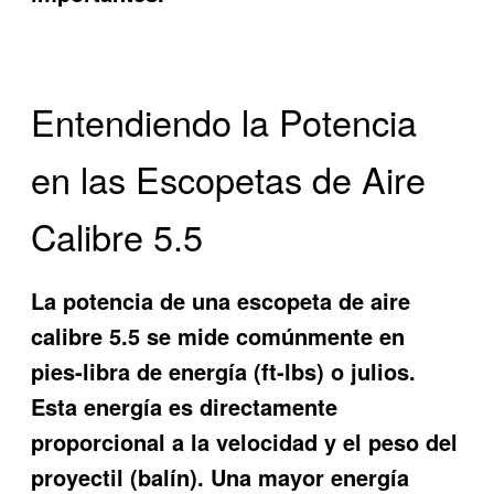
Entendiendo la Potencia
en las Escopetas de Aire
Calibre 5.5
La potencia de una escopeta de aire
calibre 5.5 se mide comúnmente en
pies-libra de energía (ft-lbs) o julios.
Esta energía es directamente
proporcional a la velocidad y el peso del
proyectil (balín). Una mayor energía