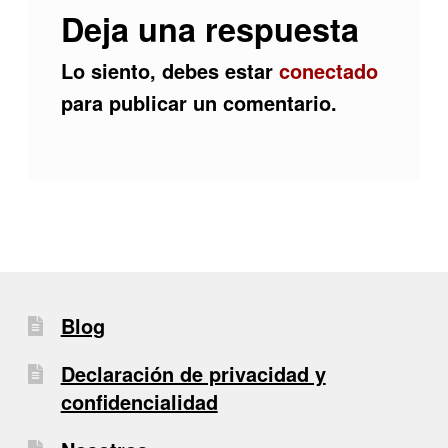
Deja una respuesta
Lo siento, debes estar
conectado
para publicar un comentario.
Blog
Declaración de privacidad y
confidencialidad