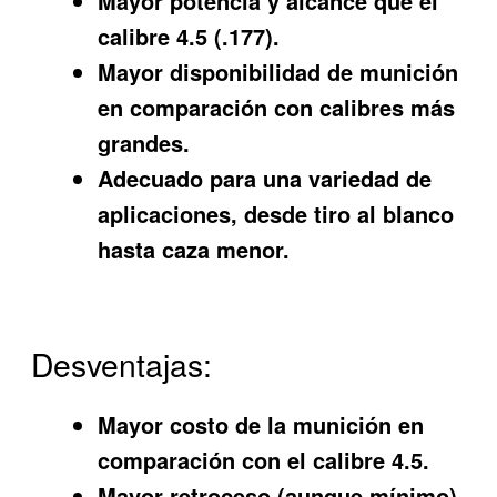
Mayor potencia y alcance que el
calibre 4.5 (.177).
Mayor disponibilidad de munición
en comparación con calibres más
grandes.
Adecuado para una variedad de
aplicaciones, desde tiro al blanco
hasta caza menor.
Desventajas:
Mayor costo de la munición en
comparación con el calibre 4.5.
Mayor retroceso (aunque mínimo)