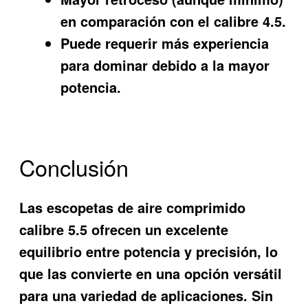
en comparación con el calibre 4.5.
Puede requerir más experiencia
para dominar debido a la mayor
potencia.
Conclusión
Las escopetas de aire comprimido
calibre 5.5 ofrecen un excelente
equilibrio entre potencia y precisión, lo
que las convierte en una opción versátil
para una variedad de aplicaciones. Sin