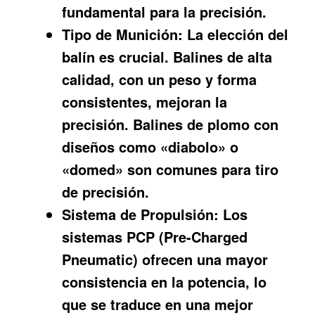
fundamental para la precisión.
Tipo de Munición:
La elección del
balín es crucial. Balines de alta
calidad, con un peso y forma
consistentes, mejoran la
precisión. Balines de plomo con
diseños como «diabolo» o
«domed» son comunes para tiro
de precisión.
Sistema de Propulsión:
Los
sistemas PCP (Pre-Charged
Pneumatic) ofrecen una mayor
consistencia en la potencia, lo
que se traduce en una mejor