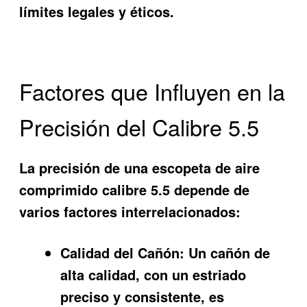
límites legales y éticos.
Factores que Influyen en la
Precisión del Calibre 5.5
La precisión de una escopeta de aire
comprimido calibre 5.5 depende de
varios factores interrelacionados:
Calidad del Cañón:
Un cañón de
alta calidad, con un estriado
preciso y consistente, es