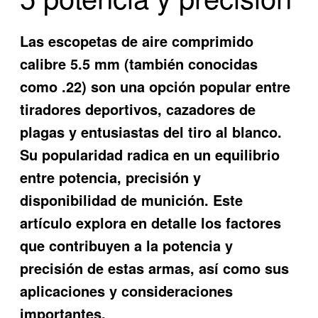
Las escopetas de aire comprimido
calibre 5.5 mm (también conocidas
como .22) son una opción popular entre
tiradores deportivos, cazadores de
plagas y entusiastas del tiro al blanco.
Su popularidad radica en un equilibrio
entre potencia, precisión y
disponibilidad de munición. Este
artículo explora en detalle los factores
que contribuyen a la potencia y
precisión de estas armas, así como sus
aplicaciones y consideraciones
importantes.