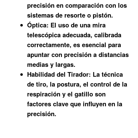
precisión en comparación con los
sistemas de resorte o pistón.
Óptica:
El uso de una mira
telescópica adecuada, calibrada
correctamente, es esencial para
apuntar con precisión a distancias
medias y largas.
Habilidad del Tirador:
La técnica
de tiro, la postura, el control de la
respiración y el gatillo son
factores clave que influyen en la
precisión.