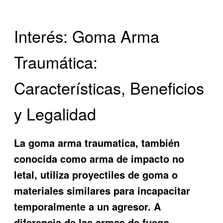
Interés: Goma Arma
Traumática:
Características, Beneficios
y Legalidad
La
goma arma traumatica
, también
conocida como arma de impacto no
letal, utiliza proyectiles de goma o
materiales similares para incapacitar
temporalmente a un agresor. A
diferencia de las armas de fuego