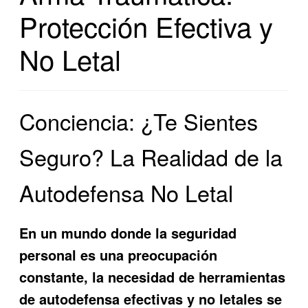
Protección Efectiva y
No Letal
Conciencia: ¿Te Sientes
Seguro? La Realidad de la
Autodefensa No Letal
En un mundo donde la seguridad
personal es una preocupación
constante, la necesidad de herramientas
de autodefensa efectivas y no letales se