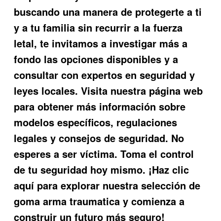
buscando una manera de protegerte a ti
y a tu familia sin recurrir a la fuerza
letal, te invitamos a investigar más a
fondo las opciones disponibles y a
consultar con expertos en seguridad y
leyes locales. Visita nuestra página web
para obtener más información sobre
modelos específicos, regulaciones
legales y consejos de seguridad. No
esperes a ser víctima. Toma el control
de tu seguridad hoy mismo. ¡Haz clic
aquí para explorar nuestra selección de
goma arma traumatica
y comienza a
construir un futuro más seguro!