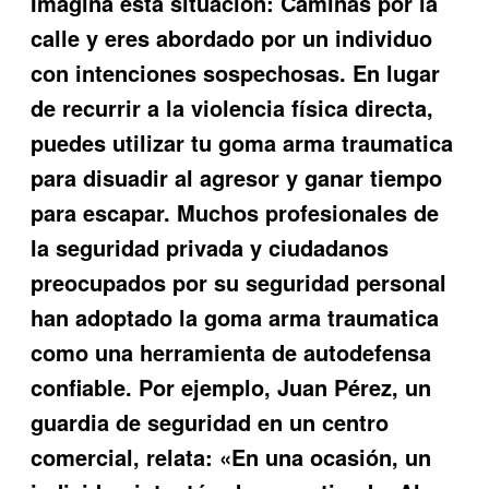
Imagina esta situación: Caminas por la
calle y eres abordado por un individuo
con intenciones sospechosas. En lugar
de recurrir a la violencia física directa,
puedes utilizar tu
goma arma traumatica
para disuadir al agresor y ganar tiempo
para escapar. Muchos profesionales de
la seguridad privada y ciudadanos
preocupados por su seguridad personal
han adoptado la
goma arma traumatica
como una herramienta de autodefensa
confiable. Por ejemplo, Juan Pérez, un
guardia de seguridad en un centro
comercial, relata: «En una ocasión, un