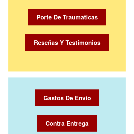
Porte De Traumaticas
Reseñas Y Testimonios
Gastos De Envio
Contra Entrega