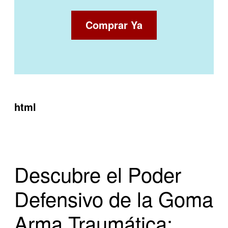
Comprar Ya
html
Descubre el Poder
Defensivo de la Goma
Arma Traumática: