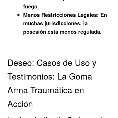
fuego.
Menos Restricciones Legales:
En
muchas jurisdicciones, la
posesión está menos regulada.
Deseo: Casos de Uso y
Testimonios: La Goma
Arma Traumática en
Acción