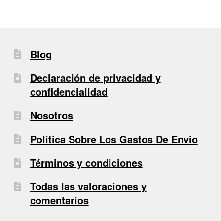
Blog
Declaración de privacidad y
confidencialidad
Nosotros
Politica Sobre Los Gastos De Envio
Términos y condiciones
Todas las valoraciones y
comentarios