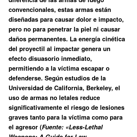
convencionales, estas armas están
diseñadas para causar dolor e impacto,
pero no para penetrar la piel ni causar
daños permanentes. La energía cinética
del proyectil al impactar genera un
efecto disuasorio inmediato,
permitiendo a la víctima escapar o
defenderse. Según estudios de la
Universidad de California, Berkeley, el
uso de armas no letales reduce
significativamente el riesgo de lesiones
graves tanto para la víctima como para
el agresor (
Fuente: «Less-Lethal
Weapons: A Guide for Law