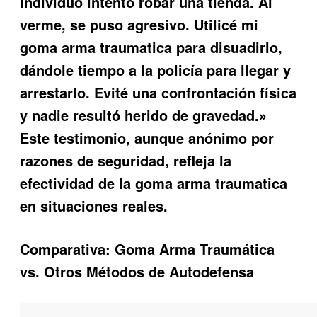
individuo intentó robar una tienda. Al
verme, se puso agresivo. Utilicé mi
goma arma traumatica
para disuadirlo,
dándole tiempo a la policía para llegar y
arrestarlo. Evité una confrontación física
y nadie resultó herido de gravedad.»
Este testimonio, aunque anónimo por
razones de seguridad, refleja la
efectividad de la
goma arma traumatica
en situaciones reales.
Comparativa: Goma Arma Traumática
vs. Otros Métodos de Autodefensa