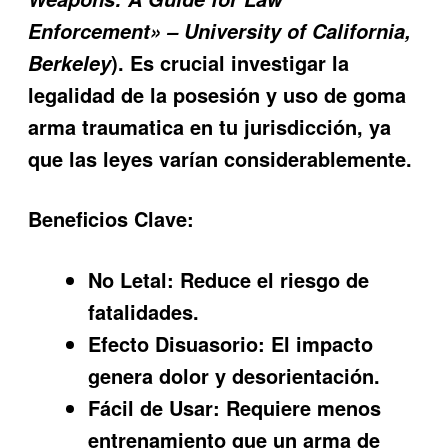
Enforcement» – University of California,
). Es crucial investigar la
Berkeley
legalidad de la posesión y uso de
goma
arma traumatica
en tu jurisdicción, ya
que las leyes varían considerablemente.
Beneficios Clave:
No Letal:
Reduce el riesgo de
fatalidades.
Efecto Disuasorio:
El impacto
genera dolor y desorientación.
Fácil de Usar:
Requiere menos
entrenamiento que un arma de