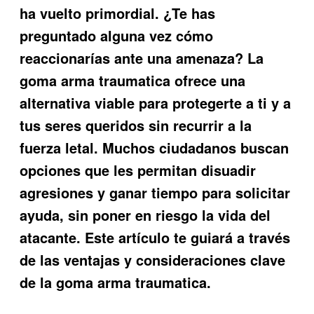
ha vuelto primordial. ¿Te has
preguntado alguna vez cómo
reaccionarías ante una amenaza? La
goma arma traumatica
ofrece una
alternativa viable para protegerte a ti y a
tus seres queridos sin recurrir a la
fuerza letal. Muchos ciudadanos buscan
opciones que les permitan disuadir
agresiones y ganar tiempo para solicitar
ayuda, sin poner en riesgo la vida del
atacante. Este artículo te guiará a través
de las ventajas y consideraciones clave
de la
goma arma traumatica
.