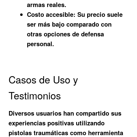
armas reales.
Costo accesible:
Su precio suele
ser más bajo comparado con
otras opciones de defensa
personal.
Casos de Uso y
Testimonios
Diversos usuarios han compartido sus
experiencias positivas utilizando
pistolas traumáticas como herramienta