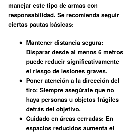
manejar este tipo de armas con
responsabilidad. Se recomienda seguir
ciertas pautas básicas:
Mantener distancia segura:
Disparar desde al menos 6 metros
puede reducir significativamente
el riesgo de lesiones graves.
Poner atención a la dirección del
tiro:
Siempre asegúrate que no
haya personas u objetos frágiles
detrás del objetivo.
Cuidado en áreas cerradas:
En
espacios reducidos aumenta el