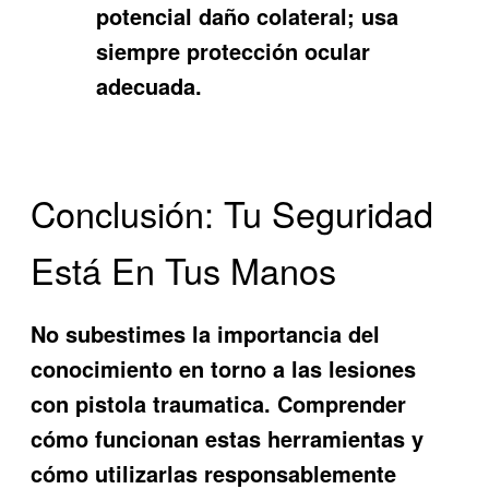
potencial daño colateral; usa
siempre protección ocular
adecuada.
Conclusión: Tu Seguridad
Está En Tus Manos
No subestimes la importancia del
conocimiento en torno a las lesiones
con pistola traumatica. Comprender
cómo funcionan estas herramientas y
cómo utilizarlas responsablemente