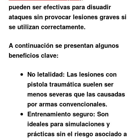
pueden ser efectivas para disuadir
ataques sin provocar lesiones graves si
se utilizan correctamente.
A continuación se presentan algunos
beneficios clave:
No letalidad:
Las lesiones con
pistola traumática suelen ser
menos severas que las causadas
por armas convencionales.
Entrenamiento seguro:
Son
ideales para simulaciones y
prácticas sin el riesgo asociado a