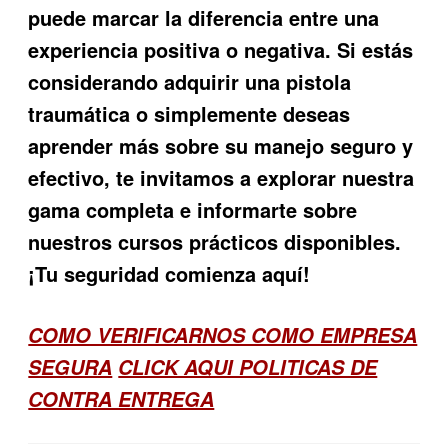
puede marcar la diferencia entre una
experiencia positiva o negativa. Si estás
considerando adquirir una pistola
traumática o simplemente deseas
aprender más sobre su manejo seguro y
efectivo, te invitamos a explorar nuestra
gama completa e informarte sobre
nuestros cursos prácticos disponibles.
¡Tu seguridad comienza aquí!
COMO VERIFICARNOS COMO EMPRESA
SEGURA
CLICK AQUI POLITICAS DE
CONTRA ENTREGA