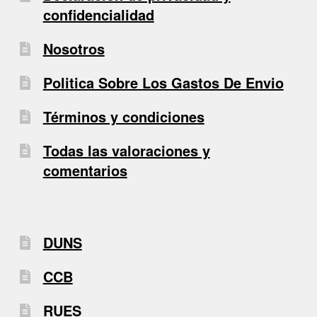
confidencialidad
Nosotros
Politica Sobre Los Gastos De Envio
Términos y condiciones
Todas las valoraciones y
comentarios
DUNS
CCB
RUES