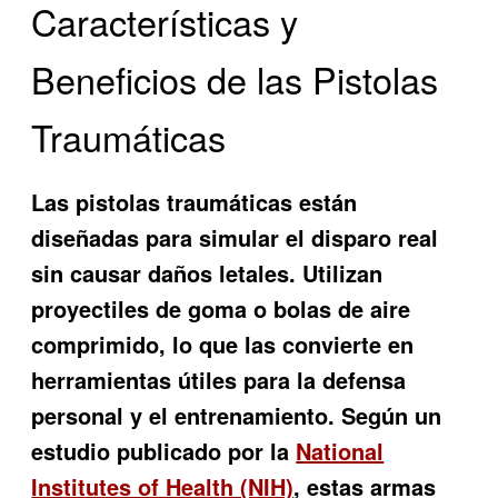
Características y
Beneficios de las Pistolas
Traumáticas
Las pistolas traumáticas están
diseñadas para simular el disparo real
sin causar daños letales. Utilizan
proyectiles de goma o bolas de aire
comprimido, lo que las convierte en
herramientas útiles para la defensa
personal y el entrenamiento. Según un
estudio publicado por la
National
Institutes of Health (NIH)
, estas armas