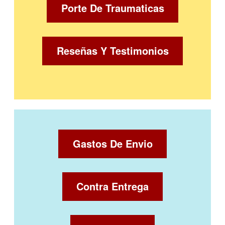
Porte De Traumaticas
Reseñas Y Testimonios
Gastos De Envio
Contra Entrega