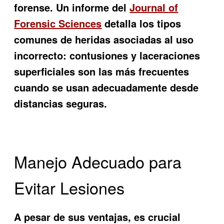
forense. Un informe del
Journal of
Forensic Sciences
detalla los tipos
comunes de heridas asociadas al uso
incorrecto: contusiones y laceraciones
superficiales son las más frecuentes
cuando se usan adecuadamente desde
distancias seguras.
Manejo Adecuado para
Evitar Lesiones
A pesar de sus ventajas, es crucial