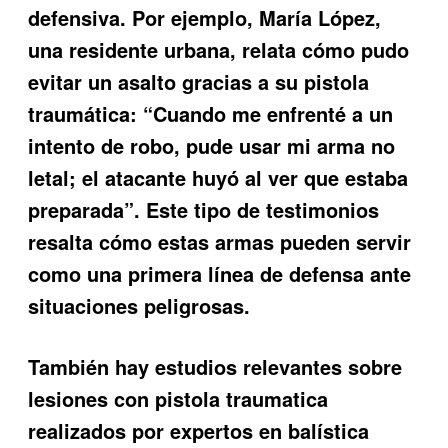
defensiva. Por ejemplo, María López,
una residente urbana, relata cómo pudo
evitar un asalto gracias a su pistola
traumática: “Cuando me enfrenté a un
intento de robo, pude usar mi arma no
letal; el atacante huyó al ver que estaba
preparada”. Este tipo de testimonios
resalta cómo estas armas pueden servir
como una primera línea de defensa ante
situaciones peligrosas.
También hay estudios relevantes sobre
lesiones con pistola traumatica
realizados por expertos en balística