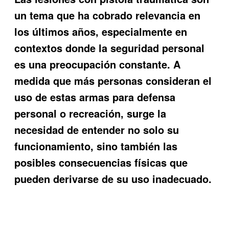
un tema que ha cobrado relevancia en
los últimos años, especialmente en
contextos donde la seguridad personal
es una preocupación constante. A
medida que más personas consideran el
uso de estas armas para defensa
personal o recreación, surge la
necesidad de entender no solo su
funcionamiento, sino también las
posibles consecuencias físicas que
pueden derivarse de su uso inadecuado.