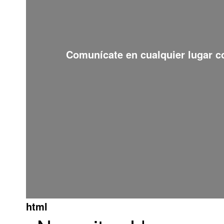
Comunícate en cualquier lugar 
html