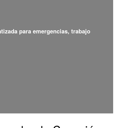
ntizada para emergencias, trabajo