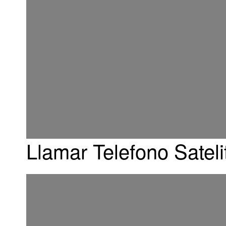
Llamar Telefono Sateli