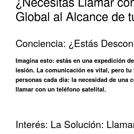
¿Necesitas Llamar con
Global al Alcance de 
Conciencia: ¿Estás Descon
Imagina esto: estás en una expedición de
lesión. La comunicación es vital, pero tu
personas cada día: la necesidad de una c
llamar con un teléfono satelital
.
Interés: La Solución: Llama