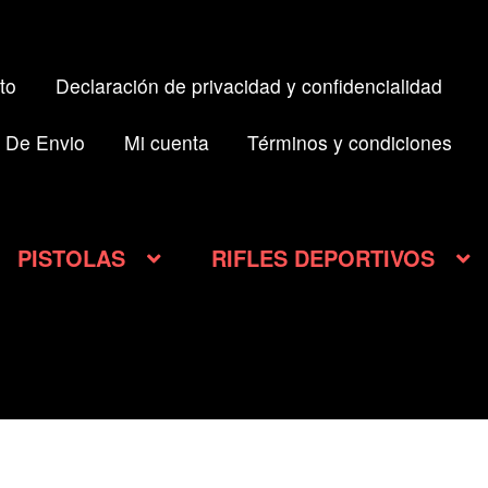
to
Declaración de privacidad y confidencialidad
 De Envio
Mi cuenta
Términos y condiciones
PISTOLAS
RIFLES DEPORTIVOS