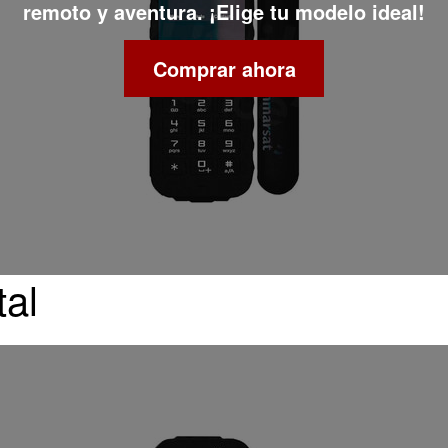
remoto y aventura. ¡Elige tu modelo ideal!
Comprar ahora
tal