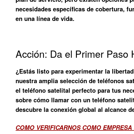
necesidades específicas de cobertura, fu
en una línea de vida.
Acción: Da el Primer Paso 
¿Estás listo para experimentar la liberta
nuestra amplia selección de teléfonos sa
el teléfono satelital perfecto para tus 
sobre cómo
llamar con un teléfono sateli
descubre la conexión global al alcance d
COMO VERIFICARNOS COMO EMPRESA