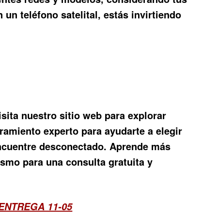
 un teléfono satelital
, estás invirtiendo
isita nuestro sitio web para explorar
ramiento experto para ayudarte a elegir
 encuentre desconectado. Aprende más
smo para una consulta gratuita y
ENTREGA 11-05