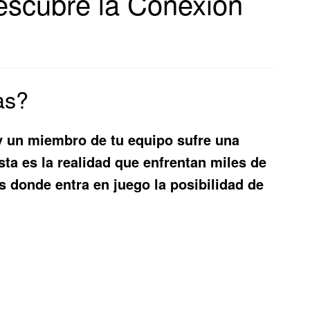
Descubre la Conexión
as?
 y un miembro de tu equipo sufre una
sta es la realidad que enfrentan miles de
 donde entra en juego la posibilidad de