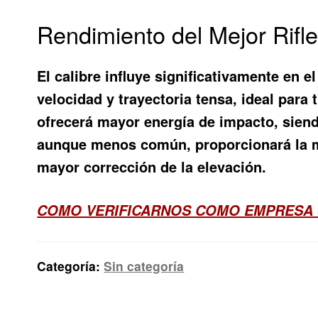
Rendimiento del Mejor Rifle
El calibre influye significativamente en 
velocidad y trayectoria tensa, ideal para 
ofrecerá mayor energía de impacto, siend
aunque menos común, proporcionará la má
mayor corrección de la elevación.
COMO VERIFICARNOS COMO EMPRESA 
Categoría:
Sin categoría