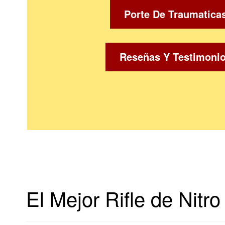
Porte De Traumatica
Reseñas Y Testimoni
El Mejor Rifle de Nitro