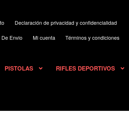
to
Declaración de privacidad y confidencialidad
 De Envio
Mi cuenta
Términos y condiciones
PISTOLAS
RIFLES DEPORTIVOS