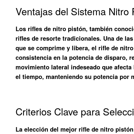
Ventajas del Sistema Nitro
Los rifles de nitro pistón, también cono
rifles de resorte tradicionales. Una de la
que se comprime y libera, el rifle de nitr
consistencia en la potencia de disparo, r
movimiento lateral indeseado que afecta l
el tiempo, manteniendo su potencia por 
Criterios Clave para Selecci
La elección del
mejor rifle de nitro pistón