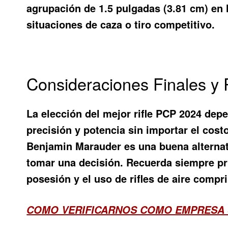
agrupación de 1.5 pulgadas (3.81 cm) en 
situaciones de caza o tiro competitivo.
Consideraciones Finales 
La elección del mejor rifle PCP 2024 dep
precisión y potencia sin importar el costo
Benjamin Marauder es una buena alternati
tomar una decisión. Recuerda siempre pri
posesión y el uso de rifles de aire compr
COMO VERIFICARNOS COMO EMPRESA 