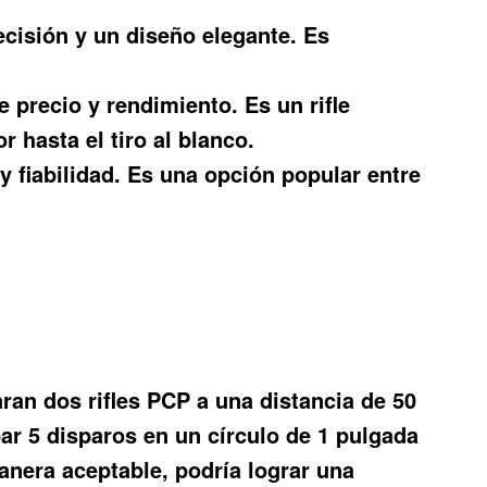
ecisión y un diseño elegante. Es
 precio y rendimiento. Es un rifle
 hasta el tiro al blanco.
y fiabilidad. Es una opción popular entre
ran dos rifles PCP a una distancia de 50
ar 5 disparos en un círculo de 1 pulgada
nera aceptable, podría lograr una