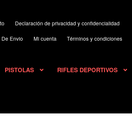
to
Declaración de privacidad y confidencialidad
 De Envio
Mi cuenta
Términos y condiciones
PISTOLAS
RIFLES DEPORTIVOS