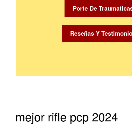
Porte De Traumatica
Reseñas Y Testimoni
mejor rifle pcp 2024