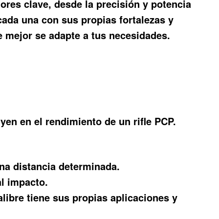
ores clave, desde la precisión y potencia
ada una con sus propias fortalezas y
ue mejor se adapte a tus necesidades.
yen en el rendimiento de un rifle PCP.
una distancia determinada.
al impacto.
libre tiene sus propias aplicaciones y