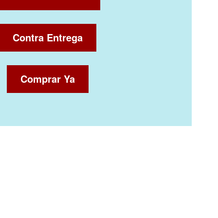
Contra Entrega
Comprar Ya