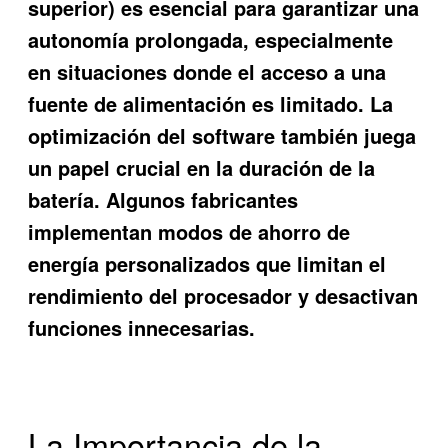
superior) es esencial para garantizar una
autonomía prolongada, especialmente
en situaciones donde el acceso a una
fuente de alimentación es limitado. La
optimización del software también juega
un papel crucial en la duración de la
batería. Algunos fabricantes
implementan modos de ahorro de
energía personalizados que limitan el
rendimiento del procesador y desactivan
funciones innecesarias.
La Importancia de la