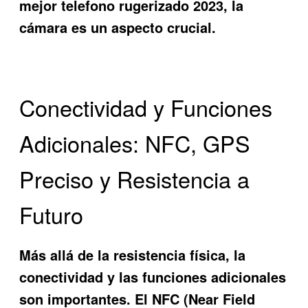
mejor telefono rugerizado 2023, la
cámara es un aspecto crucial.
Conectividad y Funciones
Adicionales: NFC, GPS
Preciso y Resistencia a
Futuro
Más allá de la resistencia física, la
conectividad y las funciones adicionales
son importantes. El NFC (Near Field