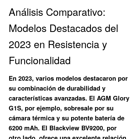
Análisis Comparativo:
Modelos Destacados del
2023 en Resistencia y
Funcionalidad
En 2023, varios modelos destacaron por
su combinación de durabilidad y
características avanzadas. El AGM Glory
G1S, por ejemplo, sobresale por su
cámara térmica y su potente batería de
6200 mAh. El Blackview BV9200, por
otro lado, ofrece una excelente relación