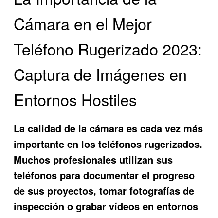
Cámara en el Mejor
Teléfono Rugerizado 2023:
Captura de Imágenes en
Entornos Hostiles
La calidad de la cámara es cada vez más
importante en los teléfonos rugerizados.
Muchos profesionales utilizan sus
teléfonos para documentar el progreso
de sus proyectos, tomar fotografías de
inspección o grabar vídeos en entornos