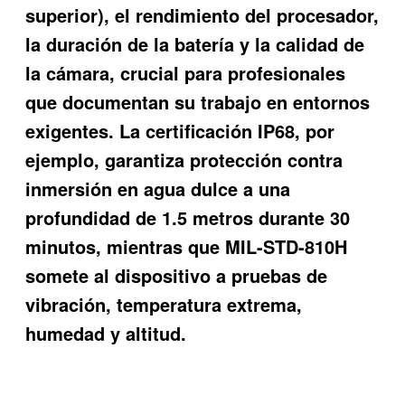
superior), el rendimiento del procesador,
la duración de la batería y la calidad de
la cámara, crucial para profesionales
que documentan su trabajo en entornos
exigentes. La certificación IP68, por
ejemplo, garantiza protección contra
inmersión en agua dulce a una
profundidad de 1.5 metros durante 30
minutos, mientras que MIL-STD-810H
somete al dispositivo a pruebas de
vibración, temperatura extrema,
humedad y altitud.