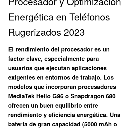
Procesador y Optimización
Energética en Teléfonos
Rugerizados 2023
El rendimiento del procesador es un
factor clave, especialmente para
usuarios que ejecutan aplicaciones
exigentes en entornos de trabajo. Los
modelos que incorporan procesadores
MediaTek Helio G96 o Snapdragon 680
ofrecen un buen equilibrio entre
rendimiento y eficiencia energética. Una
batería de gran capacidad (5000 mAh o