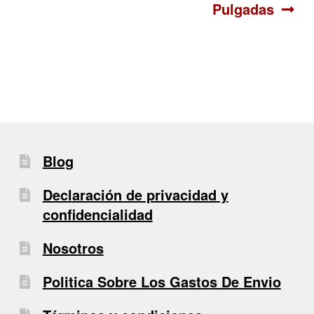
de
Pulgadas
entradas
Blog
Declaración de privacidad y
confidencialidad
Nosotros
Politica Sobre Los Gastos De Envio