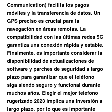
Communication) facilita los pagos
móviles y la transferencia de datos. Un
GPS preciso es crucial para la
navegación en áreas remotas. La
compatibilidad con las últimas redes 5G
garantiza una conexión rápida y estable.
Finalmente, es importante considerar la
disponibilidad de actualizaciones de
software y parches de seguridad a largo
plazo para garantizar que el teléfono
siga siendo seguro y funcional durante
muchos años. Elegir el mejor telefono
rugerizado 2023 implica una inversión a
largo plazo, por lo que es importante