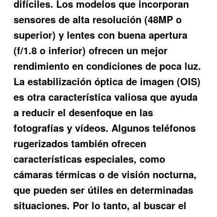
difíciles. Los modelos que incorporan
sensores de alta resolución (48MP o
superior) y lentes con buena apertura
(f/1.8 o inferior) ofrecen un mejor
rendimiento en condiciones de poca luz.
La estabilización óptica de imagen (OIS)
es otra característica valiosa que ayuda
a reducir el desenfoque en las
fotografías y vídeos. Algunos teléfonos
rugerizados también ofrecen
características especiales, como
cámaras térmicas o de visión nocturna,
que pueden ser útiles en determinadas
situaciones. Por lo tanto, al buscar el