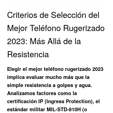
Criterios de Selección del
Mejor Teléfono Rugerizado
2023: Más Allá de la
Resistencia
Elegir el mejor teléfono rugerizado 2023
implica evaluar mucho más que la
simple resistencia a golpes y agua.
Analizamos factores como la
certificación IP (Ingress Protection), el
estándar militar MIL-STD-810H (o