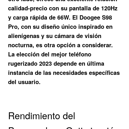
calidad-precio con su pantalla de 120Hz
y carga rápida de 66W. El Doogee S98
Pro, con su diseño único inspirado en
alienígenas y su cámara de visión
nocturna, es otra opción a considerar.
La elección del mejor teléfono
rugerizado 2023 depende en última
instancia de las necesidades específicas
del usuario.
Rendimiento del