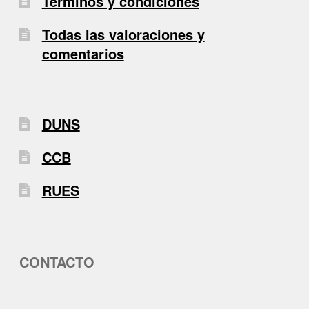
Términos y condiciones
Todas las valoraciones y
comentarios
DUNS
CCB
RUES
CONTACTO