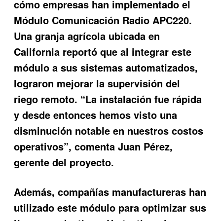
cómo empresas han implementado el
Módulo Comunicación Radio APC220
.
Una granja agrícola ubicada en
California reportó que al integrar este
módulo a sus sistemas automatizados,
lograron mejorar la supervisión del
riego remoto. “La instalación fue rápida
y desde entonces hemos visto una
disminución notable en nuestros costos
operativos”, comenta Juan Pérez,
gerente del proyecto.
Además, compañías manufactureras han
utilizado este módulo para optimizar sus