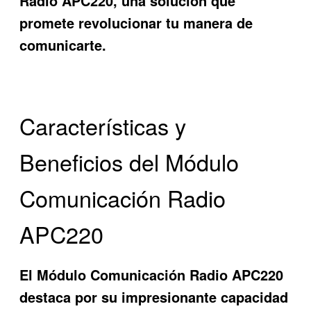
Radio APC220
, una solución que
promete revolucionar tu manera de
comunicarte.
Características y
Beneficios del Módulo
Comunicación Radio
APC220
El
Módulo Comunicación Radio APC220
destaca por su impresionante capacidad