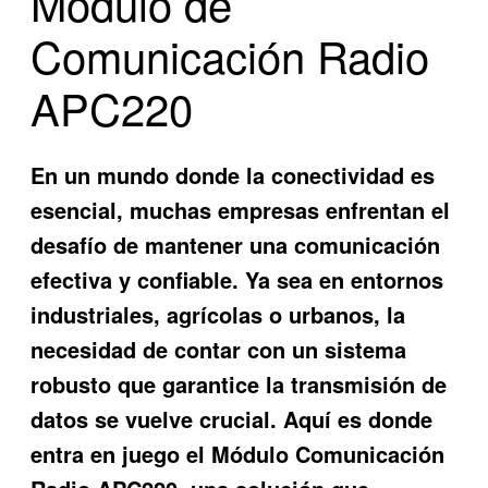
Módulo de
Comunicación Radio
APC220
En un mundo donde la conectividad es
esencial, muchas empresas enfrentan el
desafío de mantener una comunicación
efectiva y confiable. Ya sea en entornos
industriales, agrícolas o urbanos, la
necesidad de contar con un sistema
robusto que garantice la transmisión de
datos se vuelve crucial. Aquí es donde
entra en juego el
Módulo Comunicación