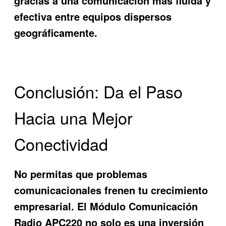
gracias a una comunicación más fluida y
efectiva entre equipos dispersos
geográficamente.
Conclusión: Da el Paso
Hacia una Mejor
Conectividad
No permitas que problemas
comunicacionales frenen tu crecimiento
empresarial. El
Módulo Comunicación
Radio APC220
no solo es una inversión