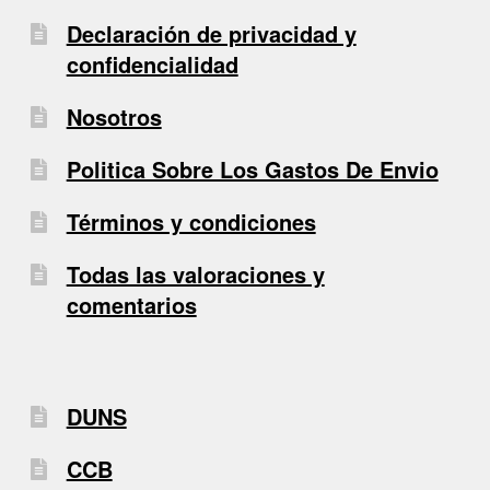
Declaración de privacidad y
confidencialidad
Nosotros
Politica Sobre Los Gastos De Envio
Términos y condiciones
Todas las valoraciones y
comentarios
DUNS
CCB