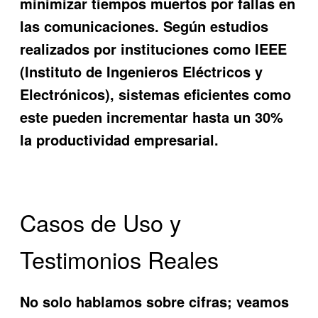
minimizar tiempos muertos por fallas en
las comunicaciones. Según estudios
realizados por instituciones como IEEE
(Instituto de Ingenieros Eléctricos y
Electrónicos), sistemas eficientes como
este pueden incrementar hasta un 30%
la productividad empresarial.
Casos de Uso y
Testimonios Reales
No solo hablamos sobre cifras; veamos