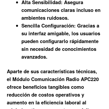
Alta Sensibilidad:
Asegura
comunicaciones claras incluso en
ambientes ruidosos.
Sencilla Configuración:
Gracias a
su interfaz amigable, los usuarios
pueden configurarlo rápidamente
sin necesidad de conocimientos
avanzados.
Aparte de sus características técnicas,
el
Módulo Comunicación Radio APC220
ofrece beneficios tangibles como
reducción de costos operativos y
aumento en la eficiencia laboral al