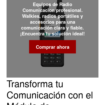
Equipos de
Radio
Comunicacion
profesional.
Walkies, radios portátiles y
accesorios para una
comunicación clara y fiable.
¡Encuentra tu solución ideal!
Comprar ahora
Transforma tu
Comunicación con el