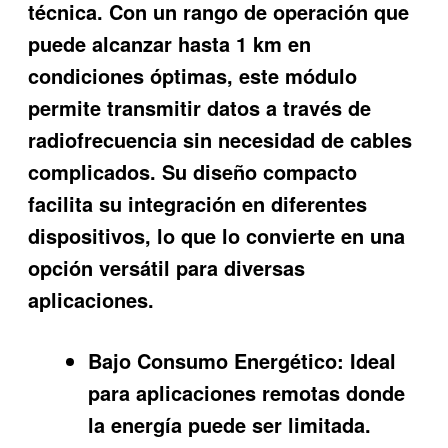
técnica. Con un rango de operación que
puede alcanzar hasta 1 km en
condiciones óptimas, este módulo
permite transmitir datos a través de
radiofrecuencia sin necesidad de cables
complicados. Su diseño compacto
facilita su integración en diferentes
dispositivos, lo que lo convierte en una
opción versátil para diversas
aplicaciones.
Bajo Consumo Energético:
Ideal
para aplicaciones remotas donde
la energía puede ser limitada.