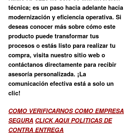
técnica; es un paso hacia adelante hacia
modernización y eficiencia operativa. Si
deseas conocer más sobre cómo este
producto puede transformar tus
procesos o estás listo para realizar tu
compra, visita nuestro sitio web o
contáctanos directamente para recibir
asesoría personalizada. ¡La
comunicación efectiva está a solo un
clic!
COMO VERIFICARNOS COMO EMPRESA
SEGURA
CLICK AQUI POLITICAS DE
CONTRA ENTREGA