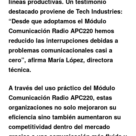
líneas productivas. Un testimonio
destacado proviene de Tech Industries:
“Desde que adoptamos el Módulo
Comunicación Radio APC220 hemos
reducido las interrupciones debidas a
problemas comunicacionales casi a
cero”, afirma María López, directora
técnica.
A través del uso práctico del
Módulo
Comunicación Radio APC220
, estas
organizaciones no solo mejoraron su
eficiencia sino también aumentaron su
competitividad dentro del mercado