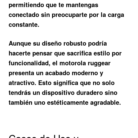
permitiendo que te mantengas
conectado sin preocuparte por la carga
constante.
Aunque su diseño robusto podría
hacerte pensar que sacrifica estilo por
funcionalidad, el motorola ruggear
presenta un acabado moderno y
atractivo. Esto significa que no solo
tendrás un dispositivo duradero sino
también uno estéticamente agradable.
Casos de Uso y