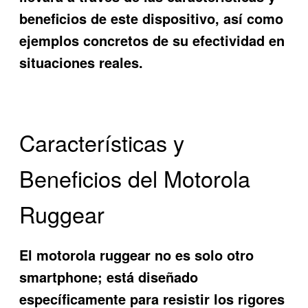
beneficios de este dispositivo, así como
ejemplos concretos de su efectividad en
situaciones reales.
Características y
Beneficios del Motorola
Ruggear
El
motorola ruggear
no es solo otro
smartphone; está diseñado
específicamente para resistir los rigores