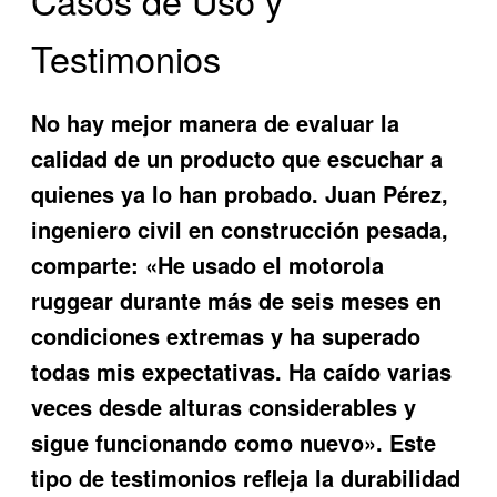
Testimonios
No hay mejor manera de evaluar la
calidad de un producto que escuchar a
quienes ya lo han probado. Juan Pérez,
ingeniero civil en construcción pesada,
comparte: «He usado el
motorola
ruggear
durante más de seis meses en
condiciones extremas y ha superado
todas mis expectativas. Ha caído varias
veces desde alturas considerables y
sigue funcionando como nuevo». Este
tipo de testimonios refleja la durabilidad