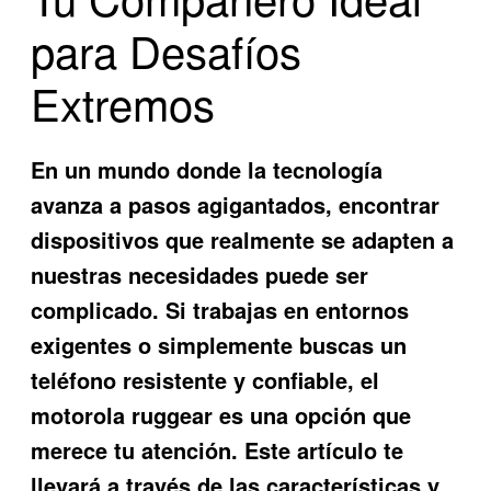
para Desafíos
Extremos
En un mundo donde la tecnología
avanza a pasos agigantados, encontrar
dispositivos que realmente se adapten a
nuestras necesidades puede ser
complicado. Si trabajas en entornos
exigentes o simplemente buscas un
teléfono resistente y confiable, el
motorola ruggear
es una opción que
merece tu atención. Este artículo te
llevará a través de las características y