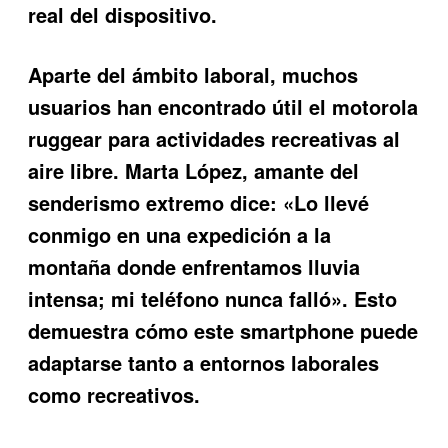
real del dispositivo.
Aparte del ámbito laboral, muchos
usuarios han encontrado útil el motorola
ruggear para actividades recreativas al
aire libre. Marta López, amante del
senderismo extremo dice: «Lo llevé
conmigo en una expedición a la
montaña donde enfrentamos lluvia
intensa; mi teléfono nunca falló». Esto
demuestra cómo este smartphone puede
adaptarse tanto a entornos laborales
como recreativos.