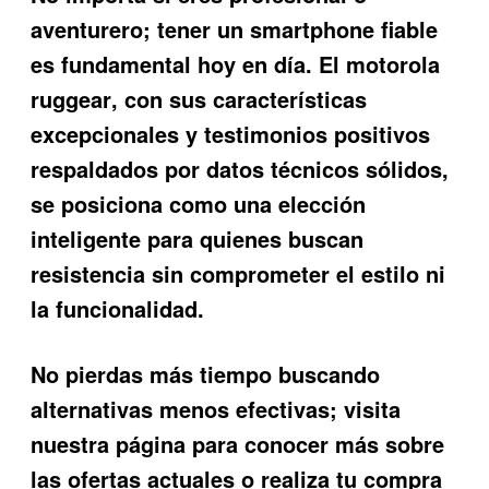
aventurero; tener un smartphone fiable
es fundamental hoy en día. El
motorola
ruggear
, con sus características
excepcionales y testimonios positivos
respaldados por datos técnicos sólidos,
se posiciona como una elección
inteligente para quienes buscan
resistencia sin comprometer el estilo ni
la funcionalidad.
No pierdas más tiempo buscando
alternativas menos efectivas; visita
nuestra página para conocer más sobre
las ofertas actuales o realiza tu compra