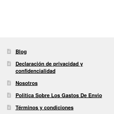
de
entradas
Blog
Declaración de privacidad y
confidencialidad
Nosotros
Politica Sobre Los Gastos De Envio
Términos y condiciones