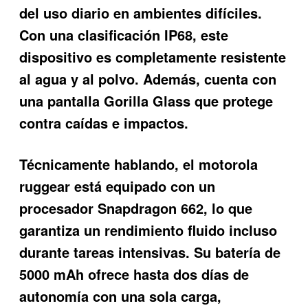
del uso diario en ambientes difíciles.
Con una clasificación IP68, este
dispositivo es completamente resistente
al agua y al polvo. Además, cuenta con
una pantalla Gorilla Glass que protege
contra caídas e impactos.
Técnicamente hablando, el motorola
ruggear está equipado con un
procesador Snapdragon 662, lo que
garantiza un rendimiento fluido incluso
durante tareas intensivas. Su batería de
5000 mAh ofrece hasta dos días de
autonomía con una sola carga,