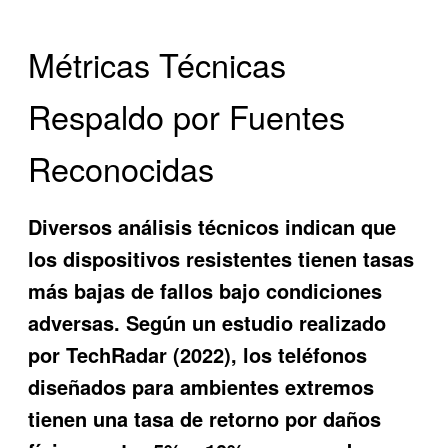
Métricas Técnicas
Respaldo por Fuentes
Reconocidas
Diversos análisis técnicos indican que
los dispositivos resistentes tienen tasas
más bajas de fallos bajo condiciones
adversas. Según un estudio realizado
por TechRadar (2022), los teléfonos
diseñados para ambientes extremos
tienen una tasa de retorno por daños