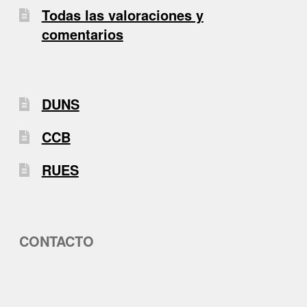
Todas las valoraciones y
comentarios
DUNS
CCB
RUES
CONTACTO