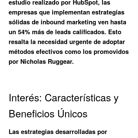
estudio realizado por HubSpot, las
empresas que implementan estrategias
sólidas de inbound marketing ven hasta
un 54% más de leads calificados. Esto
resalta la necesidad urgente de adoptar
métodos efectivos como los promovidos
por Nicholas Ruggear.
Interés: Características y
Beneficios Únicos
Las estrategias desarrolladas por