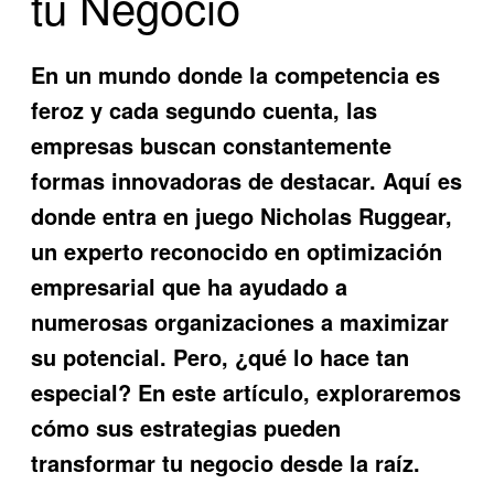
tu Negocio
En un mundo donde la competencia es
feroz y cada segundo cuenta, las
empresas buscan constantemente
formas innovadoras de destacar. Aquí es
donde entra en juego Nicholas Ruggear,
un experto reconocido en optimización
empresarial que ha ayudado a
numerosas organizaciones a maximizar
su potencial. Pero, ¿qué lo hace tan
especial? En este artículo, exploraremos
cómo sus estrategias pueden
transformar tu negocio desde la raíz.