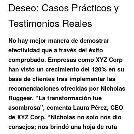
Deseo: Casos Prácticos y
Testimonios Reales
No hay mejor manera de demostrar
efectividad que a través del éxito
comprobado. Empresas como XYZ Corp
han visto un crecimiento del 120% en su
base de clientes tras implementar las
recomendaciones ofrecidas por Nicholas
Ruggear. “La transformación fue
asombrosa”, comenta Laura Pérez, CEO
de XYZ Corp. “Nicholas no solo nos dio
consejos; nos brindó una hoja de ruta