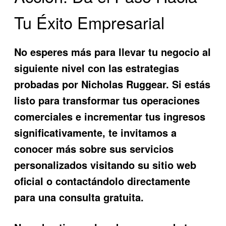
Tu Éxito Empresarial
No esperes más para llevar tu negocio al
siguiente nivel con las estrategias
probadas por Nicholas Ruggear. Si estás
listo para transformar tus operaciones
comerciales e incrementar tus ingresos
significativamente, te invitamos a
conocer más sobre sus servicios
personalizados visitando su sitio web
oficial o contactándolo directamente
para una consulta gratuita.