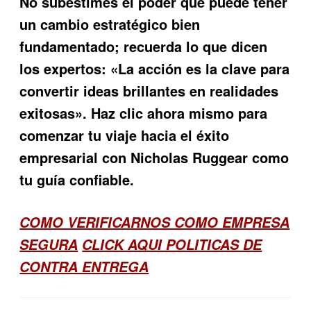
No subestimes el poder que puede tener
un cambio estratégico bien
fundamentado; recuerda lo que dicen
los expertos: «La acción es la clave para
convertir ideas brillantes en realidades
exitosas». Haz clic ahora mismo para
comenzar tu viaje hacia el éxito
empresarial con Nicholas Ruggear como
tu guía confiable.
COMO VERIFICARNOS COMO EMPRESA
SEGURA
CLICK AQUI POLITICAS DE
CONTRA ENTREGA