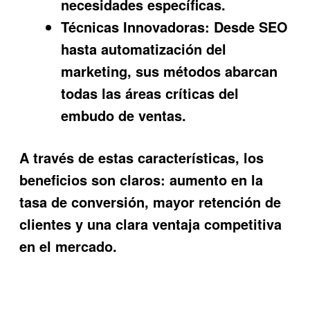
necesidades específicas.
Técnicas Innovadoras:
Desde SEO
hasta automatización del
marketing, sus métodos abarcan
todas las áreas críticas del
embudo de ventas.
A través de estas características, los
beneficios son claros: aumento en la
tasa de conversión, mayor retención de
clientes y una clara ventaja competitiva
en el mercado.