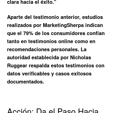
clara hacia el éxito.”
Aparte del testimonio anterior, estudios
realizados por MarketingSherpa indican
que el 79% de los consumidores confían
tanto en testimonios online como en
recomendaciones personales. La
autoridad establecida por Nicholas
Ruggear respalda estos testimonios con
datos verificables y casos exitosos
documentados.
Acción: Da el Paso Hacia