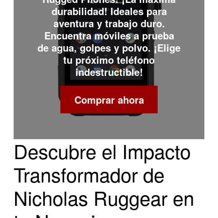
durabilidad! Ideales para
aventura y trabajo duro.
Encuentra móviles a prueba
de agua, golpes y polvo. ¡Elige
tu próximo teléfono
indestructible!
Comprar ahora
Descubre el Impacto
Transformador de
Nicholas Ruggear en