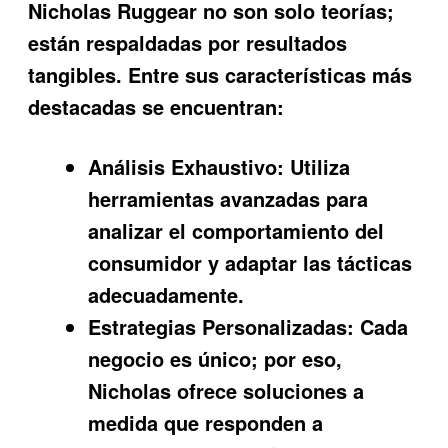
Nicholas Ruggear no son solo teorías;
están respaldadas por resultados
tangibles. Entre sus características más
destacadas se encuentran:
Análisis Exhaustivo:
Utiliza
herramientas avanzadas para
analizar el comportamiento del
consumidor y adaptar las tácticas
adecuadamente.
Estrategias Personalizadas:
Cada
negocio es único; por eso,
Nicholas ofrece soluciones a
medida que responden a