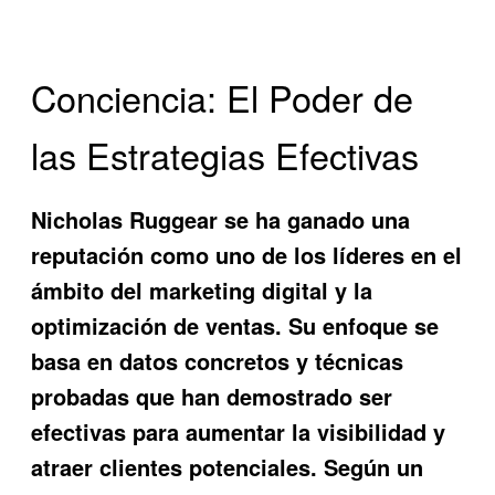
Conciencia: El Poder de
las Estrategias Efectivas
Nicholas Ruggear se ha ganado una
reputación como uno de los líderes en el
ámbito del marketing digital y la
optimización de ventas. Su enfoque se
basa en datos concretos y técnicas
probadas que han demostrado ser
efectivas para aumentar la visibilidad y
atraer clientes potenciales. Según un