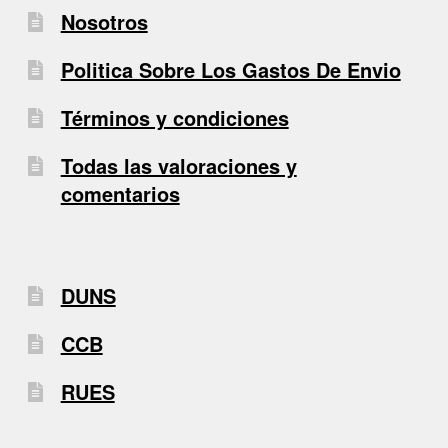
Nosotros
Politica Sobre Los Gastos De Envio
Términos y condiciones
Todas las valoraciones y
comentarios
DUNS
CCB
RUES