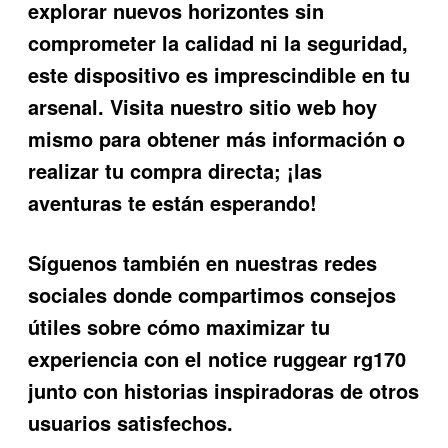
explorar nuevos horizontes sin
comprometer la calidad ni la seguridad,
este dispositivo es imprescindible en tu
arsenal. Visita nuestro sitio web hoy
mismo para obtener más información o
realizar tu compra directa; ¡las
aventuras te están esperando!
Síguenos también en nuestras redes
sociales donde compartimos consejos
útiles sobre cómo maximizar tu
experiencia con el notice ruggear rg170
junto con historias inspiradoras de otros
usuarios satisfechos.