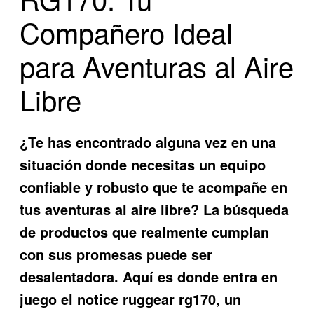
Compañero Ideal
para Aventuras al Aire
Libre
¿Te has encontrado alguna vez en una
situación donde necesitas un equipo
confiable y robusto que te acompañe en
tus aventuras al aire libre? La búsqueda
de productos que realmente cumplan
con sus promesas puede ser
desalentadora. Aquí es donde entra en
juego el
notice ruggear rg170
, un