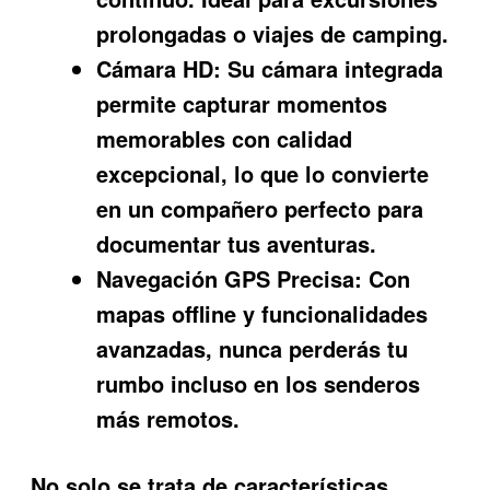
prolongadas o viajes de camping.
Cámara HD:
Su cámara integrada
permite capturar momentos
memorables con calidad
excepcional, lo que lo convierte
en un compañero perfecto para
documentar tus aventuras.
Navegación GPS Precisa:
Con
mapas offline y funcionalidades
avanzadas, nunca perderás tu
rumbo incluso en los senderos
más remotos.
No solo se trata de características