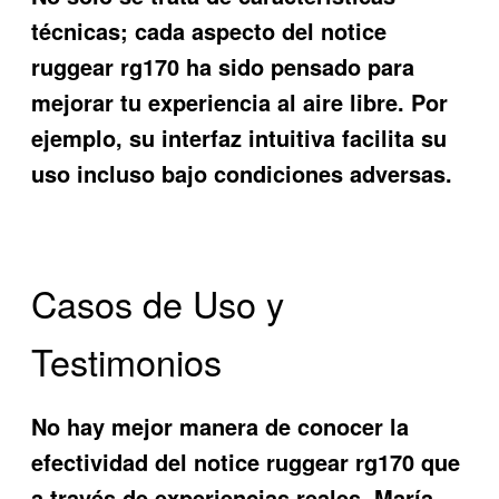
técnicas; cada aspecto del notice
ruggear rg170 ha sido pensado para
mejorar tu experiencia al aire libre. Por
ejemplo, su interfaz intuitiva facilita su
uso incluso bajo condiciones adversas.
Casos de Uso y
Testimonios
No hay mejor manera de conocer la
efectividad del notice ruggear rg170 que
a través de experiencias reales. María