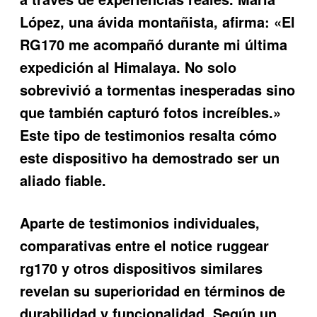
López, una ávida montañista, afirma: «El
RG170 me acompañó durante mi última
expedición al Himalaya. No solo
sobrevivió a tormentas inesperadas sino
que también capturó fotos increíbles.»
Este tipo de testimonios resalta cómo
este dispositivo ha demostrado ser un
aliado fiable.
Aparte de testimonios individuales,
comparativas entre el notice ruggear
rg170 y otros dispositivos similares
revelan su superioridad en términos de
durabilidad y funcionalidad. Según un