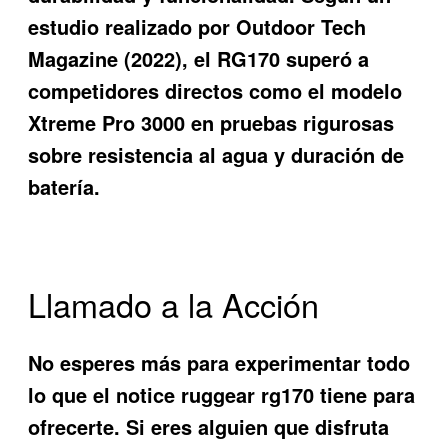
estudio realizado por Outdoor Tech
Magazine (2022), el RG170 superó a
competidores directos como el modelo
Xtreme Pro 3000 en pruebas rigurosas
sobre resistencia al agua y duración de
batería.
Llamado a la Acción
No esperes más para experimentar todo
lo que el notice ruggear rg170 tiene para
ofrecerte. Si eres alguien que disfruta