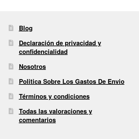
Blog
Declaración de privacidad y
confidencialidad
Nosotros
Politica Sobre Los Gastos De Envio
Términos y condiciones
Todas las valoraciones y
comentarios