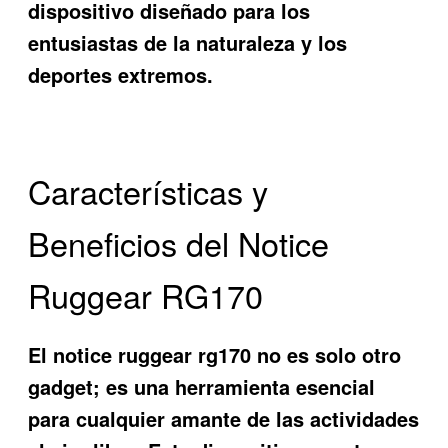
dispositivo diseñado para los
entusiastas de la naturaleza y los
deportes extremos.
Características y
Beneficios del Notice
Ruggear RG170
El
notice ruggear rg170
no es solo otro
gadget; es una herramienta esencial
para cualquier amante de las actividades