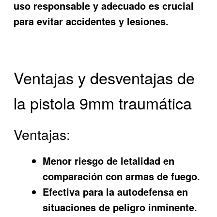
uso responsable y adecuado es crucial
para evitar accidentes y lesiones.
Ventajas y desventajas de
la pistola 9mm traumática
Ventajas:
Menor riesgo de letalidad en
comparación con armas de fuego.
Efectiva para la autodefensa en
situaciones de peligro inminente.