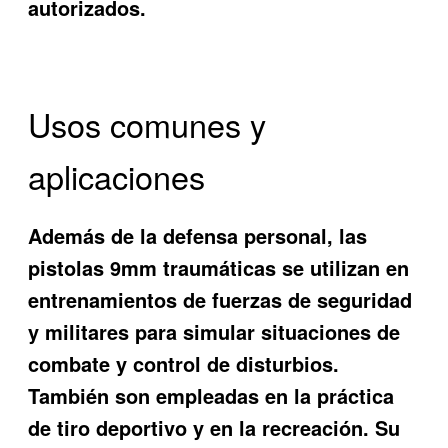
autorizados.
Usos comunes y
aplicaciones
Además de la defensa personal, las
pistolas 9mm traumáticas se utilizan en
entrenamientos de fuerzas de seguridad
y militares para simular situaciones de
combate y control de disturbios.
También son empleadas en la práctica
de tiro deportivo y en la recreación. Su