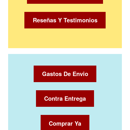
Reseñas Y Testimonios
Gastos De Envio
Contra Entrega
Comprar Ya