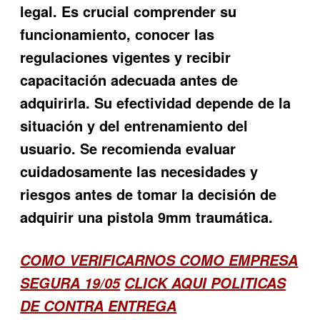
legal. Es crucial comprender su
funcionamiento, conocer las
regulaciones vigentes y recibir
capacitación adecuada antes de
adquirirla. Su efectividad depende de la
situación y del entrenamiento del
usuario. Se recomienda evaluar
cuidadosamente las necesidades y
riesgos antes de tomar la decisión de
adquirir una pistola 9mm traumática.
COMO VERIFICARNOS COMO EMPRESA
SEGURA 19/05
CLICK AQUI POLITICAS
DE CONTRA ENTREGA