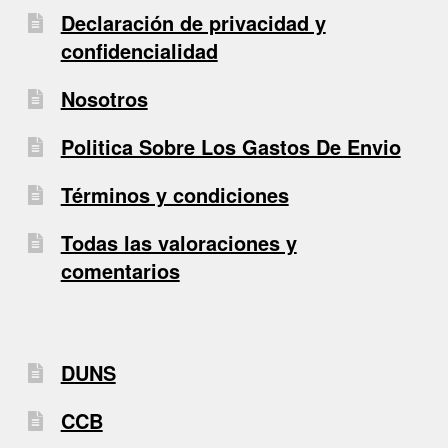
Declaración de privacidad y
confidencialidad
Nosotros
Politica Sobre Los Gastos De Envio
Términos y condiciones
Todas las valoraciones y
comentarios
DUNS
CCB