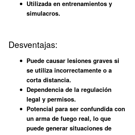
Utilizada en entrenamientos y
simulacros.
Desventajas:
Puede causar lesiones graves si
se utiliza incorrectamente o a
corta distancia.
Dependencia de la regulación
legal y permisos.
Potencial para ser confundida con
un arma de fuego real, lo que
puede generar situaciones de