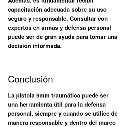
Además, es fundamental recibir
capacitación adecuada sobre su uso
seguro y responsable. Consultar con
expertos en armas y defensa personal
puede ser de gran ayuda para tomar una
decisión informada.
Conclusión
La pistola 9mm traumática puede ser
una herramienta útil para la defensa
personal, siempre y cuando se utilice de
manera responsable y dentro del marco