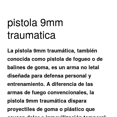
pistola 9mm
traumatica
La pistola 9mm traumática, también
conocida como pistola de fogueo o de
balines de goma, es un arma no letal
diseñada para defensa personal y
entrenamiento. A diferencia de las
armas de fuego convencionales, la
pistola 9mm traumática dispara
proyectiles de goma o plástico que