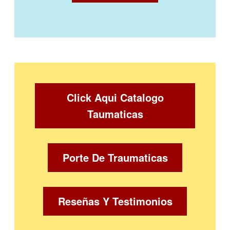
Click Aqui Catalogo
Taumaticas
Porte De Traumaticas
Reseñas Y Testimonios