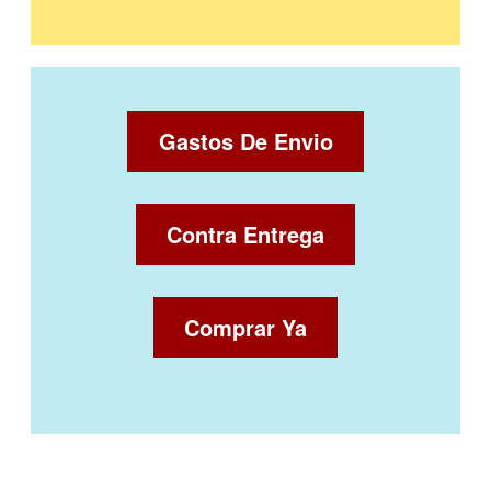
Gastos De Envio
Contra Entrega
Comprar Ya