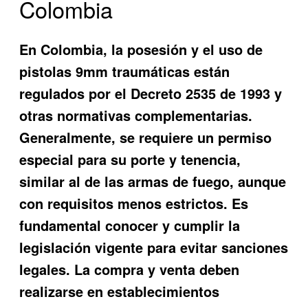
Colombia
En Colombia, la posesión y el uso de
pistolas 9mm traumáticas están
regulados por el Decreto 2535 de 1993 y
otras normativas complementarias.
Generalmente, se requiere un permiso
especial para su porte y tenencia,
similar al de las armas de fuego, aunque
con requisitos menos estrictos. Es
fundamental conocer y cumplir la
legislación vigente para evitar sanciones
legales. La compra y venta deben
realizarse en establecimientos