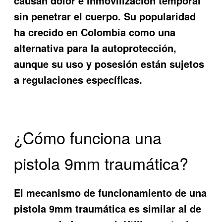
causan dolor e inmovilización temporal
sin penetrar el cuerpo. Su popularidad
ha crecido en Colombia como una
alternativa para la autoprotección,
aunque su uso y posesión están sujetos
a regulaciones específicas.
¿Cómo funciona una
pistola 9mm traumática?
El mecanismo de funcionamiento de una
pistola 9mm traumática es similar al de