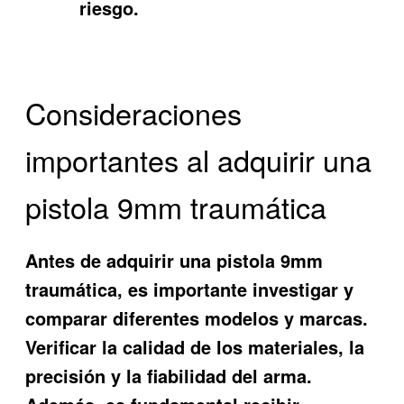
riesgo.
Consideraciones
importantes al adquirir una
pistola 9mm traumática
Antes de adquirir una pistola 9mm
traumática, es importante investigar y
comparar diferentes modelos y marcas.
Verificar la calidad de los materiales, la
precisión y la fiabilidad del arma.