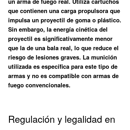
un arma de fuego real. Utiliza cartuchos
que contienen una carga propulsora que
impulsa un proyectil de goma o plástico.
Sin embargo, la energía cinética del
proyectil es significativamente menor
que la de una bala real, lo que reduce el
riesgo de lesiones graves. La munición
utilizada es específica para este tipo de
armas y no es compatible con armas de
fuego convencionales.
Regulación y legalidad en