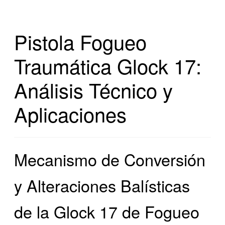
Pistola Fogueo
Traumática Glock 17:
Análisis Técnico y
Aplicaciones
Mecanismo de Conversión
y Alteraciones Balísticas
de la Glock 17 de Fogueo