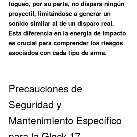
fogueo, por su parte, no dispara ningún
proyectil, limitándose a generar un
sonido similar al de un disparo real.
Esta diferencia en la energía de impacto
es crucial para comprender los riesgos
asociados con cada tipo de arma.
Precauciones de
Seguridad y
Mantenimiento Específico
para la Glock 17