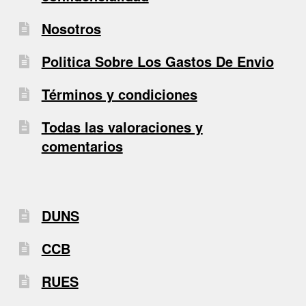
Nosotros
Politica Sobre Los Gastos De Envio
Términos y condiciones
Todas las valoraciones y
comentarios
DUNS
CCB
RUES