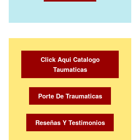
Click Aqui Catalogo
Taumaticas
Porte De Traumaticas
Reseñas Y Testimonios