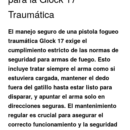
Traumática
El manejo seguro de una
pistola fogueo
traumática Glock 17
exige el
cumplimiento estricto de las normas de
seguridad para armas de fuego. Esto
incluye tratar siempre el arma como si
estuviera cargada, mantener el dedo
fuera del gatillo hasta estar listo para
disparar, y apuntar el arma solo en
direcciones seguras. El mantenimiento
regular es crucial para asegurar el
correcto funcionamiento y la seguridad