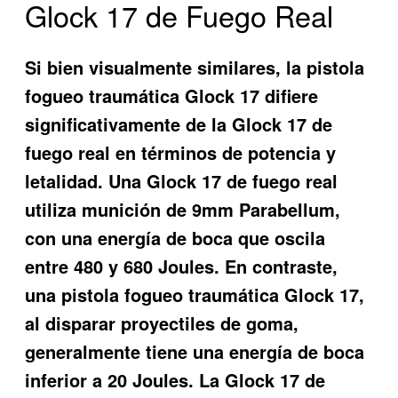
Glock 17 de Fuego Real
Si bien visualmente similares, la
pistola
fogueo traumática Glock 17
difiere
significativamente de la Glock 17 de
fuego real en términos de potencia y
letalidad. Una Glock 17 de fuego real
utiliza munición de 9mm Parabellum,
con una energía de boca que oscila
entre 480 y 680 Joules. En contraste,
una
pistola fogueo traumática Glock 17
,
al disparar proyectiles de goma,
generalmente tiene una energía de boca
inferior a 20 Joules. La Glock 17 de