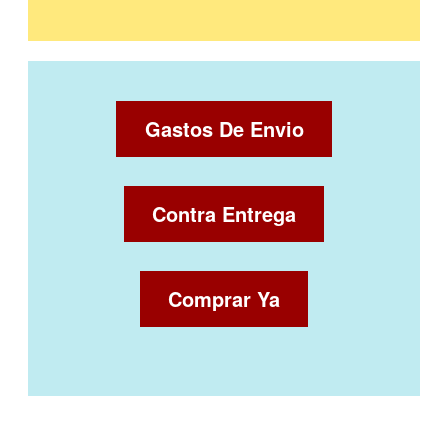
Gastos De Envio
Contra Entrega
Comprar Ya