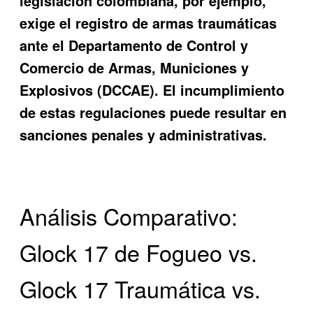
legislación colombiana, por ejemplo,
exige el registro de armas traumáticas
ante el Departamento de Control y
Comercio de Armas, Municiones y
Explosivos (DCCAE). El incumplimiento
de estas regulaciones puede resultar en
sanciones penales y administrativas.
Análisis Comparativo:
Glock 17 de Fogueo vs.
Glock 17 Traumática vs.