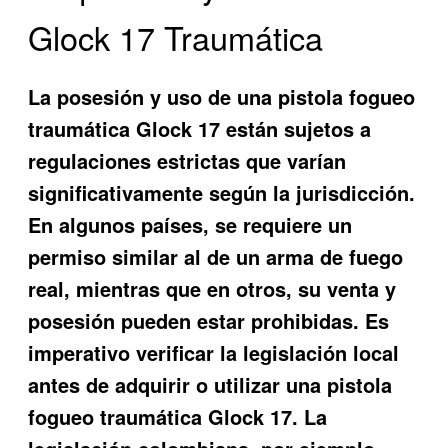
Glock 17 Traumática
La posesión y uso de una
pistola fogueo
traumática Glock 17
están sujetos a
regulaciones estrictas que varían
significativamente según la jurisdicción.
En algunos países, se requiere un
permiso similar al de un arma de fuego
real, mientras que en otros, su venta y
posesión pueden estar prohibidas. Es
imperativo verificar la legislación local
antes de adquirir o utilizar una
pistola
fogueo traumática Glock 17
. La