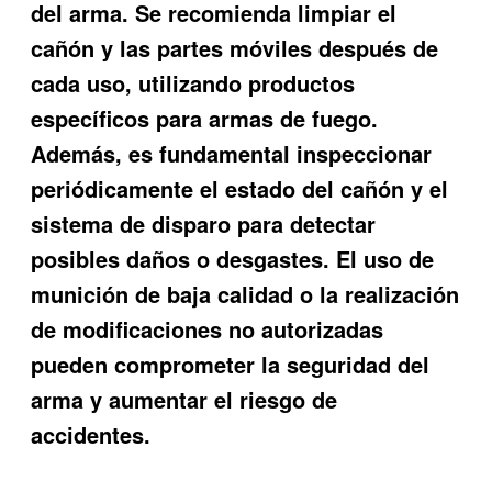
del arma. Se recomienda limpiar el
cañón y las partes móviles después de
cada uso, utilizando productos
específicos para armas de fuego.
Además, es fundamental inspeccionar
periódicamente el estado del cañón y el
sistema de disparo para detectar
posibles daños o desgastes. El uso de
munición de baja calidad o la realización
de modificaciones no autorizadas
pueden comprometer la seguridad del
arma y aumentar el riesgo de
accidentes.