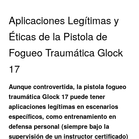
Aplicaciones Legítimas y
Éticas de la Pistola de
Fogueo Traumática Glock
17
Aunque controvertida, la
pistola fogueo
traumática Glock 17
puede tener
aplicaciones legítimas en escenarios
específicos, como entrenamiento en
defensa personal (siempre bajo la
supervisión de un instructor certificado)