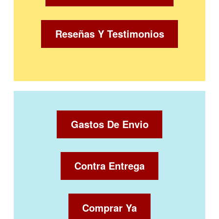
Reseñas Y Testimonios
Gastos De Envio
Contra Entrega
Comprar Ya