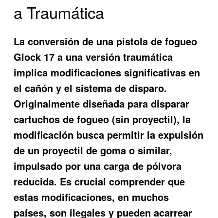
a Traumática
La conversión de una pistola de fogueo
Glock 17 a una versión traumática
implica modificaciones significativas en
el cañón y el sistema de disparo.
Originalmente diseñada para disparar
cartuchos de fogueo (sin proyectil), la
modificación busca permitir la expulsión
de un proyectil de goma o similar,
impulsado por una carga de pólvora
reducida. Es crucial comprender que
estas modificaciones, en muchos
países, son ilegales y pueden acarrear