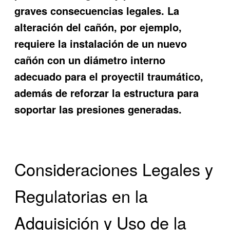
graves consecuencias legales. La
alteración del cañón, por ejemplo,
requiere la instalación de un nuevo
cañón con un diámetro interno
adecuado para el proyectil traumático,
además de reforzar la estructura para
soportar las presiones generadas.
Consideraciones Legales y
Regulatorias en la
Adquisición y Uso de la