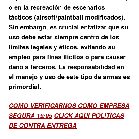
o en la recreación de escenarios
tácticos (airsoft/paintball modificados).
Sin embargo, es crucial enfatizar que su
uso debe estar siempre dentro de los
límites legales y éticos, evitando su
empleo para fines ilícitos o para causar
daño a terceros. La responsabilidad en
el manejo y uso de este tipo de armas es
primordial.
COMO VERIFICARNOS COMO EMPRESA
SEGURA 19/05
CLICK AQUI POLITICAS
DE CONTRA ENTREGA