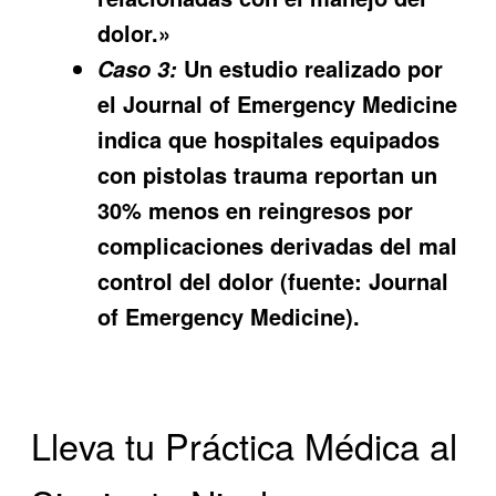
dolor.»
Un estudio realizado por
Caso 3:
el Journal of Emergency Medicine
indica que hospitales equipados
con pistolas trauma reportan un
30% menos en reingresos por
complicaciones derivadas del mal
control del dolor (fuente: Journal
of Emergency Medicine).
Lleva tu Práctica Médica al