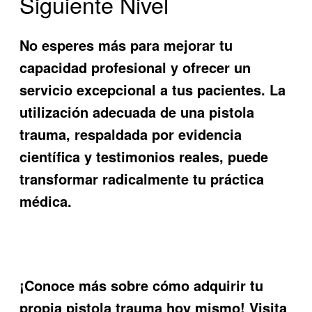
Siguiente Nivel
No esperes más para mejorar tu
capacidad profesional y ofrecer un
servicio excepcional a tus pacientes. La
utilización adecuada de una
pistola
trauma
, respaldada por evidencia
científica y testimonios reales, puede
transformar radicalmente tu práctica
médica.
¡Conoce más sobre cómo adquirir tu
propia pistola trauma hoy mismo! Visita