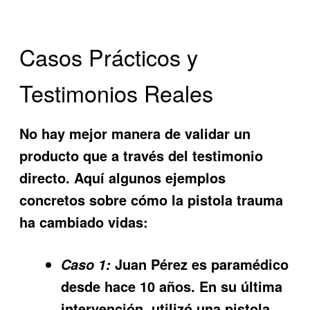
Casos Prácticos y
Testimonios Reales
No hay mejor manera de validar un
producto que a través del testimonio
directo. Aquí algunos ejemplos
concretos sobre cómo la
pistola trauma
ha cambiado vidas:
Juan Pérez es paramédico
Caso 1:
desde hace 10 años. En su última
intervención, utilizó una pistola