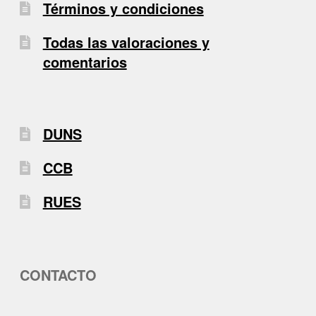
Términos y condiciones
Todas las valoraciones y
comentarios
DUNS
CCB
RUES
CONTACTO