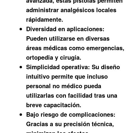
avanzada, estas pistolas permiten
administrar analgésicos locales
rápidamente.
Diversidad en aplicaciones:
Pueden utilizarse en diversas
áreas médicas como emergencias,
ortopedia y cirugía.
Simplicidad operativa:
Su diseño
intuitivo permite que incluso
personal no médico pueda
utilizarlas con facilidad tras una
breve capacitación.
Bajo riesgo de complicaciones:
Gracias a su precisión técnica,