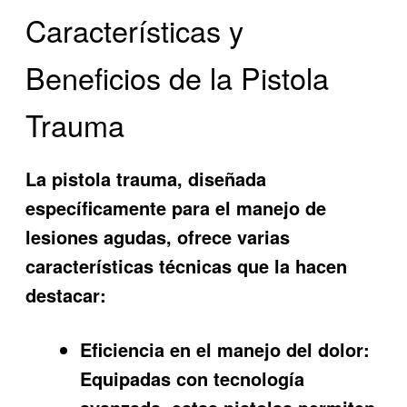
Características y
Beneficios de la Pistola
Trauma
La
pistola trauma
, diseñada
específicamente para el manejo de
lesiones agudas, ofrece varias
características técnicas que la hacen
destacar:
Eficiencia en el manejo del dolor:
Equipadas con tecnología