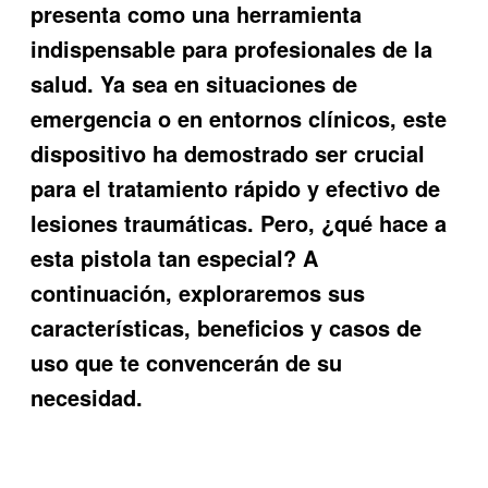
presenta como una herramienta
indispensable para profesionales de la
salud. Ya sea en situaciones de
emergencia o en entornos clínicos, este
dispositivo ha demostrado ser crucial
para el tratamiento rápido y efectivo de
lesiones traumáticas. Pero, ¿qué hace a
esta pistola tan especial? A
continuación, exploraremos sus
características, beneficios y casos de
uso que te convencerán de su
necesidad.