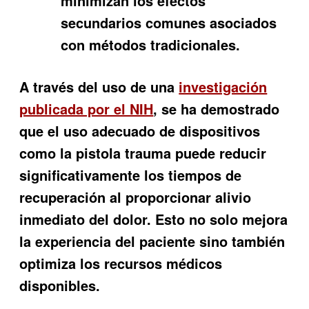
minimizan los efectos
secundarios comunes asociados
con métodos tradicionales.
A través del uso de una
investigación
publicada por el NIH
, se ha demostrado
que el uso adecuado de dispositivos
como la pistola trauma puede reducir
significativamente los tiempos de
recuperación al proporcionar alivio
inmediato del dolor. Esto no solo mejora
la experiencia del paciente sino también
optimiza los recursos médicos
disponibles.