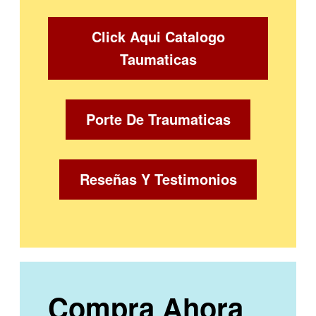
Click Aqui Catalogo
Taumaticas
Porte De Traumaticas
Reseñas Y Testimonios
Compra Ahora