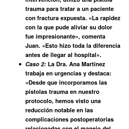
trauma para tratar a un paciente
con fractura expuesta. «La rapidez
con la que pude aliviar su dolor
fue impresionante», comenta
Juan. «Esto hizo toda la diferencia
antes de llegar al hospital».
La Dra. Ana Martínez
Caso 2:
trabaja en urgencias y destaca:
«Desde que incorporamos las
pistolas trauma en nuestro
protocolo, hemos visto una
reducción notable en las
complicaciones postoperatorias
relacionadas con el manejo del