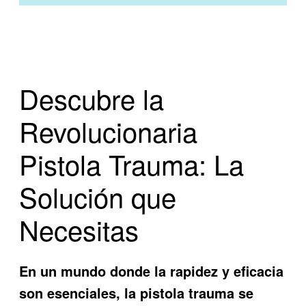
Descubre la
Revolucionaria
Pistola Trauma: La
Solución que
Necesitas
En un mundo donde la rapidez y eficacia
son esenciales, la
pistola trauma
se