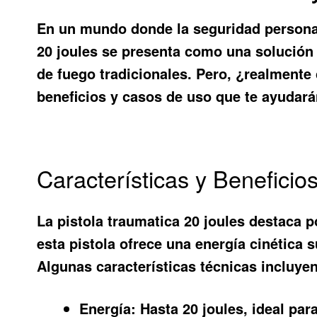
En un mundo donde la seguridad personal 
20 joules
se presenta como una solución e
de fuego tradicionales. Pero, ¿realmente
beneficios y casos de uso que te ayudará
Características y Beneficio
La pistola traumatica 20 joules destaca 
esta pistola ofrece una energía cinética
Algunas características técnicas incluyen
Energía:
Hasta 20 joules, ideal par