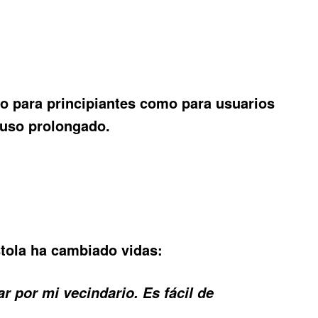
nto para principiantes como para usuarios
uso prolongado.
tola ha cambiado vidas:
 por mi vecindario. Es fácil de