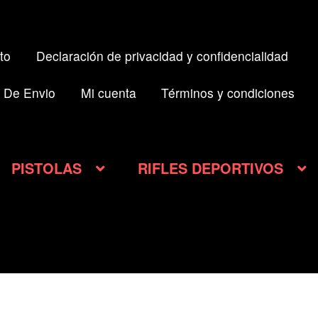
to
Declaración de privacidad y confidencialidad
 De Envio
Mi cuenta
Términos y condiciones
PISTOLAS
RIFLES DEPORTIVOS