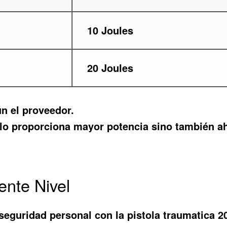
10 Joules
20 Joules
n el proveedor.
lo proporciona mayor potencia sino también aho
ente Nivel
seguridad personal con la pistola traumatica 2