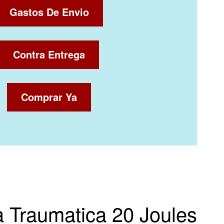
Gastos De Envio
Contra Entrega
Comprar Ya
la Traumatica 20 Joules