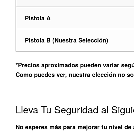
Pistola A
Pistola B (Nuestra Selección)
*Precios aproximados pueden variar segú
Como puedes ver, nuestra elección no so
Lleva Tu Seguridad al Sigui
No esperes más para mejorar tu nivel de 