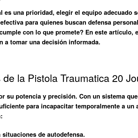
es una prioridad, elegir el equipo adecuado s
fectiva para quienes buscan defensa personal 
 cumple con lo que promete? En este artículo, 
n a tomar una decisión informada.
s de la Pistola Traumatica 20 Jo
por su potencia y precisión. Con un sistema que
 suficiente para incapacitar temporalmente a u
:
a situaciones de autodefensa.