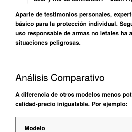
Aparte de testimonios personales, exper
básico para la protección individual. Seg
uso responsable de armas no letales ha a
situaciones peligrosas.
Análisis Comparativo
A diferencia de otros modelos menos pote
calidad-precio inigualable. Por ejemplo:
Modelo