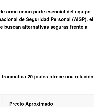
 de arma como parte esencial del equipo
nacional de Seguridad Personal (AISP), el
e buscan alternativas seguras frente a
traumatica 20 joules ofrece una relación
Precio Aproximado