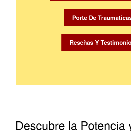
Porte De Traumatica
Reseñas Y Testimoni
Descubre la Potencia y