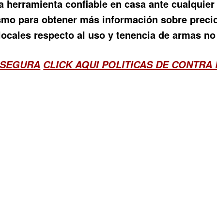
 herramienta confiable en casa ante cualquier 
ismo para obtener más información sobre preci
ocales respecto al uso y tenencia de armas no 
 SEGURA
CLICK AQUI POLITICAS DE CONTRA