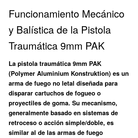
Funcionamiento Mecánico
y Balística de la Pistola
Traumática 9mm PAK
La pistola traumática 9mm PAK
(Polymer Aluminium Konstruktion) es un
arma de fuego no letal diseñada para
disparar cartuchos de fogueo o
proyectiles de goma. Su mecanismo,
generalmente basado en sistemas de
retroceso o acción simple/doble, es
similar al de las armas de fuego