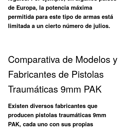
de Europa, la potencia máxima
permitida para este tipo de armas está
limitada a un cierto número de julios.
Comparativa de Modelos y
Fabricantes de Pistolas
Traumáticas 9mm PAK
Existen diversos fabricantes que
producen pistolas traumáticas 9mm
PAK, cada uno con sus propias