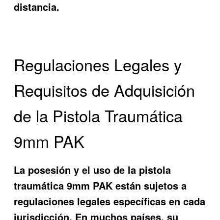
distancia.
Regulaciones Legales y
Requisitos de Adquisición
de la Pistola Traumática
9mm PAK
La posesión y el uso de la pistola
traumática 9mm PAK están sujetos a
regulaciones legales específicas en cada
jurisdicción. En muchos países, su