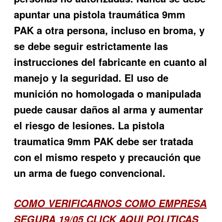
apuntar una pistola traumática 9mm
PAK a otra persona, incluso en broma, y
se debe seguir estrictamente las
instrucciones del fabricante en cuanto al
manejo y la seguridad. El uso de
munición no homologada o manipulada
puede causar daños al arma y aumentar
el riesgo de lesiones. La pistola
traumatica 9mm PAK debe ser tratada
con el mismo respeto y precaución que
un arma de fuego convencional.
COMO VERIFICARNOS COMO EMPRESA
SEGURA 19/05
CLICK AQUI POLITICAS