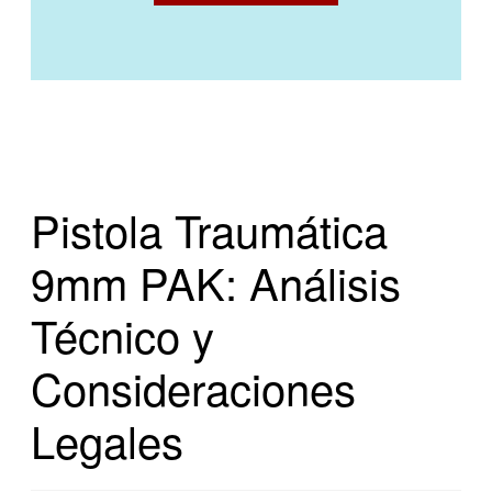
Pistola Traumática
9mm PAK: Análisis
Técnico y
Consideraciones
Legales