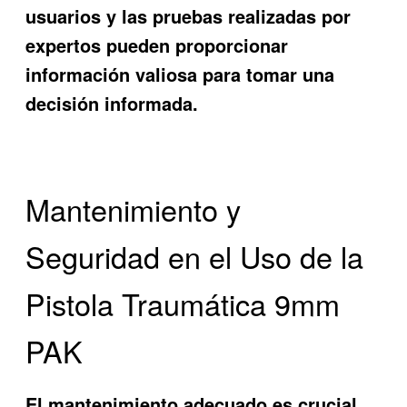
usuarios y las pruebas realizadas por
expertos pueden proporcionar
información valiosa para tomar una
decisión informada.
Mantenimiento y
Seguridad en el Uso de la
Pistola Traumática 9mm
PAK
El mantenimiento adecuado es crucial