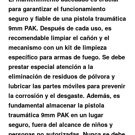
para garantizar el funcionamiento
seguro y fiable de una pistola traumática
9mm PAK. Después de cada uso, es
recomendable limpiar el cañón y el
mecanismo con un kit de limpieza
específico para armas de fuego. Se debe
prestar especial atención a la
eliminación de residuos de pólvora y
lubricar las partes móviles para prevenir
la corrosión y el desgaste. Además, es
fundamental almacenar la pistola
traumática 9mm PAK en un lugar
seguro, fuera del alcance de niños y
personas no autorizadas. Nunca se debe