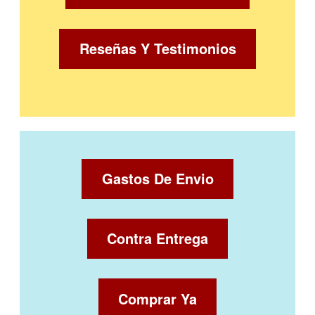
Reseñas Y Testimonios
Gastos De Envio
Contra Entrega
Comprar Ya