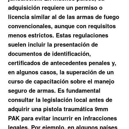
adquisición requiere un permiso o
licencia similar al de las armas de fuego
convencionales, aunque con requisitos
menos estrictos. Estas regulaciones
suelen incluir la presentación de
documentos de identificación,
certificados de antecedentes penales y,
en algunos casos, la superación de un
curso de capacitación sobre el manejo
seguro de armas. Es fundamental
consultar la legislación local antes de
adquirir una pistola traumática 9mm
PAK para evitar incurrir en infracciones
legales. Por ejemplo, en algunos países