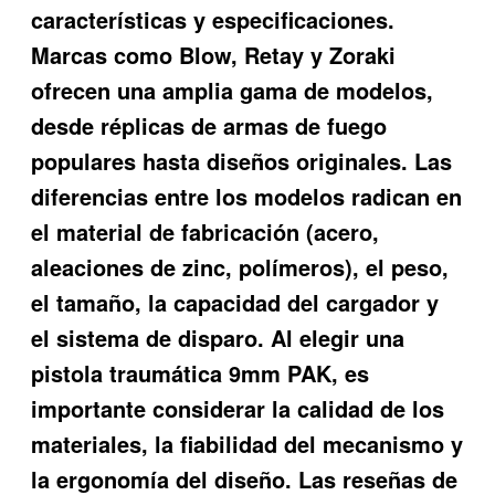
características y especificaciones.
Marcas como Blow, Retay y Zoraki
ofrecen una amplia gama de modelos,
desde réplicas de armas de fuego
populares hasta diseños originales. Las
diferencias entre los modelos radican en
el material de fabricación (acero,
aleaciones de zinc, polímeros), el peso,
el tamaño, la capacidad del cargador y
el sistema de disparo. Al elegir una
pistola traumática 9mm PAK, es
importante considerar la calidad de los
materiales, la fiabilidad del mecanismo y
la ergonomía del diseño. Las reseñas de