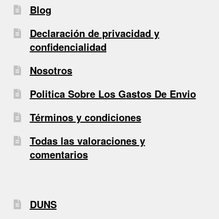
Blog
Declaración de privacidad y
confidencialidad
Nosotros
Politica Sobre Los Gastos De Envio
Términos y condiciones
Todas las valoraciones y
comentarios
DUNS