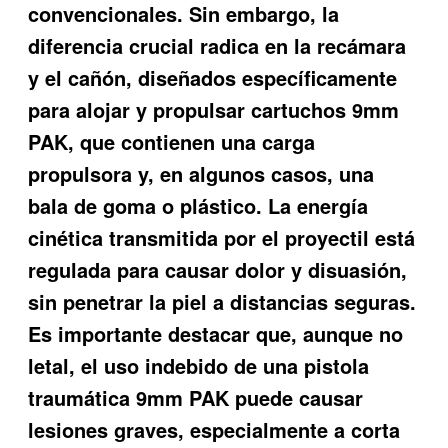
convencionales. Sin embargo, la
diferencia crucial radica en la recámara
y el cañón, diseñados específicamente
para alojar y propulsar cartuchos 9mm
PAK, que contienen una carga
propulsora y, en algunos casos, una
bala de goma o plástico. La energía
cinética transmitida por el proyectil está
regulada para causar dolor y disuasión,
sin penetrar la piel a distancias seguras.
Es importante destacar que, aunque no
letal, el uso indebido de una pistola
traumática 9mm PAK puede causar
lesiones graves, especialmente a corta