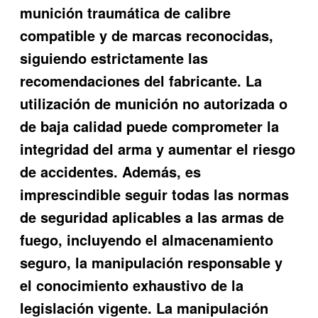
munición traumática de calibre
compatible y de marcas reconocidas,
siguiendo estrictamente las
recomendaciones del fabricante. La
utilización de munición no autorizada o
de baja calidad puede comprometer la
integridad del arma y aumentar el riesgo
de accidentes. Además, es
imprescindible seguir todas las normas
de seguridad aplicables a las armas de
fuego, incluyendo el almacenamiento
seguro, la manipulación responsable y
el conocimiento exhaustivo de la
legislación vigente. La manipulación