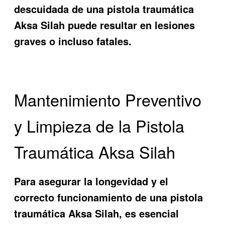
descuidada de una pistola traumática
Aksa Silah puede resultar en lesiones
graves o incluso fatales.
Mantenimiento Preventivo
y Limpieza de la Pistola
Traumática Aksa Silah
Para asegurar la longevidad y el
correcto funcionamiento de una pistola
traumática Aksa Silah, es esencial