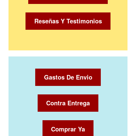
Reseñas Y Testimonios
Gastos De Envio
Contra Entrega
Comprar Ya