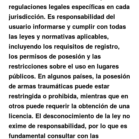
regulaciones legales específicas en cada
jurisdicción. Es responsabilidad del
usuario informarse y cumplir con todas
las leyes y normativas aplicables,
incluyendo los requisitos de registro,
los permisos de posesión y las
restricciones sobre el uso en lugares
públicos. En algunos países, la posesión
de armas traumáticas puede estar
restringida o prohibida, mientras que en
otros puede requerir la obtención de una
licencia. El desconocimiento de la ley no
exime de responsabilidad, por lo que es
fundamental consultar con las