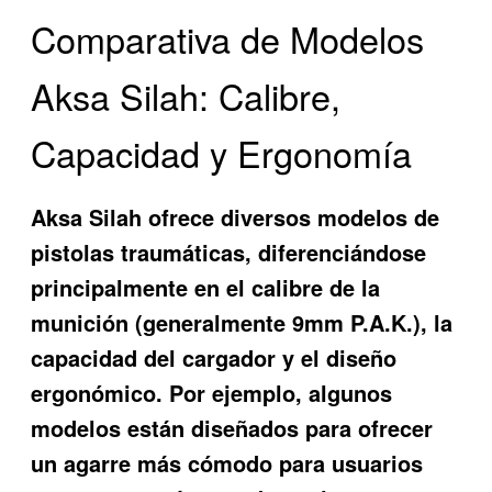
Comparativa de Modelos
Aksa Silah: Calibre,
Capacidad y Ergonomía
Aksa Silah ofrece diversos modelos de
pistolas traumáticas, diferenciándose
principalmente en el calibre de la
munición (generalmente 9mm P.A.K.), la
capacidad del cargador y el diseño
ergonómico. Por ejemplo, algunos
modelos están diseñados para ofrecer
un agarre más cómodo para usuarios