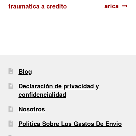
arica
traumatica a credito
de
entradas
Blog
Declaración de privacidad y
confidencialidad
Nosotros
Politica Sobre Los Gastos De Envio