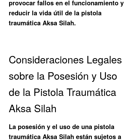
provocar fallos en el funcionamiento y
reducir la vida útil de la pistola
traumática Aksa Silah.
Consideraciones Legales
sobre la Posesión y Uso
de la Pistola Traumática
Aksa Silah
La posesión y el uso de una pistola
traumática Aksa Silah están sujetos a