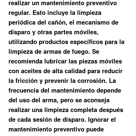
realizar un mantenimiento preventivo
regular. Esto incluye la limpieza
periódica del cañón, el mecanismo de
disparo y otras partes móviles,
utilizando productos específicos para la
limpieza de armas de fuego. Se
recomienda lubricar las piezas móviles
con aceites de alta calidad para reducir
la fricción y prevenir la corrosión. La
frecuencia del mantenimiento depende
del uso del arma, pero se aconseja
realizar una limpieza completa después
de cada sesión de disparo. Ignorar el
mantenimiento preventivo puede