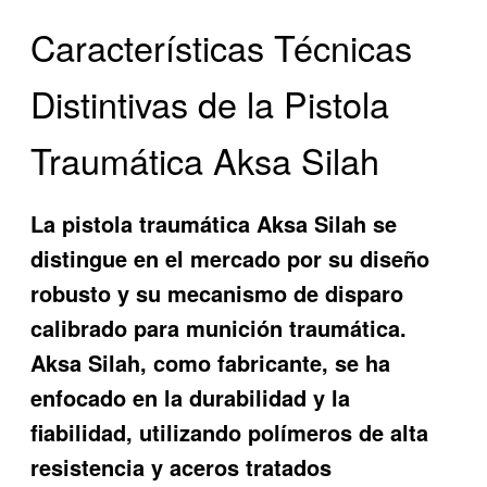
Características Técnicas
Distintivas de la Pistola
Traumática Aksa Silah
La pistola traumática Aksa Silah se
distingue en el mercado por su diseño
robusto y su mecanismo de disparo
calibrado para munición traumática.
Aksa Silah, como fabricante, se ha
enfocado en la durabilidad y la
fiabilidad, utilizando polímeros de alta
resistencia y aceros tratados