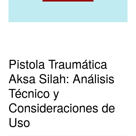
Pistola Traumática
Aksa Silah: Análisis
Técnico y
Consideraciones de
Uso