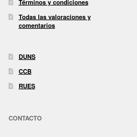
Términos y condiciones
Todas las valoraciones y
comentarios
DUNS
CCB
RUES
CONTACTO