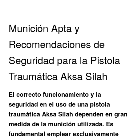
Munición Apta y
Recomendaciones de
Seguridad para la Pistola
Traumática Aksa Silah
El correcto funcionamiento y la
seguridad en el uso de una pistola
traumática Aksa Silah dependen en gran
medida de la munición utilizada. Es
fundamental emplear exclusivamente