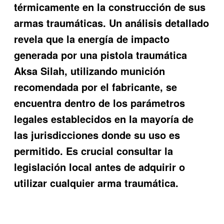
térmicamente en la construcción de sus
armas traumáticas. Un análisis detallado
revela que la energía de impacto
generada por una pistola traumática
Aksa Silah, utilizando munición
recomendada por el fabricante, se
encuentra dentro de los parámetros
legales establecidos en la mayoría de
las jurisdicciones donde su uso es
permitido. Es crucial consultar la
legislación local antes de adquirir o
utilizar cualquier arma traumática.