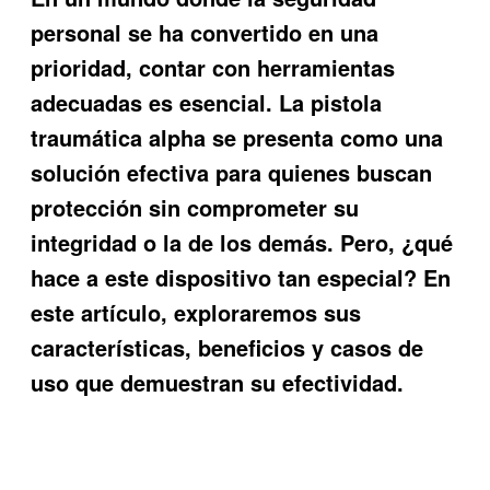
personal se ha convertido en una
prioridad, contar con herramientas
adecuadas es esencial. La
pistola
traumática alpha
se presenta como una
solución efectiva para quienes buscan
protección sin comprometer su
integridad o la de los demás. Pero, ¿qué
hace a este dispositivo tan especial? En
este artículo, exploraremos sus
características, beneficios y casos de
uso que demuestran su efectividad.