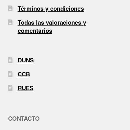
Términos y condiciones
Todas las valoraciones y
comentarios
DUNS
CCB
RUES
CONTACTO