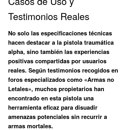
Casos de Uso y
Testimonios Reales
No solo las especificaciones técnicas
hacen destacar a la
pistola traumática
alpha
, sino también las experiencias
positivas compartidas por usuarios
reales. Según testimonios recogidos en
foros especializados como «Armas no
Letales», muchos propietarios han
encontrado en esta pistola una
herramienta eficaz para disuadir
amenazas potenciales sin recurrir a
armas mortales.