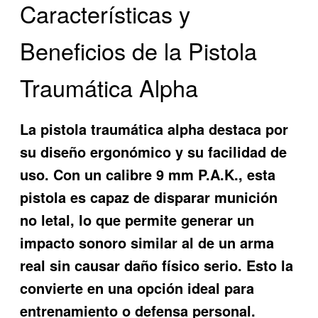
Características y
Beneficios de la Pistola
Traumática Alpha
La
pistola traumática alpha
destaca por
su diseño ergonómico y su facilidad de
uso. Con un calibre 9 mm P.A.K., esta
pistola es capaz de disparar munición
no letal, lo que permite generar un
impacto sonoro similar al de un arma
real sin causar daño físico serio. Esto la
convierte en una opción ideal para
entrenamiento o defensa personal.