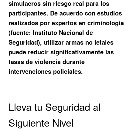
simulacros sin riesgo real para los
participantes. De acuerdo con estudios
realizados por expertos en criminología
(fuente: Instituto Nacional de
Seguridad), utilizar armas no letales
puede reducir significativamente las
tasas de violencia durante
intervenciones policiales.
Lleva tu Seguridad al
Siguiente Nivel