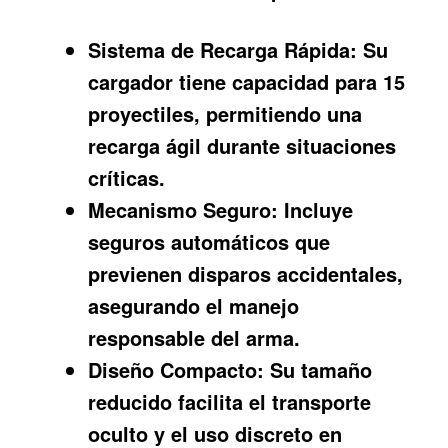
Sistema de Recarga Rápida:
Su
cargador tiene capacidad para 15
proyectiles, permitiendo una
recarga ágil durante situaciones
críticas.
Mecanismo Seguro:
Incluye
seguros automáticos que
previenen disparos accidentales,
asegurando el manejo
responsable del arma.
Diseño Compacto:
Su tamaño
reducido facilita el transporte
oculto y el uso discreto en