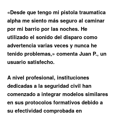
«Desde que tengo mi pistola traumatica
alpha me siento más seguro al caminar
por mi barrio por las noches. He
utilizado el sonido del disparo como
advertencia varias veces y nunca he
tenido problemas,» comenta Juan P., un
usuario satisfecho.
A nivel profesional, instituciones
dedicadas a la seguridad civil han
comenzado a integrar modelos similares
en sus protocolos formativos debido a
su efectividad comprobada en