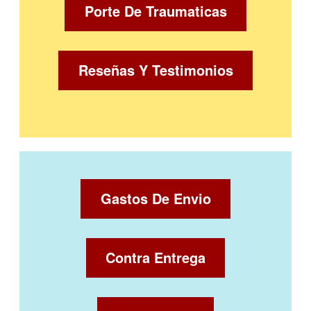
Porte De Traumaticas
Reseñas Y Testimonios
Gastos De Envio
Contra Entrega