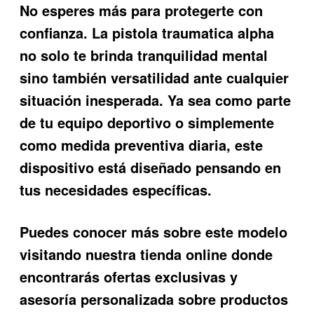
No esperes más para protegerte con
confianza. La
pistola traumatica alpha
no solo te brinda tranquilidad mental
sino también versatilidad ante cualquier
situación inesperada. Ya sea como parte
de tu equipo deportivo o simplemente
como medida preventiva diaria, este
dispositivo está diseñado pensando en
tus necesidades específicas.
Puedes conocer más sobre este modelo
visitando nuestra tienda online donde
encontrarás ofertas exclusivas y
asesoría personalizada sobre productos