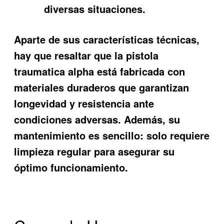
diversas situaciones.
Aparte de sus características técnicas,
hay que resaltar que la pistola
traumatica alpha está fabricada con
materiales duraderos que garantizan
longevidad y resistencia ante
condiciones adversas. Además, su
mantenimiento es sencillo: solo requiere
limpieza regular para asegurar su
óptimo funcionamiento.