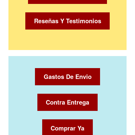
Reseñas Y Testimonios
Gastos De Envio
Contra Entrega
Comprar Ya