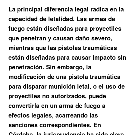
La principal diferencia legal radica en la
capacidad de letalidad. Las armas de
fuego están diseñadas para proyectiles
que penetran y causan daño severo,
mientras que las pistolas traumáticas
están diseñadas para causar impacto sin
penetración. Sin embargo, la
modificación de una pistola traumática
para disparar munición letal, o el uso de
proyectiles no autorizados, puede
convertirla en un arma de fuego a
efectos legales, acarreando las
sanciones correspondientes. En
Córdoba, la jurisprudencia ha sido clara