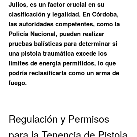
Julios, es un factor crucial en su
clasificación y legalidad. En Córdoba,
las autoridades competentes, como la
Policía Nacional, pueden realizar
pruebas balísticas para determinar si
una pistola traumática excede los
límites de energía permitidos, lo que
podría reclasificarla como un arma de
fuego.
Regulación y Permisos
para la Tenencia de Pistola