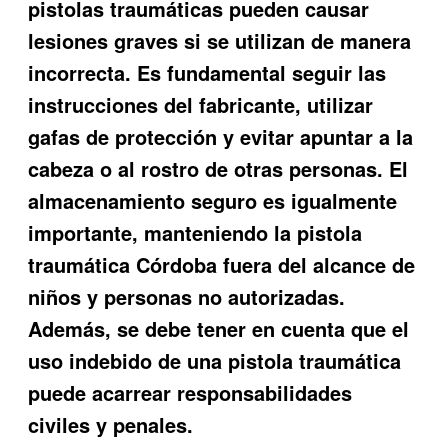
pistolas traumáticas pueden causar
lesiones graves si se utilizan de manera
incorrecta. Es fundamental seguir las
instrucciones del fabricante, utilizar
gafas de protección y evitar apuntar a la
cabeza o al rostro de otras personas. El
almacenamiento seguro es igualmente
importante, manteniendo la pistola
traumática Córdoba fuera del alcance de
niños y personas no autorizadas.
Además, se debe tener en cuenta que el
uso indebido de una pistola traumática
puede acarrear responsabilidades
civiles y penales.