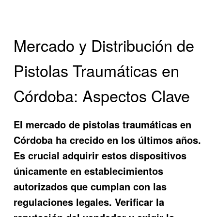
Mercado y Distribución de
Pistolas Traumáticas en
Córdoba: Aspectos Clave
El mercado de pistolas traumáticas en
Córdoba ha crecido en los últimos años.
Es crucial adquirir estos dispositivos
únicamente en establecimientos
autorizados que cumplan con las
regulaciones legales. Verificar la