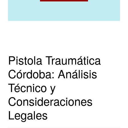
Pistola Traumática
Córdoba: Análisis
Técnico y
Consideraciones
Legales