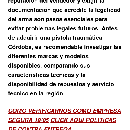
reputación del vendedor y exigir la
documentación que acredite la legalidad
del arma son pasos esenciales para
evitar problemas legales futuros. Antes
de adquirir una pistola traumática
Córdoba, es recomendable investigar las
diferentes marcas y modelos
disponibles, comparando sus
características técnicas y la
disponibilidad de repuestos y servicio
técnico en la región.
COMO VERIFICARNOS COMO EMPRESA
SEGURA 19/05
CLICK AQUI POLITICAS
DE CONTRA ENTREGA