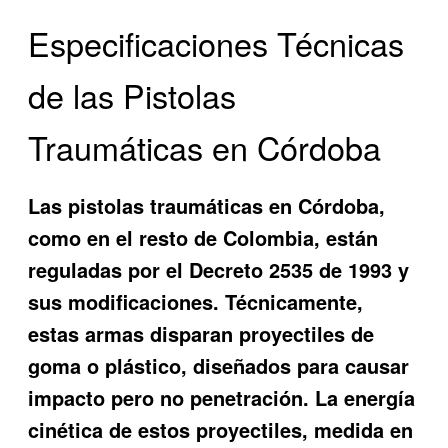
Especificaciones Técnicas
de las Pistolas
Traumáticas en Córdoba
Las pistolas traumáticas en Córdoba,
como en el resto de Colombia, están
reguladas por el Decreto 2535 de 1993 y
sus modificaciones. Técnicamente,
estas armas disparan proyectiles de
goma o plástico, diseñados para causar
impacto pero no penetración. La energía
cinética de estos proyectiles, medida en