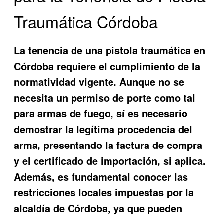
Traumática Córdoba
La tenencia de una pistola traumática en
Córdoba requiere el cumplimiento de la
normatividad vigente. Aunque no se
necesita un permiso de porte como tal
para armas de fuego, sí es necesario
demostrar la legítima procedencia del
arma, presentando la factura de compra
y el certificado de importación, si aplica.
Además, es fundamental conocer las
restricciones locales impuestas por la
alcaldía de Córdoba, ya que pueden