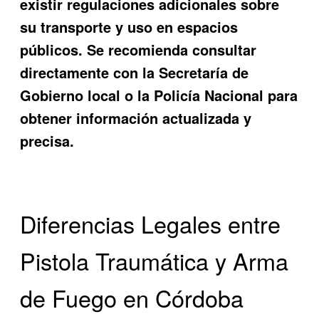
existir regulaciones adicionales sobre
su transporte y uso en espacios
públicos. Se recomienda consultar
directamente con la Secretaría de
Gobierno local o la Policía Nacional para
obtener información actualizada y
precisa.
Diferencias Legales entre
Pistola Traumática y Arma
de Fuego en Córdoba