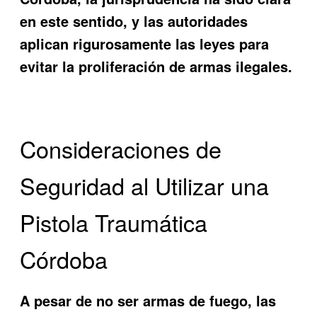
en este sentido, y las autoridades
aplican rigurosamente las leyes para
evitar la proliferación de armas ilegales.
Consideraciones de
Seguridad al Utilizar una
Pistola Traumática
Córdoba
A pesar de no ser armas de fuego, las