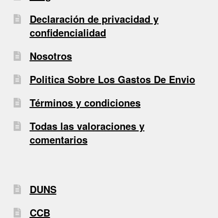
Declaración de privacidad y
confidencialidad
Nosotros
Politica Sobre Los Gastos De Envio
Términos y condiciones
Todas las valoraciones y
comentarios
DUNS
CCB