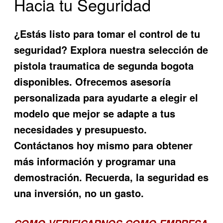
Hacia tu Seguridad
¿Estás listo para tomar el control de tu
seguridad? Explora nuestra selección de
pistola traumatica de segunda bogota
disponibles. Ofrecemos asesoría
personalizada para ayudarte a elegir el
modelo que mejor se adapte a tus
necesidades y presupuesto.
Contáctanos hoy mismo para obtener
más información y programar una
demostración. Recuerda, la seguridad es
una inversión, no un gasto.