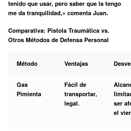
tenido que usar, pero saber que la tengo
me da tranquilidad,» comenta Juan.
Comparativa: Pistola Traumática vs.
Otros Métodos de Defensa Personal
Método
Ventajas
Desve
Gas
Fácil de
Alcan
Pimienta
transportar,
limita
legal.
ser af
el vie