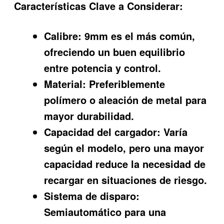
Características Clave a Considerar:
Calibre:
9mm es el más común,
ofreciendo un buen equilibrio
entre potencia y control.
Material:
Preferiblemente
polímero o aleación de metal para
mayor durabilidad.
Capacidad del cargador:
Varía
según el modelo, pero una mayor
capacidad reduce la necesidad de
recargar en situaciones de riesgo.
Sistema de disparo:
Semiautomático para una