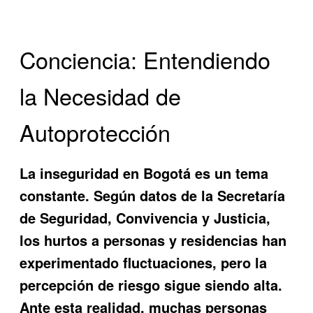
Conciencia: Entendiendo
la Necesidad de
Autoprotección
La inseguridad en Bogotá es un tema
constante. Según datos de la Secretaría
de Seguridad, Convivencia y Justicia,
los hurtos a personas y residencias han
experimentado fluctuaciones, pero la
percepción de riesgo sigue siendo alta.
Ante esta realidad, muchas personas