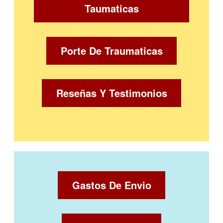
Taumaticas
Porte De Traumaticas
Reseñas Y Testimonios
Gastos De Envio