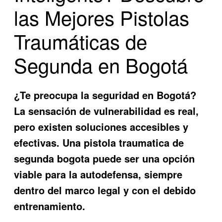
las Mejores Pistolas
Traumáticas de
Segunda en Bogotá
¿Te preocupa la seguridad en Bogotá?
La sensación de vulnerabilidad es real,
pero existen soluciones accesibles y
efectivas. Una
pistola traumatica de
segunda bogota
puede ser una opción
viable para la autodefensa, siempre
dentro del marco legal y con el debido
entrenamiento.