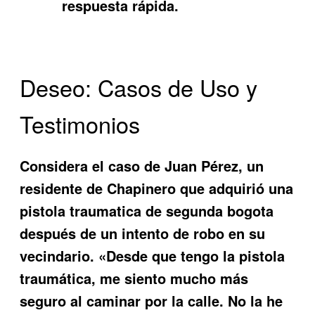
respuesta rápida.
Deseo: Casos de Uso y
Testimonios
Considera el caso de Juan Pérez, un
residente de Chapinero que adquirió una
pistola traumatica de segunda bogota
después de un intento de robo en su
vecindario. «Desde que tengo la pistola
traumática, me siento mucho más
seguro al caminar por la calle. No la he