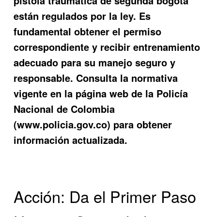
pistola traumatica de segunda bogota
están regulados por la ley. Es
fundamental obtener el permiso
correspondiente y recibir entrenamiento
adecuado para su manejo seguro y
responsable. Consulta la normativa
vigente en la página web de la Policía
Nacional de Colombia
(www.policia.gov.co) para obtener
información actualizada.
Acción: Da el Primer Paso