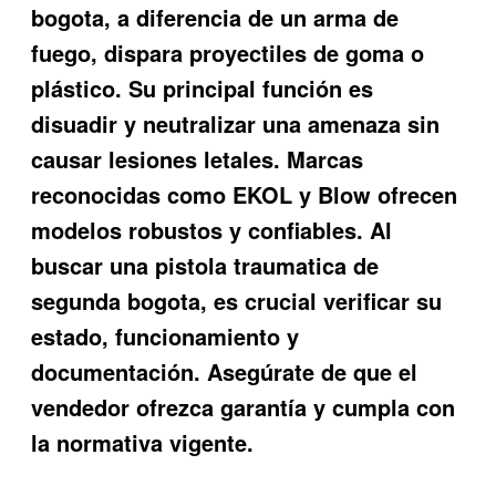
bogota
, a diferencia de un arma de
fuego, dispara proyectiles de goma o
plástico. Su principal función es
disuadir y neutralizar una amenaza sin
causar lesiones letales. Marcas
reconocidas como EKOL y Blow ofrecen
modelos robustos y confiables. Al
buscar una
pistola traumatica de
segunda bogota
, es crucial verificar su
estado, funcionamiento y
documentación. Asegúrate de que el
vendedor ofrezca garantía y cumpla con
la normativa vigente.