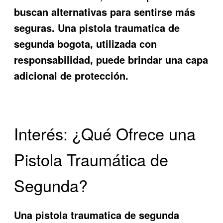
buscan alternativas para sentirse más
seguras. Una
pistola traumatica de
segunda bogota
, utilizada con
responsabilidad, puede brindar una capa
adicional de protección.
Interés: ¿Qué Ofrece una
Pistola Traumática de
Segunda?
Una
pistola traumatica de segunda