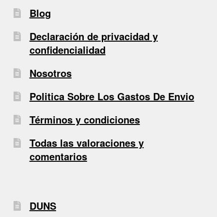
Blog
Declaración de privacidad y
confidencialidad
Nosotros
Politica Sobre Los Gastos De Envio
Términos y condiciones
Todas las valoraciones y
comentarios
DUNS