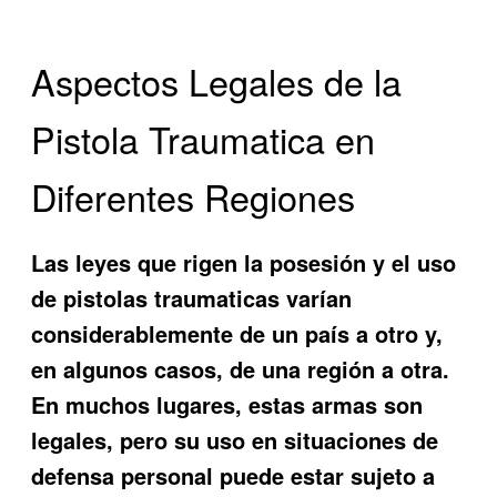
Aspectos Legales de la
Pistola Traumatica en
Diferentes Regiones
Las leyes que rigen la posesión y el uso
de pistolas traumaticas varían
considerablemente de un país a otro y,
en algunos casos, de una región a otra.
En muchos lugares, estas armas son
legales, pero su uso en situaciones de
defensa personal puede estar sujeto a