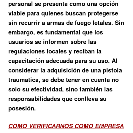
personal se presenta como una opción
viable para quienes buscan protegerse
sin recurrir a armas de fuego letales. Sin
embargo, es fundamental que los
usuarios se informen sobre las
regulaciones locales y reciban la
capacitación adecuada para su uso. Al
considerar la adquisición de una pistola
traumatica, se debe tener en cuenta no
solo su efectividad, sino también las
responsabilidades que conlleva su
posesión.
COMO VERIFICARNOS COMO EMPRESA