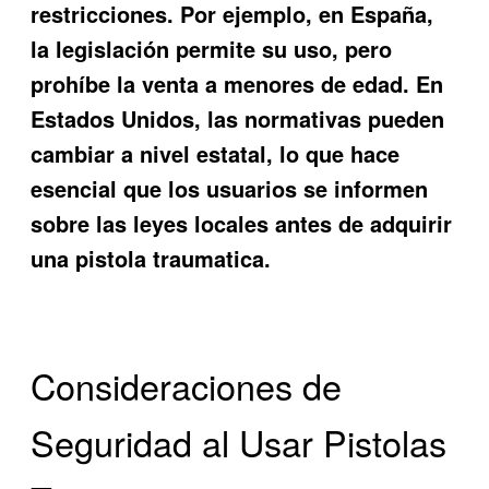
restricciones. Por ejemplo, en España,
la legislación permite su uso, pero
prohíbe la venta a menores de edad. En
Estados Unidos, las normativas pueden
cambiar a nivel estatal, lo que hace
esencial que los usuarios se informen
sobre las leyes locales antes de adquirir
una pistola traumatica.
Consideraciones de
Seguridad al Usar Pistolas