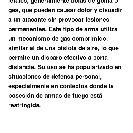
letales, generalmente bolas de goma o
gas, que pueden causar dolor y disuadir
a un atacante sin provocar lesiones
permanentes. Este tipo de arma utiliza
un mecanismo de gas comprimido,
similar al de una pistola de aire, lo que
permite un disparo efectivo a corta
distancia. Su uso se ha popularizado en
situaciones de defensa personal,
especialmente en contextos donde la
posesión de armas de fuego está
restringida.