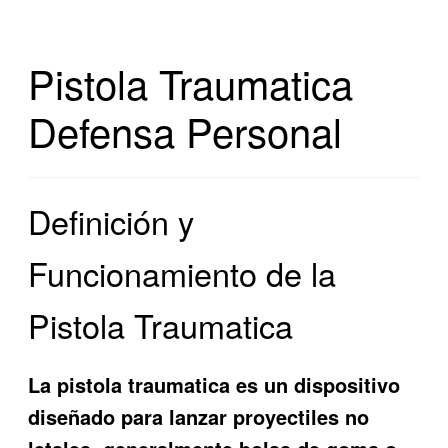
Pistola Traumatica
Defensa Personal
Definición y
Funcionamiento de la
Pistola Traumatica
La pistola traumatica es un dispositivo
diseñado para lanzar proyectiles no