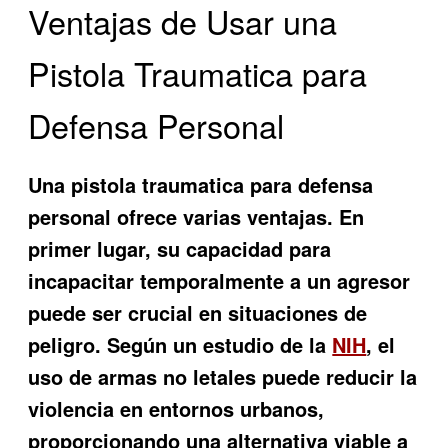
Ventajas de Usar una
Pistola Traumatica para
Defensa Personal
Una pistola traumatica para defensa
personal ofrece varias ventajas. En
primer lugar, su capacidad para
incapacitar temporalmente a un agresor
puede ser crucial en situaciones de
peligro. Según un estudio de la
NIH
, el
uso de armas no letales puede reducir la
violencia en entornos urbanos,
proporcionando una alternativa viable a