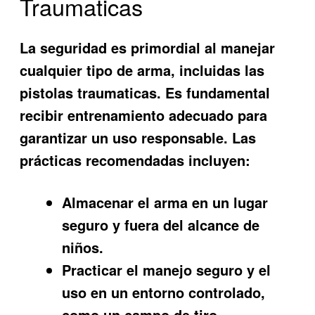
Traumaticas
La seguridad es primordial al manejar
cualquier tipo de arma, incluidas las
pistolas traumaticas. Es fundamental
recibir entrenamiento adecuado para
garantizar un uso responsable. Las
prácticas recomendadas incluyen:
Almacenar el arma en un lugar
seguro y fuera del alcance de
niños.
Practicar el manejo seguro y el
uso en un entorno controlado,
como un campo de tiro.