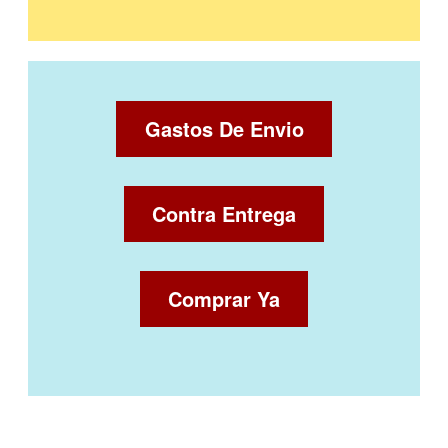
Gastos De Envio
Contra Entrega
Comprar Ya