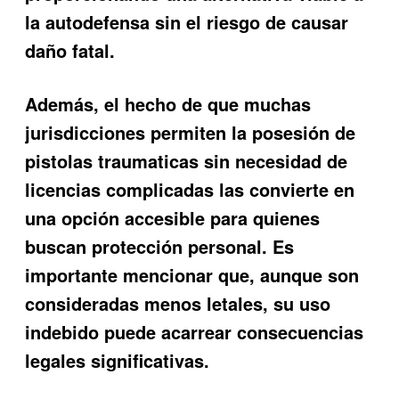
la autodefensa sin el riesgo de causar
daño fatal.
Además, el hecho de que muchas
jurisdicciones permiten la posesión de
pistolas traumaticas sin necesidad de
licencias complicadas las convierte en
una opción accesible para quienes
buscan protección personal. Es
importante mencionar que, aunque son
consideradas menos letales, su uso
indebido puede acarrear consecuencias
legales significativas.