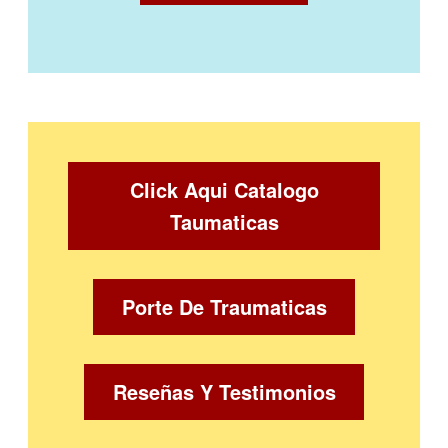
Click Aqui Catalogo
Taumaticas
Porte De Traumaticas
Reseñas Y Testimonios