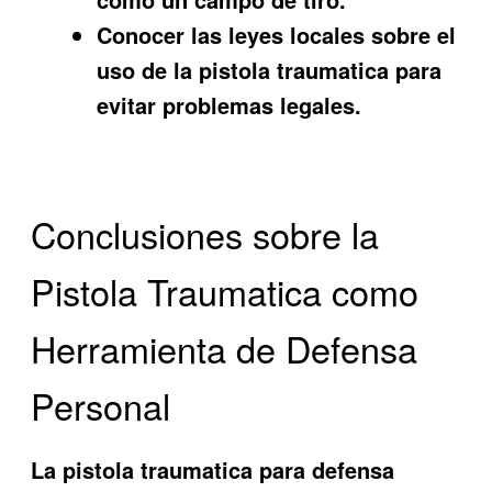
Conocer las leyes locales sobre el
uso de la pistola traumatica para
evitar problemas legales.
Conclusiones sobre la
Pistola Traumatica como
Herramienta de Defensa
Personal
La pistola traumatica para defensa