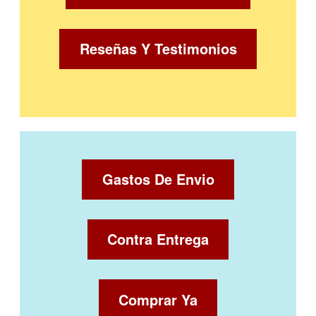
Reseñas Y Testimonios
Gastos De Envio
Contra Entrega
Comprar Ya