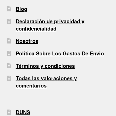
Blog
Declaración de privacidad y
confidencialidad
Nosotros
Politica Sobre Los Gastos De Envio
Términos y condiciones
Todas las valoraciones y
comentarios
DUNS