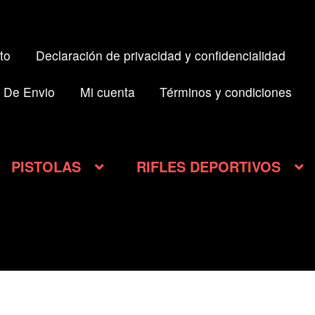
to
Declaración de privacidad y confidencialidad
 De Envio
Mi cuenta
Términos y condiciones
PISTOLAS
RIFLES DEPORTIVOS