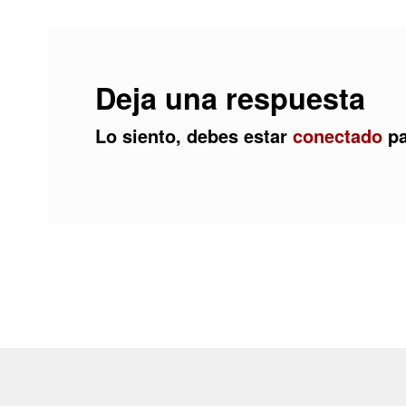
entradas
Deja una respuesta
Lo siento, debes estar
conectado
pa