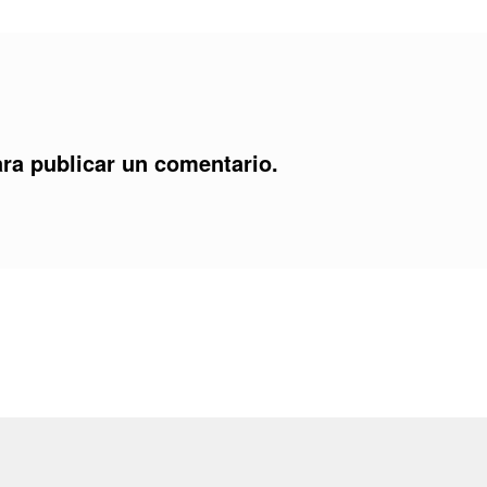
ra publicar un comentario.