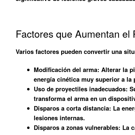
Factores que Aumentan el 
Varios factores pueden convertir una situ
Modificación del arma: Alterar la p
energía cinética muy superior a la
Uso de proyectiles inadecuados: Su
transforma el arma en un dispositiv
Disparos a corta distancia: La ene
lesiones internas.
Disparos a zonas vulnerables: La c