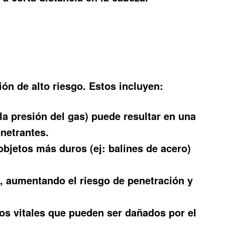
ón de alto riesgo. Estos incluyen:
la presión del gas) puede resultar en una
enetrantes.
objetos más duros (ej: balines de acero)
a, aumentando el riesgo de penetración y
nos vitales que pueden ser dañados por el