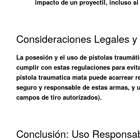
impacto de un proyectil, incluso s
Consideraciones Legales y 
La posesión y el uso de pistolas traumát
cumplir con estas regulaciones para evit
pistola traumatica mata puede acarrear r
seguro y responsable de estas armas, y u
campos de tiro autorizados).
Conclusión: Uso Responsab