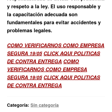
y respeto a la ley. El uso responsable y
la capacitación adecuada son
fundamentales para evitar accidentes y
problemas legales.
COMO VERIFICARNOS COMO EMPRESA
SEGURA 19/05
CLICK AQUI POLITICAS
DE CONTRA ENTREGA
COMO
VERIFICARNOS COMO EMPRESA
SEGURA 19/05
CLICK AQUI POLITICAS
DE CONTRA ENTREGA
Categoría:
Sin categoría