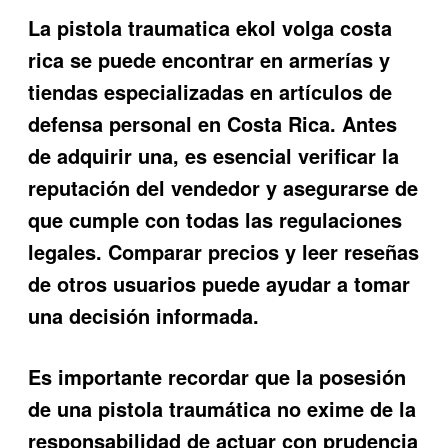
La pistola traumatica ekol volga costa
rica se puede encontrar en armerías y
tiendas especializadas en artículos de
defensa personal en Costa Rica. Antes
de adquirir una, es esencial verificar la
reputación del vendedor y asegurarse de
que cumple con todas las regulaciones
legales. Comparar precios y leer reseñas
de otros usuarios puede ayudar a tomar
una decisión informada.
Es importante recordar que la posesión
de una pistola traumática no exime de la
responsabilidad de actuar con prudencia