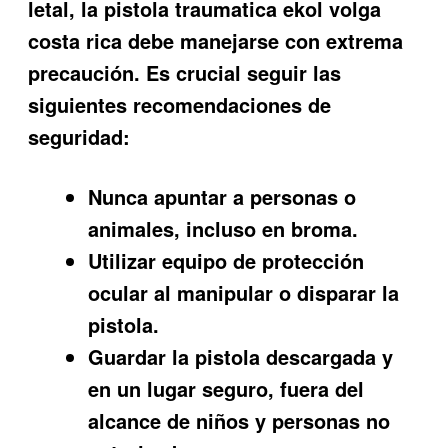
letal, la pistola traumatica ekol volga
costa rica debe manejarse con extrema
precaución. Es crucial seguir las
siguientes recomendaciones de
seguridad:
Nunca apuntar a personas o
animales, incluso en broma.
Utilizar equipo de protección
ocular al manipular o disparar la
pistola.
Guardar la pistola descargada y
en un lugar seguro, fuera del
alcance de niños y personas no