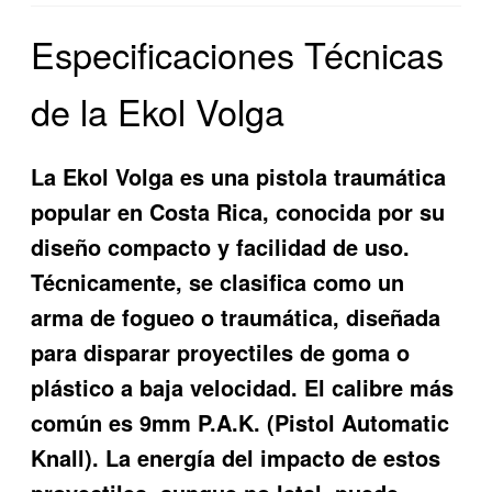
Especificaciones Técnicas
de la Ekol Volga
La Ekol Volga es una pistola traumática
popular en Costa Rica, conocida por su
diseño compacto y facilidad de uso.
Técnicamente, se clasifica como un
arma de fogueo o traumática, diseñada
para disparar proyectiles de goma o
plástico a baja velocidad. El calibre más
común es 9mm P.A.K. (Pistol Automatic
Knall). La energía del impacto de estos