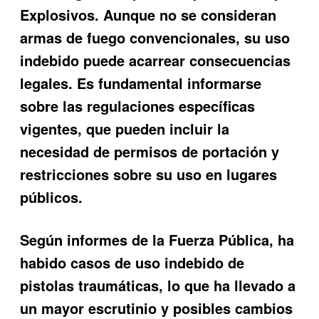
Explosivos. Aunque no se consideran
armas de fuego convencionales, su uso
indebido puede acarrear consecuencias
legales. Es fundamental informarse
sobre las regulaciones específicas
vigentes, que pueden incluir la
necesidad de permisos de portación y
restricciones sobre su uso en lugares
públicos.
Según informes de la Fuerza Pública, ha
habido casos de uso indebido de
pistolas traumáticas, lo que ha llevado a
un mayor escrutinio y posibles cambios