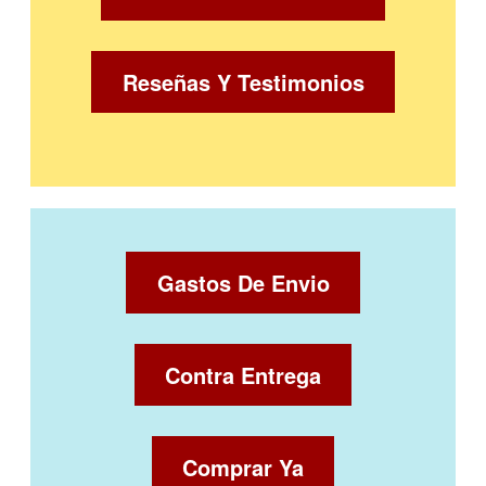
Reseñas Y Testimonios
Gastos De Envio
Contra Entrega
Comprar Ya