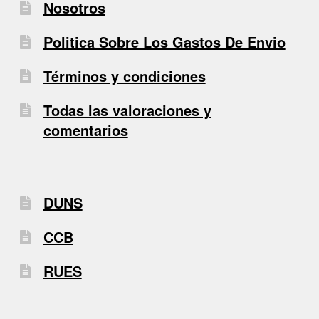
Nosotros
Politica Sobre Los Gastos De Envio
Términos y condiciones
Todas las valoraciones y
comentarios
DUNS
CCB
RUES