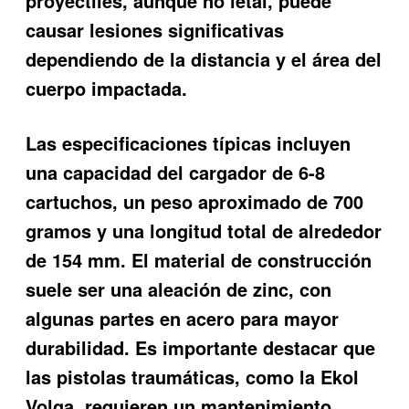
proyectiles, aunque no letal, puede
causar lesiones significativas
dependiendo de la distancia y el área del
cuerpo impactada.
Las especificaciones típicas incluyen
una capacidad del cargador de 6-8
cartuchos, un peso aproximado de 700
gramos y una longitud total de alrededor
de 154 mm. El material de construcción
suele ser una aleación de zinc, con
algunas partes en acero para mayor
durabilidad. Es importante destacar que
las pistolas traumáticas, como la Ekol
Volga, requieren un mantenimiento