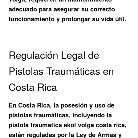
adecuado para asegurar su correcto
funcionamiento y prolongar su vida útil.
Regulación Legal de
Pistolas Traumáticas en
Costa Rica
En Costa Rica, la posesión y uso de
pistolas traumáticas, incluyendo la
pistola traumatica ekol volga costa rica,
están reguladas por la Ley de Armas y