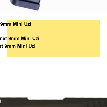
5 9mm Mini Uzi
et 9mm Mini Uzi