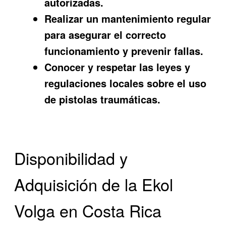
autorizadas.
Realizar un mantenimiento regular
para asegurar el correcto
funcionamiento y prevenir fallas.
Conocer y respetar las leyes y
regulaciones locales sobre el uso
de pistolas traumáticas.
Disponibilidad y
Adquisición de la Ekol
Volga en Costa Rica