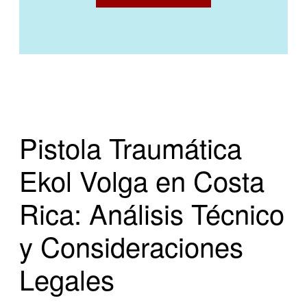
Pistola Traumática
Ekol Volga en Costa
Rica: Análisis Técnico
y Consideraciones
Legales