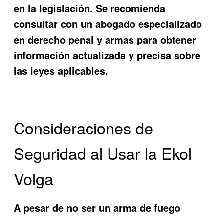
en la legislación. Se recomienda
consultar con un abogado especializado
en derecho penal y armas para obtener
información actualizada y precisa sobre
las leyes aplicables.
Consideraciones de
Seguridad al Usar la Ekol
Volga
A pesar de no ser un arma de fuego