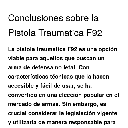
Conclusiones sobre la
Pistola Traumatica F92
La pistola traumatica F92 es una opción
viable para aquellos que buscan un
arma de defensa no letal. Con
características técnicas que la hacen
accesible y fácil de usar, se ha
convertido en una elección popular en el
mercado de armas. Sin embargo, es
crucial considerar la legislación vigente
y utilizarla de manera responsable para