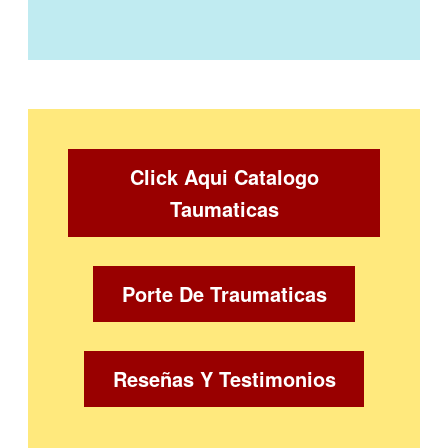
Click Aqui Catalogo
Taumaticas
Porte De Traumaticas
Reseñas Y Testimonios