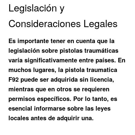
Legislación y
Consideraciones Legales
Es importante tener en cuenta que la
legislación sobre pistolas traumáticas
varía significativamente entre países. En
muchos lugares, la pistola traumatica
F92 puede ser adquirida sin licencia,
mientras que en otros se requieren
permisos específicos. Por lo tanto, es
esencial informarse sobre las leyes
locales antes de adquirir una.