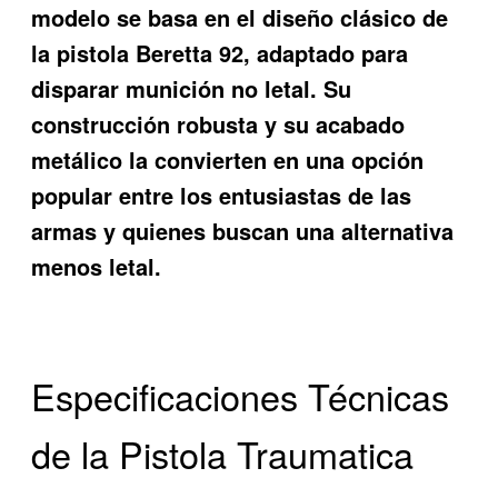
modelo se basa en el diseño clásico de
la pistola Beretta 92, adaptado para
disparar munición no letal. Su
construcción robusta y su acabado
metálico la convierten en una opción
popular entre los entusiastas de las
armas y quienes buscan una alternativa
menos letal.
Especificaciones Técnicas
de la Pistola Traumatica