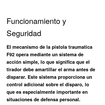
Funcionamiento y
Seguridad
El mecanismo de la pistola traumatica
F92 opera mediante un sistema de
acción simple, lo que significa que el
tirador debe amartillar el arma antes de
disparar. Este sistema proporciona un
control adicional sobre el disparo, lo
que es especialmente importante en
situaciones de defensa personal.