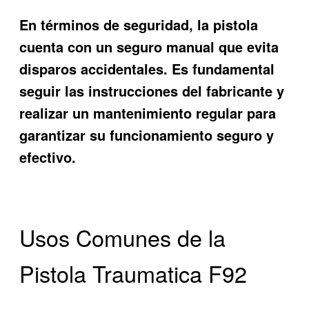
En términos de seguridad, la pistola
cuenta con un seguro manual que evita
disparos accidentales. Es fundamental
seguir las instrucciones del fabricante y
realizar un mantenimiento regular para
garantizar su funcionamiento seguro y
efectivo.
Usos Comunes de la
Pistola Traumatica F92