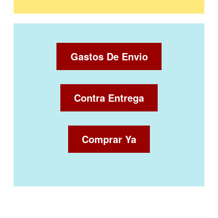
Gastos De Envio
Contra Entrega
Comprar Ya