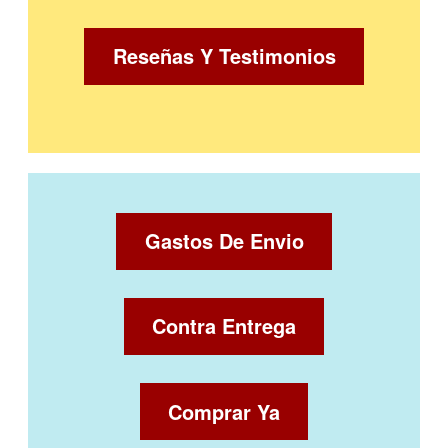
Reseñas Y Testimonios
Gastos De Envio
Contra Entrega
Comprar Ya