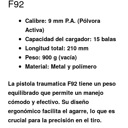
F92
Calibre:
9 mm P.A. (Pólvora
Activa)
Capacidad del cargador:
15 balas
Longitud total:
210 mm
Peso:
900 g (vacía)
Material:
Metal y polímero
La pistola traumatica F92 tiene un peso
equilibrado que permite un manejo
cómodo y efectivo. Su diseño
ergonómico facilita el agarre, lo que es
crucial para la precisión en el tiro.