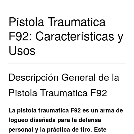
Pistola Traumatica
F92: Características y
Usos
Descripción General de la
Pistola Traumatica F92
La pistola traumatica F92 es un arma de
fogueo diseñada para la defensa
personal y la práctica de tiro. Este