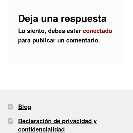
Deja una respuesta
Lo siento, debes estar
conectado
para publicar un comentario.
Blog
Declaración de privacidad y
confidencialidad