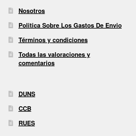
Nosotros
Politica Sobre Los Gastos De Envio
Términos y condiciones
Todas las valoraciones y
comentarios
DUNS
CCB
RUES