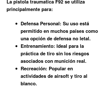
La pistola traumatica F92 se utiliza
principalmente para:
Defensa Personal:
Su uso está
permitido en muchos países como
una opción de defensa no letal.
Entrenamiento:
Ideal para la
práctica de tiro sin los riesgos
asociados con munición real.
Recreación:
Popular en
actividades de airsoft y tiro al
blanco.