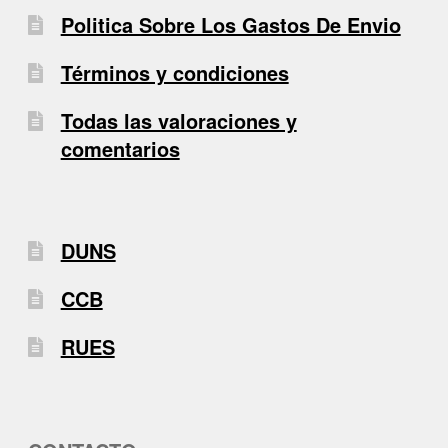
Politica Sobre Los Gastos De Envio
Términos y condiciones
Todas las valoraciones y
comentarios
DUNS
CCB
RUES