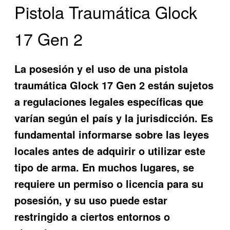
Pistola Traumática Glock
17 Gen 2
La posesión y el uso de una pistola
traumática Glock 17 Gen 2 están sujetos
a regulaciones legales específicas que
varían según el país y la jurisdicción. Es
fundamental informarse sobre las leyes
locales antes de adquirir o utilizar este
tipo de arma. En muchos lugares, se
requiere un permiso o licencia para su
posesión, y su uso puede estar
restringido a ciertos entornos o