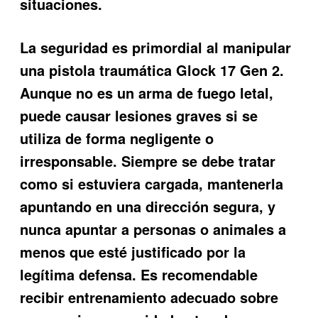
situaciones.
La seguridad es primordial al manipular
una pistola traumática Glock 17 Gen 2.
Aunque no es un arma de fuego letal,
puede causar lesiones graves si se
utiliza de forma negligente o
irresponsable. Siempre se debe tratar
como si estuviera cargada, mantenerla
apuntando en una dirección segura, y
nunca apuntar a personas o animales a
menos que esté justificado por la
legítima defensa. Es recomendable
recibir entrenamiento adecuado sobre