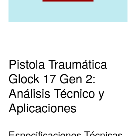
Pistola Traumática
Glock 17 Gen 2:
Análisis Técnico y
Aplicaciones
Especificaciones Técnicas