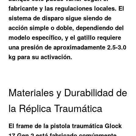
fabricante y las regulaciones locales. El
sistema de disparo sigue siendo de
acción simple o doble, dependiendo del
modelo específico, y el gatillo requiere
una presión de aproximadamente 2.5-3.0
kg para su activación.
Materiales y Durabilidad de
la Réplica Traumática
El frame de la pistola traumática Glock
17 Gen 2 está fabricado comúnmente