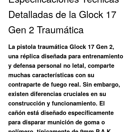
Detalladas de la Glock 17
Gen 2 Traumática
La pistola traumática Glock 17 Gen 2,
una réplica diseñada para entrenamiento
y defensa personal no letal, comparte
muchas características con su
contraparte de fuego real. Sin embargo,
existen diferencias cruciales en su
construcción y funcionamiento. El
cañón está diseñado específicamente
para disparar munición de goma o
polímero, típicamente de 9mm P.A.K.