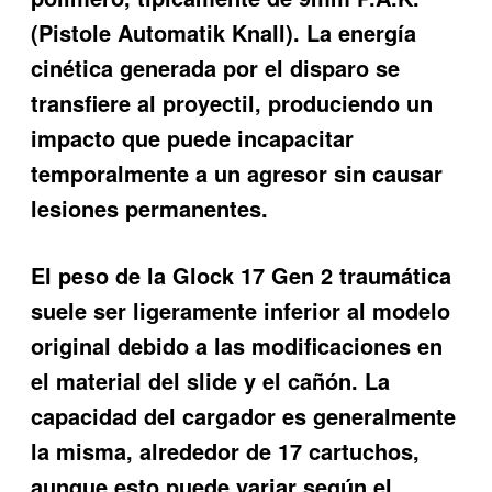
(Pistole Automatik Knall). La energía
cinética generada por el disparo se
transfiere al proyectil, produciendo un
impacto que puede incapacitar
temporalmente a un agresor sin causar
lesiones permanentes.
El peso de la Glock 17 Gen 2 traumática
suele ser ligeramente inferior al modelo
original debido a las modificaciones en
el material del slide y el cañón. La
capacidad del cargador es generalmente
la misma, alrededor de 17 cartuchos,
aunque esto puede variar según el