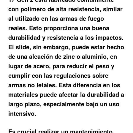
con polímero de alta resistencia, similar
al utilizado en las armas de fuego
reales. Esto proporciona una buena
durabilidad y resistencia a los impactos.
El slide, sin embargo, puede estar hecho
de una aleación de zinc o aluminio, en
lugar de acero, para reducir el peso y
cumplir con las regulaciones sobre
armas no letales. Esta diferencia en los
materiales puede afectar la durabilidad a
largo plazo, especialmente bajo un uso
intensivo.
Es crucial realizar un mantenimiento