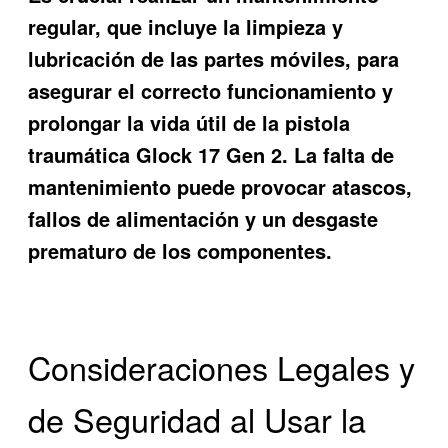
regular, que incluye la limpieza y
lubricación de las partes móviles, para
asegurar el correcto funcionamiento y
prolongar la vida útil de la pistola
traumática Glock 17 Gen 2. La falta de
mantenimiento puede provocar atascos,
fallos de alimentación y un desgaste
prematuro de los componentes.
Consideraciones Legales y
de Seguridad al Usar la