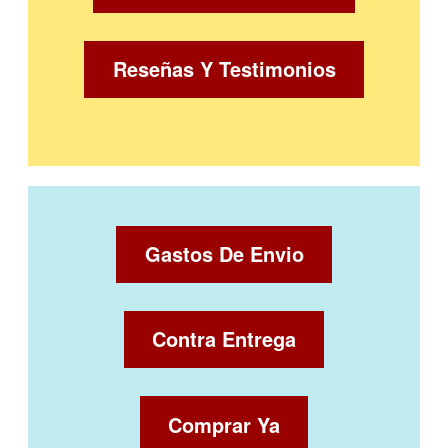
Reseñas Y Testimonios
Gastos De Envio
Contra Entrega
Comprar Ya