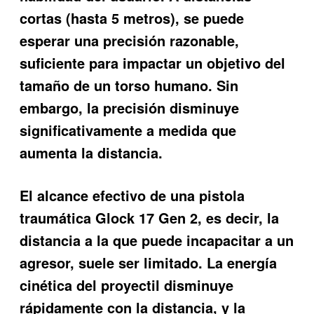
cortas (hasta 5 metros), se puede
esperar una precisión razonable,
suficiente para impactar un objetivo del
tamaño de un torso humano. Sin
embargo, la precisión disminuye
significativamente a medida que
aumenta la distancia.
El alcance efectivo de una pistola
traumática Glock 17 Gen 2, es decir, la
distancia a la que puede incapacitar a un
agresor, suele ser limitado. La energía
cinética del proyectil disminuye
rápidamente con la distancia, y la