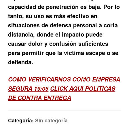
capacidad de penetración es baja. Por lo
tanto, su uso es más efectivo en
situaciones de defensa personal a corta
distancia, donde el impacto puede
causar dolor y confusión suficientes
para permitir que la víctima escape o se
defienda.
COMO VERIFICARNOS COMO EMPRESA
SEGURA 19/05
CLICK AQUI POLITICAS
DE CONTRA ENTREGA
Categoría:
Sin categoría