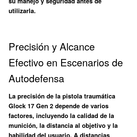
su manejo y seguridad antes de
utilizarla.
Precisión y Alcance
Efectivo en Escenarios de
Autodefensa
La precisión de la pistola traumática
Glock 17 Gen 2 depende de varios
factores, incluyendo la calidad de la
munición, la distancia al objetivo y la
habilidad del usuario. A distancias