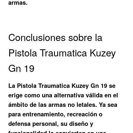
armas.
Conclusiones sobre la
Pistola Traumatica Kuzey
Gn 19
La Pistola Traumatica Kuzey Gn 19 se
erige como una alternativa válida en el
ámbito de las armas no letales. Ya sea
para entrenamiento, recreación o
defensa personal, su diseño y
funcionalidad la convierten en una