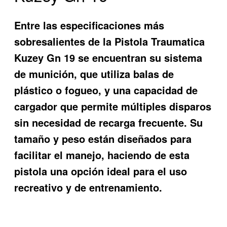
Entre las especificaciones más
sobresalientes de la Pistola Traumatica
Kuzey Gn 19 se encuentran su sistema
de munición, que utiliza balas de
plástico o fogueo, y una capacidad de
cargador que permite múltiples disparos
sin necesidad de recarga frecuente. Su
tamaño y peso están diseñados para
facilitar el manejo, haciendo de esta
pistola una opción ideal para el uso
recreativo y de entrenamiento.