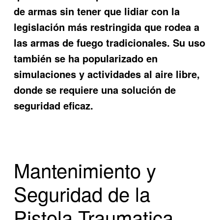
de armas sin tener que lidiar con la
legislación más restringida que rodea a
las armas de fuego tradicionales. Su uso
también se ha popularizado en
simulaciones y actividades al aire libre,
donde se requiere una solución de
seguridad eficaz.
Mantenimiento y
Seguridad de la
Pistola Traumatica