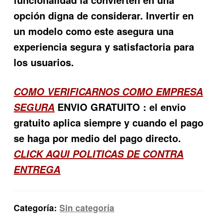
opción digna de considerar. Invertir en
un modelo como este asegura una
experiencia segura y satisfactoria para
los usuarios.
COMO VERIFICARNOS COMO EMPRESA
ENVIO GRATUITO : el envio
SEGURA
gratuito aplica siempre y cuando el pago
se haga por medio del pago directo.
CLICK AQUI POLITICAS DE CONTRA
ENTREGA
Categoría:
Sin categoría