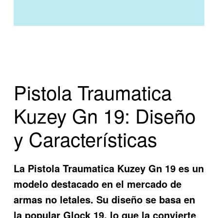
Pistola Traumatica
Kuzey Gn 19: Diseño
y Características
La Pistola Traumatica Kuzey Gn 19 es un
modelo destacado en el mercado de
armas no letales. Su diseño se basa en
la popular Glock 19, lo que la convierte