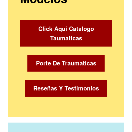
Click Aqui Catalogo
Taumaticas
Porte De Traumaticas
Reseñas Y Testimonios