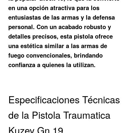
en una opción atractiva para los
entusiastas de las armas y la defensa
personal. Con un acabado robusto y
detalles precisos, esta pistola ofrece
una estética similar a las armas de
fuego convencionales, brindando
confianza a quienes la utilizan.
Especificaciones Técnicas
de la Pistola Traumatica
Kuzey Gn 19