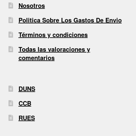
Nosotros
Politica Sobre Los Gastos De Envio
Términos y condiciones
Todas las valoraciones y
comentarios
DUNS
CCB
RUES