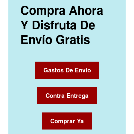
Compra Ahora
Y Disfruta De
Envío Gratis
Gastos De Envio
Contra Entrega
Comprar Ya