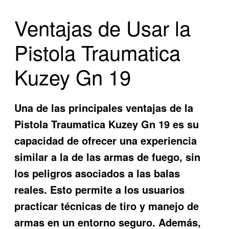
Ventajas de Usar la
Pistola Traumatica
Kuzey Gn 19
Una de las principales ventajas de la
Pistola Traumatica Kuzey Gn 19 es su
capacidad de ofrecer una experiencia
similar a la de las armas de fuego, sin
los peligros asociados a las balas
reales. Esto permite a los usuarios
practicar técnicas de tiro y manejo de
armas en un entorno seguro. Además,