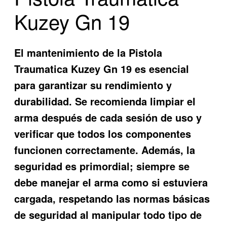
Kuzey Gn 19
El mantenimiento de la Pistola
Traumatica Kuzey Gn 19 es esencial
para garantizar su rendimiento y
durabilidad. Se recomienda limpiar el
arma después de cada sesión de uso y
verificar que todos los componentes
funcionen correctamente. Además, la
seguridad es primordial; siempre se
debe manejar el arma como si estuviera
cargada, respetando las normas básicas
de seguridad al manipular todo tipo de