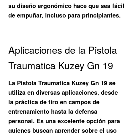
su diseño ergonómico hace que sea fácil
de empuñar, incluso para principiantes.
Aplicaciones de la Pistola
Traumatica Kuzey Gn 19
La Pistola Traumatica Kuzey Gn 19 se
utiliza en diversas aplicaciones, desde
la práctica de tiro en campos de
entrenamiento hasta la defensa
personal. Es una excelente opción para
quienes buscan aprender sobre el uso