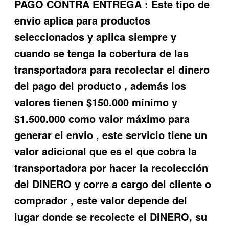
PAGO CONTRA ENTREGA : Este tipo de
envio aplica para productos
seleccionados y aplica siempre y
cuando se tenga la cobertura de las
transportadora para recolectar el dinero
del pago del producto , además los
valores tienen $150.000 mínimo y
$1.500.000 como valor máximo para
generar el envio , este servicio tiene un
valor adicional que es el que cobra la
transportadora por hacer la recolección
del DINERO y corre a cargo del cliente o
comprador , este valor depende del
lugar donde se recolecte el DINERO, su