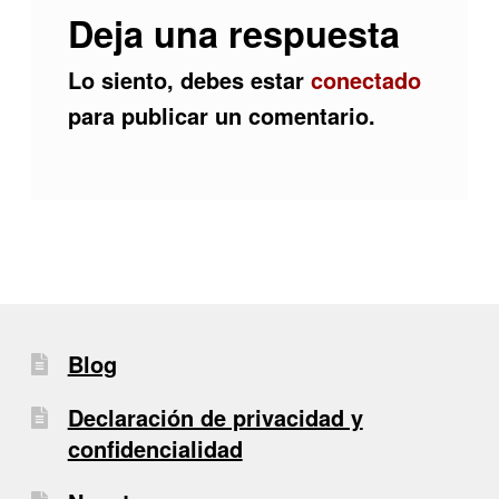
Deja una respuesta
Lo siento, debes estar
conectado
para publicar un comentario.
Blog
Declaración de privacidad y
confidencialidad