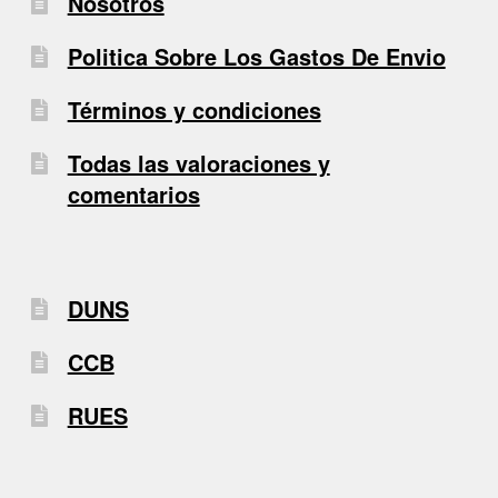
Nosotros
Politica Sobre Los Gastos De Envio
Términos y condiciones
Todas las valoraciones y
comentarios
DUNS
CCB
RUES