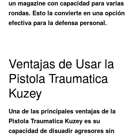
un magazine con capacidad para varias
rondas. Esto la convierte en una opción
efectiva para la defensa personal.
Ventajas de Usar la
Pistola Traumatica
Kuzey
Una de las principales ventajas de la
Pistola Traumatica Kuzey
es su
capacidad de disuadir agresores sin