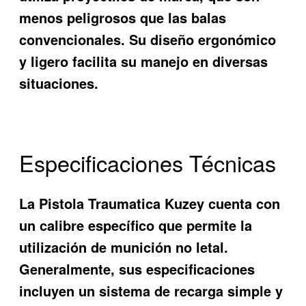
menos peligrosos que las balas
convencionales. Su diseño ergonómico
y ligero facilita su manejo en diversas
situaciones.
Especificaciones Técnicas
La
Pistola Traumatica Kuzey
cuenta con
un calibre específico que permite la
utilización de munición no letal.
Generalmente, sus especificaciones
incluyen un sistema de recarga simple y