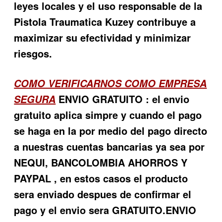
leyes locales y el uso responsable de la
Pistola Traumatica Kuzey
contribuye a
maximizar su efectividad y minimizar
riesgos.
COMO VERIFICARNOS COMO EMPRESA
ENVIO GRATUITO : el envio
SEGURA
gratuito aplica simpre y cuando el pago
se haga en la por medio del pago directo
a nuestras cuentas bancarias ya sea por
NEQUI, BANCOLOMBIA AHORROS Y
PAYPAL , en estos casos el producto
sera enviado despues de confirmar el
pago y el envio sera GRATUITO.ENVIO