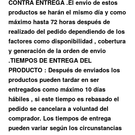
CONTRA ENTREGA .El envio de estos
productos se harán el mismo día y como
máximo hasta 72 horas después de
realizado del pedido dependiendo de los
factores como disponibilidad , cobertura
y generación de la orden de envio
.TIEMPOS DE ENTREGA DEL
PRODUCTO : Después de enviados los
productos pueden tardar en ser
entregados como máximo 10 días
hábiles , si este tiempo es rebasado el
pedido se cancelara a voluntad del
comprador. Los tiempos de entrega
pueden variar según los circunstancias