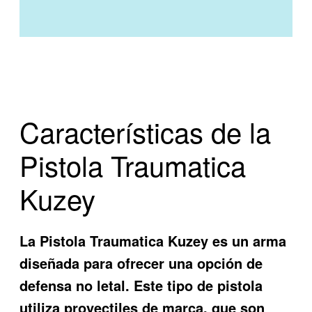
Características de la
Pistola Traumatica
Kuzey
La
Pistola Traumatica Kuzey
es un arma
diseñada para ofrecer una opción de
defensa no letal. Este tipo de pistola
utiliza proyectiles de marca, que son