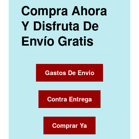
Compra Ahora
Y Disfruta De
Envío Gratis
Gastos De Envio
Contra Entrega
Comprar Ya