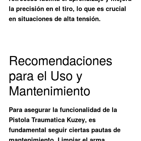
la precisión en el tiro, lo que es crucial
en situaciones de alta tensión.
Recomendaciones
para el Uso y
Mantenimiento
Para asegurar la funcionalidad de la
Pistola Traumatica Kuzey
, es
fundamental seguir ciertas pautas de
mantenimiento. Limpiar el arma