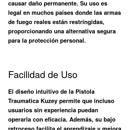
causar daño permanente. Su uso es
legal en muchos países donde las armas
de fuego reales están restringidas,
proporcionando una alternativa segura
para la protección personal.
Facilidad de Uso
El diseño intuitivo de la
Pistola
Traumatica Kuzey
permite que incluso
usuarios sin experiencia puedan
operarla con eficacia. Además, su bajo
retroceso facilita el aprendizaje y mejora