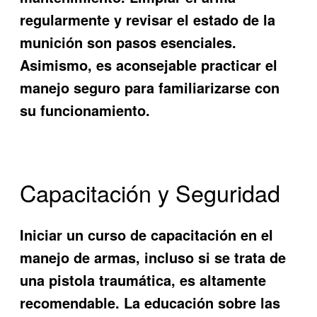
regularmente y revisar el estado de la
munición son pasos esenciales.
Asimismo, es aconsejable practicar el
manejo seguro para familiarizarse con
su funcionamiento.
Capacitación y Seguridad
Iniciar un curso de capacitación en el
manejo de armas, incluso si se trata de
una pistola traumática, es altamente
recomendable. La educación sobre las