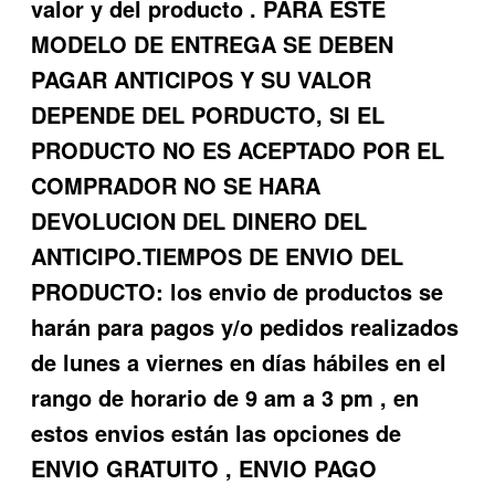
valor y del producto . PARA ESTE
MODELO DE ENTREGA SE DEBEN
PAGAR ANTICIPOS Y SU VALOR
DEPENDE DEL PORDUCTO, SI EL
PRODUCTO NO ES ACEPTADO POR EL
COMPRADOR NO SE HARA
DEVOLUCION DEL DINERO DEL
ANTICIPO.TIEMPOS DE ENVIO DEL
PRODUCTO: los envio de productos se
harán para pagos y/o pedidos realizados
de lunes a viernes en días hábiles en el
rango de horario de 9 am a 3 pm , en
estos envios están las opciones de
ENVIO GRATUITO , ENVIO PAGO