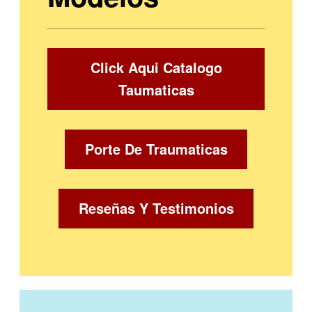
Click Aqui Catalogo
Taumaticas
Porte De Traumaticas
Reseñas Y Testimonios