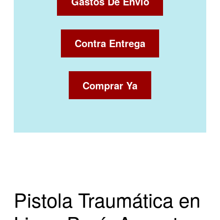
Gastos De Envio
Contra Entrega
Comprar Ya
Pistola Traumática en