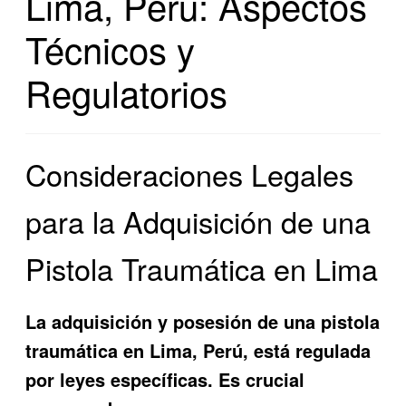
Lima, Perú: Aspectos
Técnicos y
Regulatorios
Consideraciones Legales
para la Adquisición de una
Pistola Traumática en Lima
La adquisición y posesión de una pistola
traumática en Lima, Perú, está regulada
por leyes específicas. Es crucial