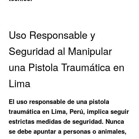
Uso Responsable y
Seguridad al Manipular
una Pistola Traumática en
Lima
El uso responsable de una pistola
traumática en Lima, Perú, implica seguir
estrictas medidas de seguridad. Nunca
se debe apuntar a personas o animales,