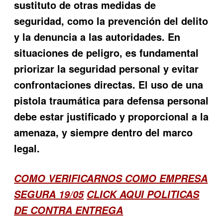
sustituto de otras medidas de
seguridad, como la prevención del delito
y la denuncia a las autoridades. En
situaciones de peligro, es fundamental
priorizar la seguridad personal y evitar
confrontaciones directas. El uso de una
pistola traumática para defensa personal
debe estar justificado y proporcional a la
amenaza, y siempre dentro del marco
legal.
COMO VERIFICARNOS COMO EMPRESA
SEGURA 19/05
CLICK AQUI POLITICAS
DE CONTRA ENTREGA