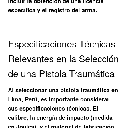
incluir la obtención de una licencia
específica y el registro del arma.
Especificaciones Técnicas
Relevantes en la Selección
de una Pistola Traumática
Al seleccionar una pistola traumática en
Lima, Perú, es importante considerar
sus especificaciones técnicas. El
calibre, la energía de impacto (medida
en Joules), y el material de fabricación