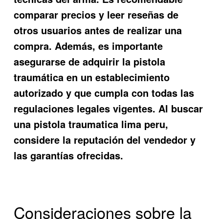
comparar precios y leer reseñas de
otros usuarios antes de realizar una
compra. Además, es importante
asegurarse de adquirir la pistola
traumática en un establecimiento
autorizado y que cumpla con todas las
regulaciones legales vigentes. Al buscar
una pistola traumatica lima peru,
considere la reputación del vendedor y
las garantías ofrecidas.
Consideraciones sobre la