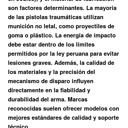
son factores determinantes. La mayoría
de las pistolas traumáticas utilizan
munición no letal, como proyectiles de
goma o plástico. La energía de impacto
debe estar dentro de los límites
permitidos por la ley peruana para evitar
lesiones graves. Además, la calidad de
los materiales y la precisión del
mecanismo de disparo influyen
directamente en la fiabilidad y
durabilidad del arma. Marcas
reconocidas suelen ofrecer modelos con
mejores estándares de calidad y soporte
técnico.