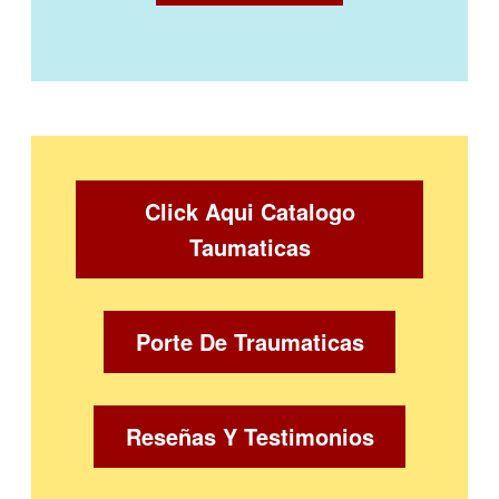
Click Aqui Catalogo
Taumaticas
Porte De Traumaticas
Reseñas Y Testimonios