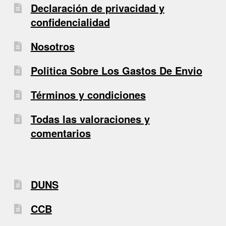
Declaración de privacidad y
confidencialidad
Nosotros
Politica Sobre Los Gastos De Envio
Términos y condiciones
Todas las valoraciones y
comentarios
DUNS
CCB