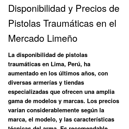
Disponibilidad y Precios de
Pistolas Traumáticas en el
Mercado Limeño
La disponibilidad de pistolas
traumáticas en Lima, Perú, ha
aumentado en los últimos años, con
diversas armerías y tiendas
especializadas que ofrecen una amplia
gama de modelos y marcas. Los precios
varían considerablemente según la
marca, el modelo, y las características
técnicas del arma. Es recomendable