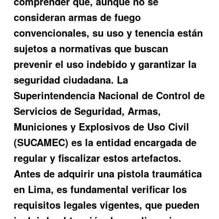
comprender que, aunque no se
consideran armas de fuego
convencionales, su uso y tenencia están
sujetos a normativas que buscan
prevenir el uso indebido y garantizar la
seguridad ciudadana. La
Superintendencia Nacional de Control de
Servicios de Seguridad, Armas,
Municiones y Explosivos de Uso Civil
(SUCAMEC) es la entidad encargada de
regular y fiscalizar estos artefactos.
Antes de adquirir una pistola traumática
en Lima, es fundamental verificar los
requisitos legales vigentes, que pueden