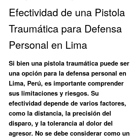
Efectividad de una Pistola
Traumática para Defensa
Personal en Lima
Si bien una pistola traumática puede ser
una opción para la defensa personal en
Lima, Perú, es importante comprender
sus limitaciones y riesgos. Su
efectividad depende de varios factores,
como la distancia, la precisión del
disparo, y la tolerancia al dolor del
agresor. No se debe considerar como un