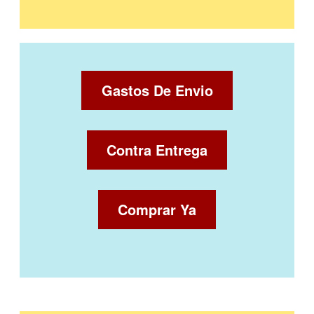
Gastos De Envio
Contra Entrega
Comprar Ya