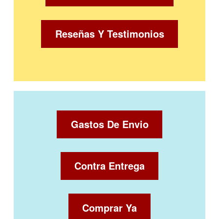
Reseñas Y Testimonios
Gastos De Envio
Contra Entrega
Comprar Ya