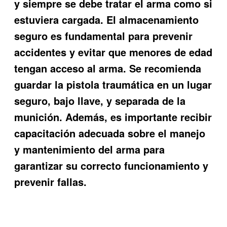
y siempre se debe tratar el arma como si
estuviera cargada. El almacenamiento
seguro es fundamental para prevenir
accidentes y evitar que menores de edad
tengan acceso al arma. Se recomienda
guardar la pistola traumática en un lugar
seguro, bajo llave, y separada de la
munición. Además, es importante recibir
capacitación adecuada sobre el manejo
y mantenimiento del arma para
garantizar su correcto funcionamiento y
prevenir fallas.