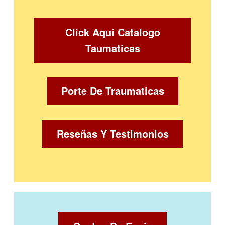
Click Aqui Catalogo
Taumaticas
Porte De Traumaticas
Reseñas Y Testimonios