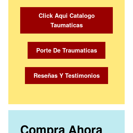
Click Aqui Catalogo
Taumaticas
Porte De Traumaticas
Reseñas Y Testimonios
Compra Ahora