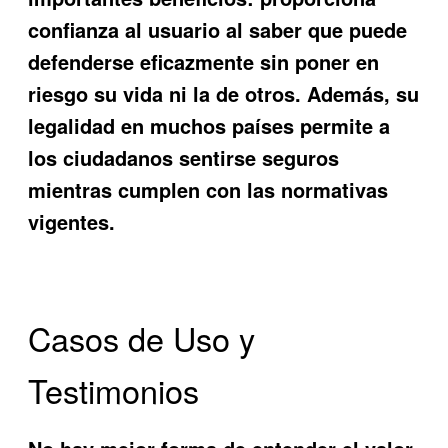
confianza al usuario al saber que puede
defenderse eficazmente sin poner en
riesgo su vida ni la de otros. Además, su
legalidad en muchos países permite a
los ciudadanos sentirse seguros
mientras cumplen con las normativas
vigentes.
Casos de Uso y
Testimonios