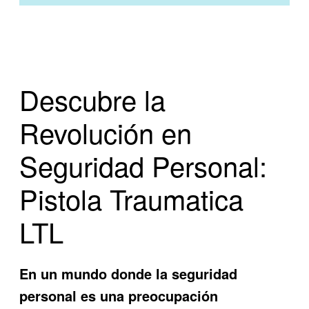
Descubre la
Revolución en
Seguridad Personal:
Pistola Traumatica
LTL
En un mundo donde la seguridad
personal es una preocupación