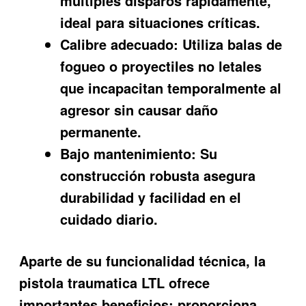
múltiples disparos rápidamente,
ideal para situaciones críticas.
Calibre adecuado:
Utiliza balas de
fogueo o proyectiles no letales
que incapacitan temporalmente al
agresor sin causar daño
permanente.
Bajo mantenimiento:
Su
construcción robusta asegura
durabilidad y facilidad en el
cuidado diario.
Aparte de su funcionalidad técnica, la
pistola traumatica LTL ofrece
importantes beneficios: proporciona