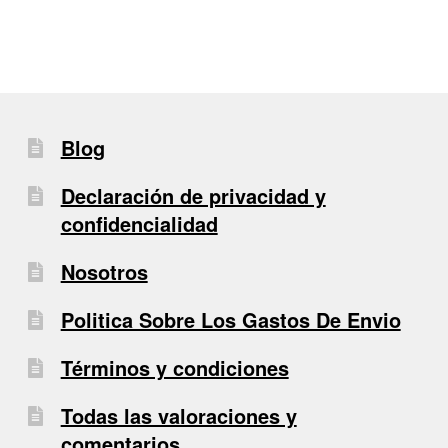
Blog
Declaración de privacidad y
confidencialidad
Nosotros
Politica Sobre Los Gastos De Envio
Términos y condiciones
Todas las valoraciones y
comentarios