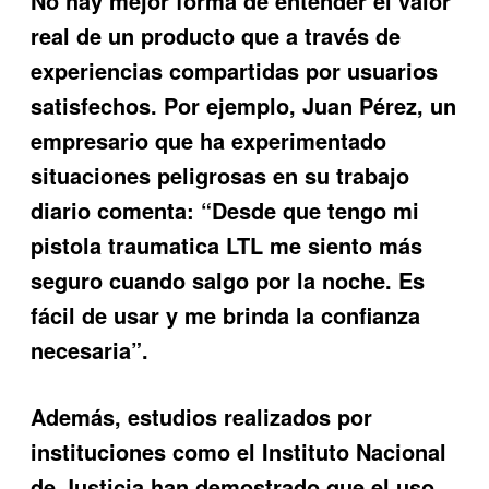
No hay mejor forma de entender el valor
real de un producto que a través de
experiencias compartidas por usuarios
satisfechos. Por ejemplo, Juan Pérez, un
empresario que ha experimentado
situaciones peligrosas en su trabajo
diario comenta: “Desde que tengo mi
pistola traumatica LTL me siento más
seguro cuando salgo por la noche. Es
fácil de usar y me brinda la confianza
necesaria”.
Además, estudios realizados por
instituciones como el Instituto Nacional
de Justicia han demostrado que el uso