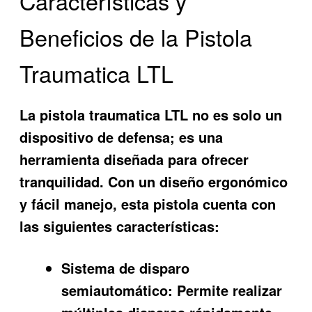
Características y
Beneficios de la Pistola
Traumatica LTL
La pistola traumatica LTL no es solo un
dispositivo de defensa; es una
herramienta diseñada para ofrecer
tranquilidad. Con un diseño ergonómico
y fácil manejo, esta pistola cuenta con
las siguientes características:
Sistema de disparo
semiautomático:
Permite realizar