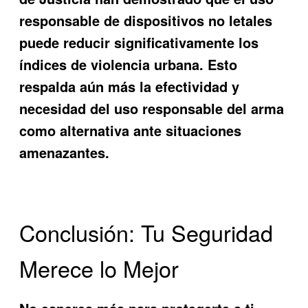
responsable de dispositivos no letales
puede reducir significativamente los
índices de violencia urbana. Esto
respalda aún más la efectividad y
necesidad del uso responsable del arma
como alternativa ante situaciones
amenazantes.
Conclusión: Tu Seguridad
Merece lo Mejor