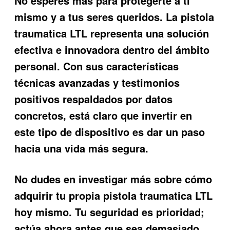
No esperes más para protegerte a ti
mismo y a tus seres queridos. La pistola
traumatica LTL representa una solución
efectiva e innovadora dentro del ámbito
personal. Con sus características
técnicas avanzadas y testimonios
positivos respaldados por datos
concretos, está claro que invertir en
este tipo de dispositivo es dar un paso
hacia una vida más segura.
No dudes en investigar más sobre cómo
adquirir tu propia pistola traumatica LTL
hoy mismo. Tu seguridad es prioridad;
actúa ahora antes que sea demasiado