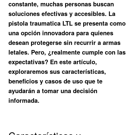
constante, muchas personas buscan
soluciones efectivas y accesibles. La
pistola traumatica LTL se presenta como
una opción innovadora para quienes
desean protegerse sin recurrir a armas
letales. Pero, ¿realmente cumple con las
expectativas? En este artículo,
exploraremos sus características,
beneficios y casos de uso que te
ayudarán a tomar una decisión
informada.