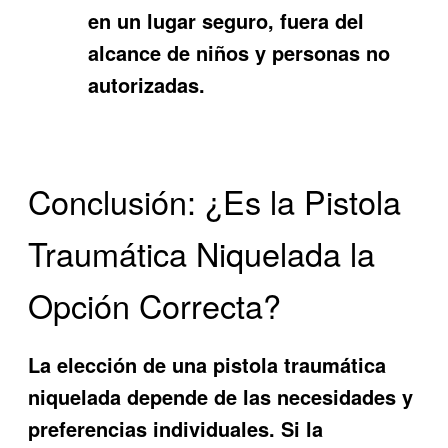
en un lugar seguro, fuera del
alcance de niños y personas no
autorizadas.
Conclusión: ¿Es la Pistola
Traumática Niquelada la
Opción Correcta?
La elección de una pistola traumática
niquelada depende de las necesidades y
preferencias individuales. Si la