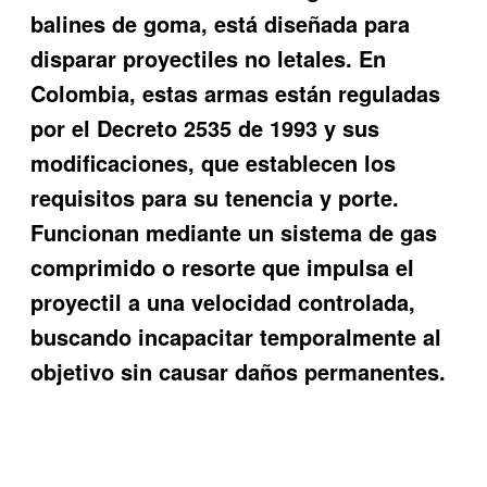
balines de goma, está diseñada para
disparar proyectiles no letales. En
Colombia, estas armas están reguladas
por el Decreto 2535 de 1993 y sus
modificaciones, que establecen los
requisitos para su tenencia y porte.
Funcionan mediante un sistema de gas
comprimido o resorte que impulsa el
proyectil a una velocidad controlada,
buscando incapacitar temporalmente al
objetivo sin causar daños permanentes.