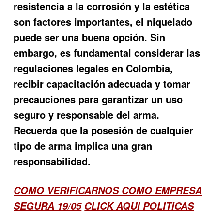
resistencia a la corrosión y la estética
son factores importantes, el niquelado
puede ser una buena opción. Sin
embargo, es fundamental considerar las
regulaciones legales en Colombia,
recibir capacitación adecuada y tomar
precauciones para garantizar un uso
seguro y responsable del arma.
Recuerda que la posesión de cualquier
tipo de arma implica una gran
responsabilidad.
COMO VERIFICARNOS COMO EMPRESA
SEGURA 19/05
CLICK AQUI POLITICAS