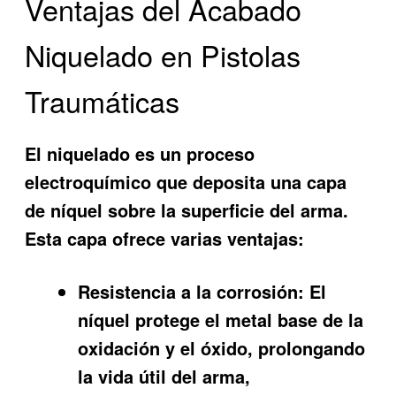
Ventajas del Acabado
Niquelado en Pistolas
Traumáticas
El niquelado es un proceso
electroquímico que deposita una capa
de níquel sobre la superficie del arma.
Esta capa ofrece varias ventajas:
Resistencia a la corrosión:
El
níquel protege el metal base de la
oxidación y el óxido, prolongando
la vida útil del arma,