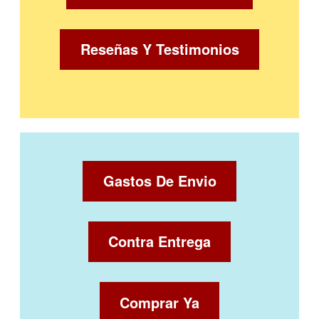
Reseñas Y Testimonios
Gastos De Envio
Contra Entrega
Comprar Ya