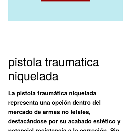
pistola traumatica
niquelada
La pistola traumática niquelada
representa una opción dentro del
mercado de armas no letales,
destacándose por su acabado estético y
potencial resistencia a la corrosión. Sin