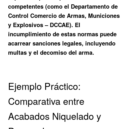
competentes (como el Departamento de
Control Comercio de Armas, Municiones
y Explosivos – DCCAE). El
incumplimiento de estas normas puede
acarrear sanciones legales, incluyendo
multas y el decomiso del arma.
Ejemplo Práctico:
Comparativa entre
Acabados Niquelado y