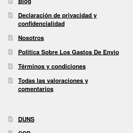
Blog
Declaración de privacidad y
confidencialidad
Nosotros
Politica Sobre Los Gastos De Envio
Términos y condiciones
Todas las valoraciones y
comentarios
DUNS