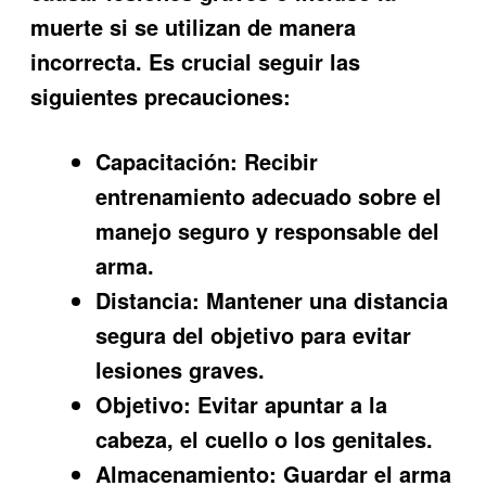
muerte si se utilizan de manera
incorrecta. Es crucial seguir las
siguientes precauciones:
Capacitación:
Recibir
entrenamiento adecuado sobre el
manejo seguro y responsable del
arma.
Distancia:
Mantener una distancia
segura del objetivo para evitar
lesiones graves.
Objetivo:
Evitar apuntar a la
cabeza, el cuello o los genitales.
Almacenamiento:
Guardar el arma