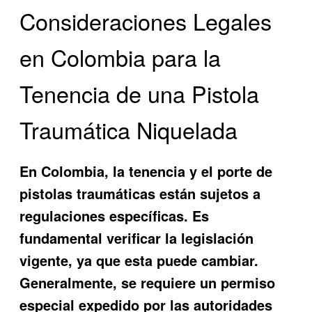
Consideraciones Legales
en Colombia para la
Tenencia de una Pistola
Traumática Niquelada
En Colombia, la tenencia y el porte de
pistolas traumáticas están sujetos a
regulaciones específicas. Es
fundamental verificar la legislación
vigente, ya que esta puede cambiar.
Generalmente, se requiere un permiso
especial expedido por las autoridades