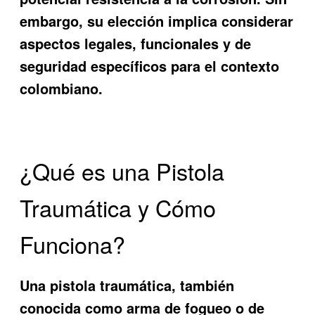
embargo, su elección implica considerar
aspectos legales, funcionales y de
seguridad específicos para el contexto
colombiano.
¿Qué es una Pistola
Traumática y Cómo
Funciona?
Una pistola traumática, también
conocida como arma de fogueo o de