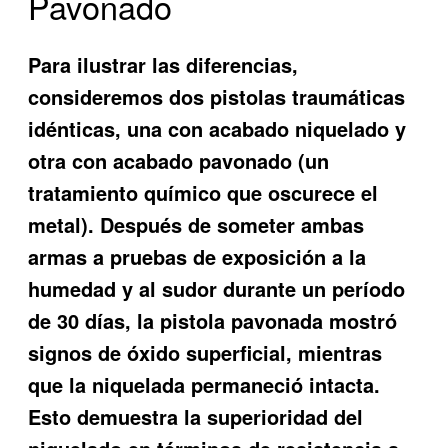
Pavonado
Para ilustrar las diferencias,
consideremos dos pistolas traumáticas
idénticas, una con acabado niquelado y
otra con acabado pavonado (un
tratamiento químico que oscurece el
metal). Después de someter ambas
armas a pruebas de exposición a la
humedad y al sudor durante un período
de 30 días, la pistola pavonada mostró
signos de óxido superficial, mientras
que la niquelada permaneció intacta.
Esto demuestra la superioridad del