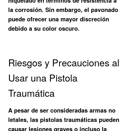
niquelado en términos de resistencia a
la corrosión. Sin embargo, el pavonado
puede ofrecer una mayor discreción
debido a su color oscuro.
Riesgos y Precauciones al
Usar una Pistola
Traumática
A pesar de ser consideradas armas no
letales, las pistolas traumáticas pueden
causar lesiones graves o incluso la