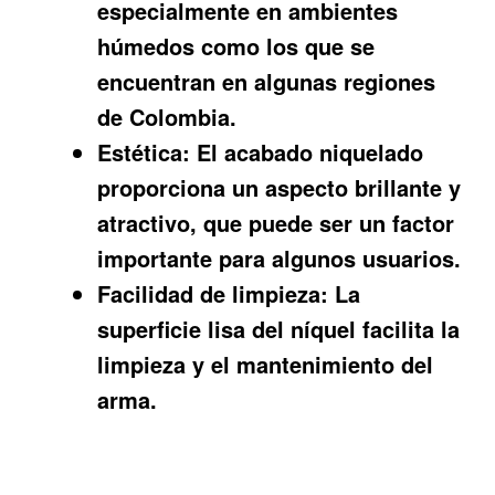
especialmente en ambientes
húmedos como los que se
encuentran en algunas regiones
de Colombia.
Estética:
El acabado niquelado
proporciona un aspecto brillante y
atractivo, que puede ser un factor
importante para algunos usuarios.
Facilidad de limpieza:
La
superficie lisa del níquel facilita la
limpieza y el mantenimiento del
arma.