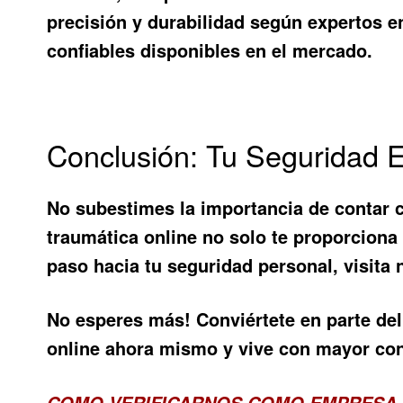
precisión y durabilidad según expertos 
confiables disponibles en el mercado.
Conclusión: Tu Seguridad E
No subestimes la importancia de contar c
traumática online no solo te proporciona t
paso hacia tu seguridad personal, visita
No esperes más!
Conviértete en parte de
online ahora mismo y vive con mayor con
COMO VERIFICARNOS COMO EMPRESA