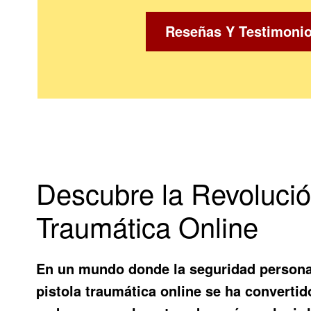
Reseñas Y Testimoni
Descubre la Revolució
Traumática Online
En un mundo donde la seguridad personal
pistola traumática online se ha converti