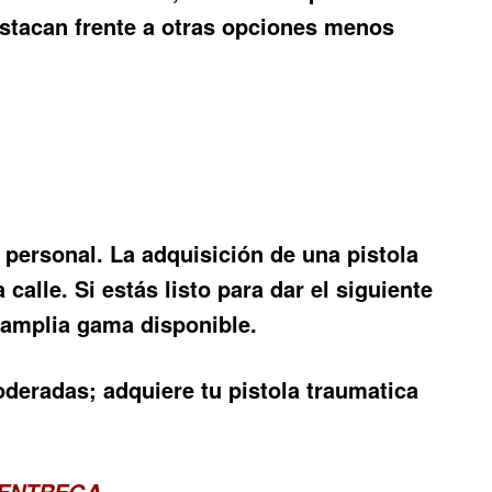
estacan frente a otras opciones menos
personal. La adquisición de una pistola
calle. Si estás listo para dar el siguiente
 amplia gama disponible.
deradas; adquiere tu pistola traumatica
 ENTREGA