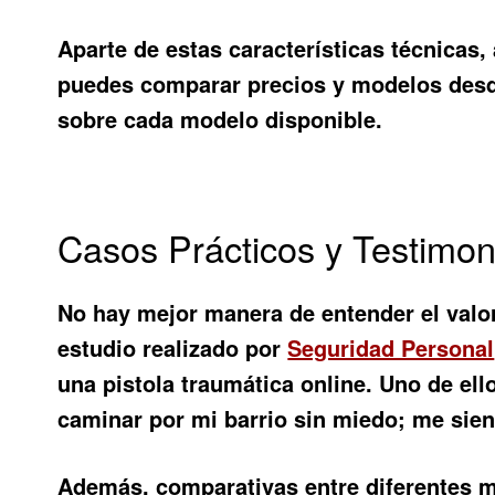
Aparte de estas características técnicas,
puedes comparar precios y modelos desd
sobre cada modelo disponible.
Casos Prácticos y Testimo
No hay mejor manera de entender el valor
estudio realizado por
Seguridad Personal
una pistola traumática online. Uno de el
caminar por mi barrio sin miedo; me sien
Además, comparativas entre diferentes 