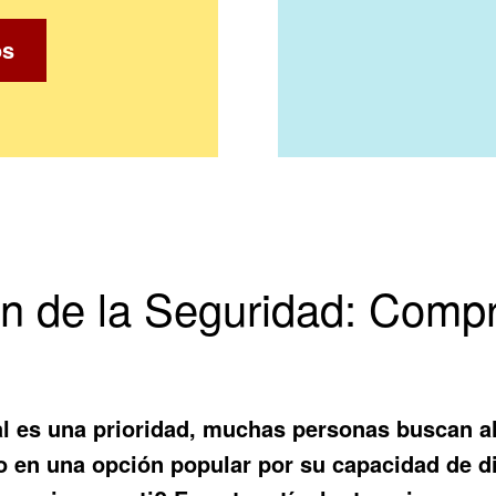
os
n de la Seguridad: Compra
 es una prioridad, muchas personas buscan alt
do en una opción popular por su capacidad de di