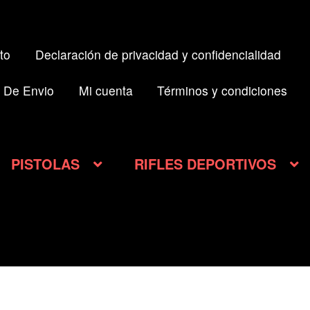
to
Declaración de privacidad y confidencialidad
 De Envio
Mi cuenta
Términos y condiciones
PISTOLAS
RIFLES DEPORTIVOS