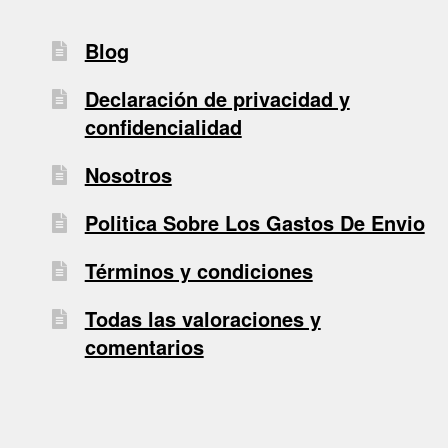
Blog
Declaración de privacidad y
confidencialidad
Nosotros
Politica Sobre Los Gastos De Envio
Términos y condiciones
Todas las valoraciones y
comentarios