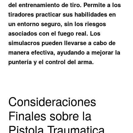
del entrenamiento de tiro. Permite a los
tiradores practicar sus habilidades en
un entorno seguro, sin los riesgos
asociados con el fuego real. Los
simulacros pueden llevarse a cabo de
manera efectiva, ayudando a mejorar la
puntería y el control del arma.
Consideraciones
Finales sobre la
Pistola Traumatica