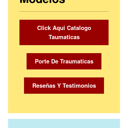
Click Aqui Catalogo
Taumaticas
Porte De Traumaticas
Reseñas Y Testimonios