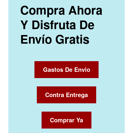
Compra Ahora
Y Disfruta De
Envío Gratis
Gastos De Envio
Contra Entrega
Comprar Ya