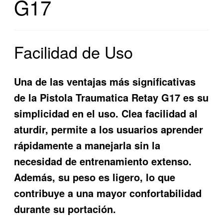
G17
Facilidad de Uso
Una de las ventajas más significativas
de la
Pistola Traumatica Retay G17
es su
simplicidad en el uso. Clea facilidad al
aturdir, permite a los usuarios aprender
rápidamente a manejarla sin la
necesidad de entrenamiento extenso.
Además, su peso es ligero, lo que
contribuye a una mayor confortabilidad
durante su portación.