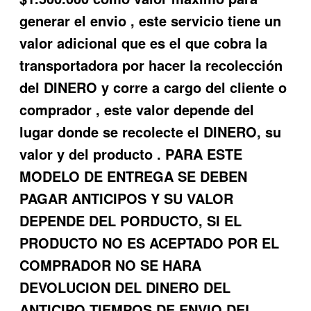
generar el envio , este servicio tiene un
valor adicional que es el que cobra la
transportadora por hacer la recolección
del DINERO y corre a cargo del cliente o
comprador , este valor depende del
lugar donde se recolecte el DINERO, su
valor y del producto . PARA ESTE
MODELO DE ENTREGA SE DEBEN
PAGAR ANTICIPOS Y SU VALOR
DEPENDE DEL PORDUCTO, SI EL
PRODUCTO NO ES ACEPTADO POR EL
COMPRADOR NO SE HARA
DEVOLUCION DEL DINERO DEL
ANTICIPO.TIEMPOS DE ENVIO DEL