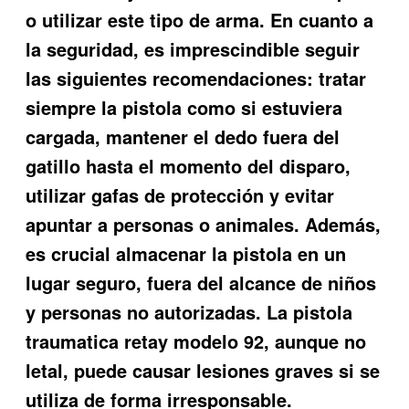
o utilizar este tipo de arma. En cuanto a
la seguridad, es imprescindible seguir
las siguientes recomendaciones: tratar
siempre la pistola como si estuviera
cargada, mantener el dedo fuera del
gatillo hasta el momento del disparo,
utilizar gafas de protección y evitar
apuntar a personas o animales. Además,
es crucial almacenar la pistola en un
lugar seguro, fuera del alcance de niños
y personas no autorizadas. La
pistola
traumatica retay modelo 92
, aunque no
letal, puede causar lesiones graves si se
utiliza de forma irresponsable.