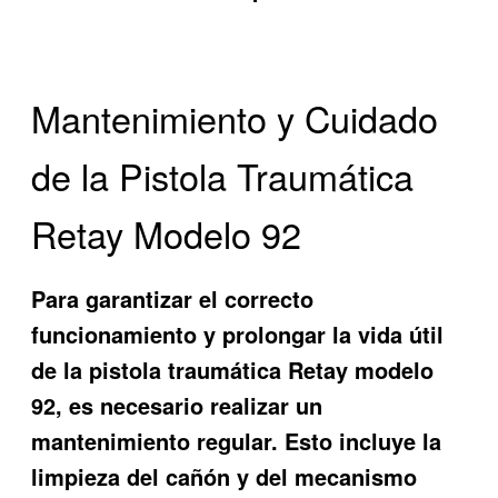
Mantenimiento y Cuidado
de la Pistola Traumática
Retay Modelo 92
Para garantizar el correcto
funcionamiento y prolongar la vida útil
de la pistola traumática Retay modelo
92, es necesario realizar un
mantenimiento regular. Esto incluye la
limpieza del cañón y del mecanismo