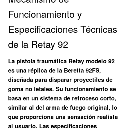
Funcionamiento y
Especificaciones Técnicas
de la Retay 92
La pistola traumática Retay modelo 92
es una réplica de la Beretta 92FS,
diseñada para disparar proyectiles de
goma no letales. Su funcionamiento se
basa en un sistema de retroceso corto,
similar al del arma de fuego original, lo
que proporciona una sensación realista
al usuario. Las especificaciones