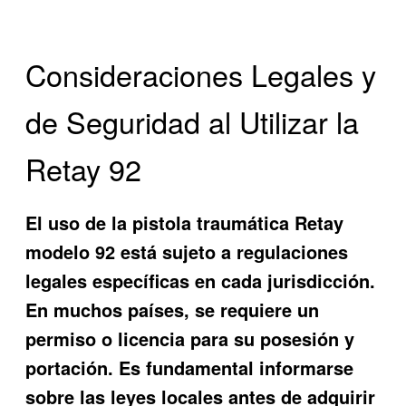
Consideraciones Legales y
de Seguridad al Utilizar la
Retay 92
El uso de la pistola traumática Retay
modelo 92 está sujeto a regulaciones
legales específicas en cada jurisdicción.
En muchos países, se requiere un
permiso o licencia para su posesión y
portación. Es fundamental informarse
sobre las leyes locales antes de adquirir