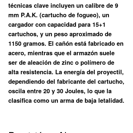
técnicas clave incluyen un calibre de 9
mm P.A.K. (cartucho de fogueo), un
cargador con capacidad para 15+1
cartuchos, y un peso aproximado de
1150 gramos. El cañón está fabricado en
acero, mientras que el armazón suele
ser de aleación de zinc o polímero de
alta resistencia. La energía del proyectil,
dependiendo del fabricante del cartucho,
oscila entre 20 y 30 Joules, lo que la
clasifica como un arma de baja letalidad.