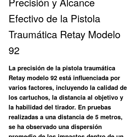
Precisión y Alcance
Efectivo de la Pistola
Traumática Retay Modelo
92
La precisión de la pistola traumática
Retay modelo 92 está influenciada por
varios factores, incluyendo la calidad de
los cartuchos, la distancia al objetivo y
la habilidad del tirador. En pruebas
realizadas a una distancia de 5 metros,
se ha observado una dispersión
promedio de los impactos dentro de un