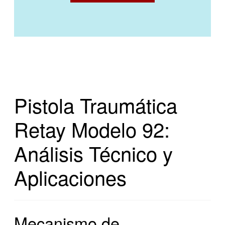
Pistola Traumática
Retay Modelo 92:
Análisis Técnico y
Aplicaciones
Mecanismo de