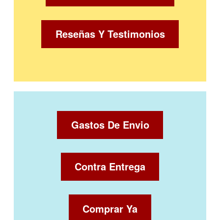
Reseñas Y Testimonios
Gastos De Envio
Contra Entrega
Comprar Ya