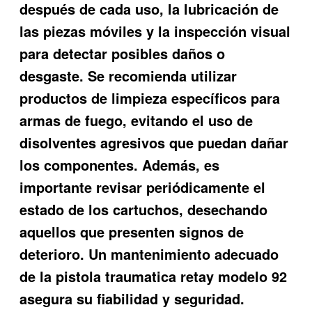
después de cada uso, la lubricación de
las piezas móviles y la inspección visual
para detectar posibles daños o
desgaste. Se recomienda utilizar
productos de limpieza específicos para
armas de fuego, evitando el uso de
disolventes agresivos que puedan dañar
los componentes. Además, es
importante revisar periódicamente el
estado de los cartuchos, desechando
aquellos que presenten signos de
deterioro. Un mantenimiento adecuado
de la
pistola traumatica retay modelo 92
asegura su fiabilidad y seguridad.