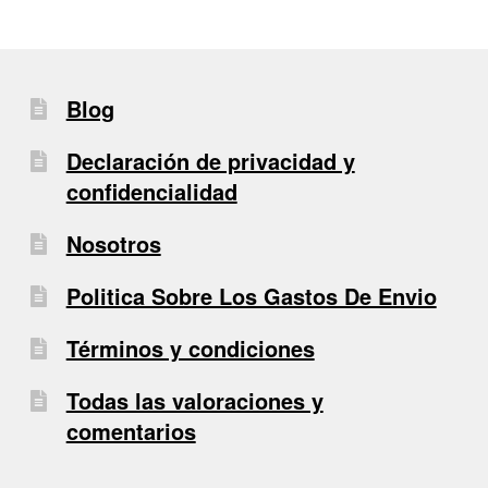
Blog
Declaración de privacidad y
confidencialidad
Nosotros
Politica Sobre Los Gastos De Envio
Términos y condiciones
Todas las valoraciones y
comentarios