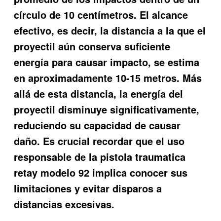
círculo de 10 centímetros. El alcance
efectivo, es decir, la distancia a la que el
proyectil aún conserva suficiente
energía para causar impacto, se estima
en aproximadamente 10-15 metros. Más
allá de esta distancia, la energía del
proyectil disminuye significativamente,
reduciendo su capacidad de causar
daño. Es crucial recordar que el uso
responsable de la
pistola traumatica
retay modelo 92
implica conocer sus
limitaciones y evitar disparos a
distancias excesivas.