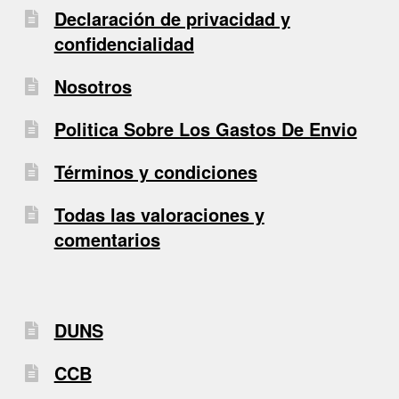
Declaración de privacidad y
confidencialidad
Nosotros
Politica Sobre Los Gastos De Envio
Términos y condiciones
Todas las valoraciones y
comentarios
DUNS
CCB