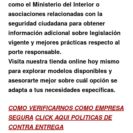
como el Ministerio del Interior o
asociaciones relacionadas con la
seguridad ciudadana para obtener
información adicional sobre legislación
vigente y mejores prácticas respecto al
porte responsable.
Visita nuestra tienda online hoy mismo
para explorar modelos disponibles y
asesorarte mejor sobre cuál opción se
adapta a tus necesidades específicas.
COMO VERIFICARNOS COMO EMPRESA
SEGURA
CLICK AQUI POLITICAS DE
CONTRA ENTREGA