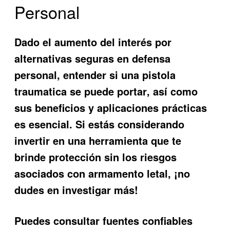
Personal
Dado el aumento del interés por
alternativas seguras en defensa
personal, entender si una
pistola
traumatica se puede portar
, así como
sus beneficios y aplicaciones prácticas
es esencial. Si estás considerando
invertir en una herramienta que te
brinde protección sin los riesgos
asociados con armamento letal, ¡no
dudes en investigar más!
Puedes consultar fuentes confiables