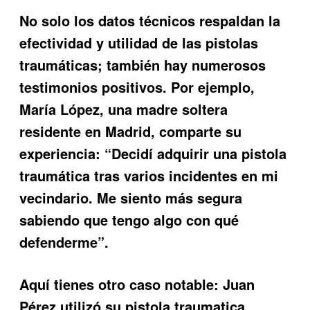
No solo los datos técnicos respaldan la
efectividad y utilidad de las pistolas
traumáticas; también hay numerosos
testimonios positivos. Por ejemplo,
María López, una madre soltera
residente en Madrid, comparte su
experiencia: “Decidí adquirir una pistola
traumática tras varios incidentes en mi
vecindario. Me siento más segura
sabiendo que tengo algo con qué
defenderme”.
Aquí tienes otro caso notable: Juan
Pérez utilizó su pistola traumatica