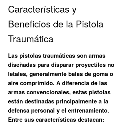
Características y
Beneficios de la Pistola
Traumática
Las pistolas traumáticas son armas
diseñadas para disparar proyectiles no
letales, generalmente balas de goma o
aire comprimido. A diferencia de las
armas convencionales, estas pistolas
están destinadas principalmente a la
defensa personal y el entrenamiento.
Entre sus características destacan: