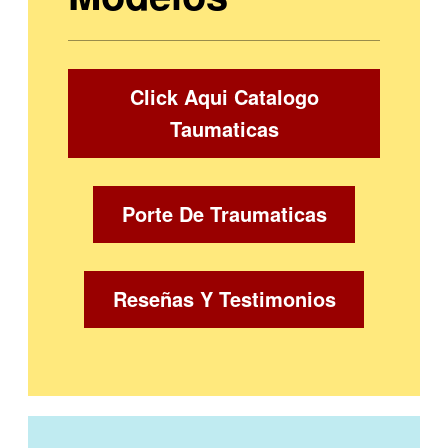
Click Aqui Catalogo
Taumaticas
Porte De Traumaticas
Reseñas Y Testimonios