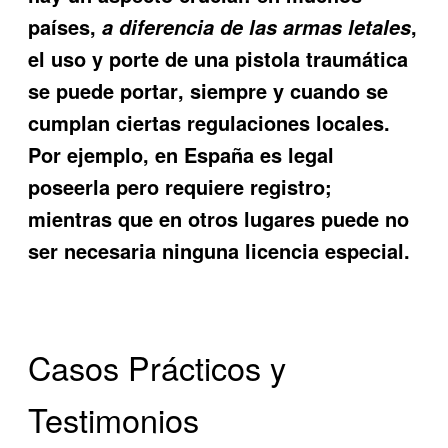
países,
,
a diferencia de las armas letales
el uso y porte de una
pistola traumática
se puede portar
, siempre y cuando se
cumplan ciertas regulaciones locales.
Por ejemplo, en España es legal
poseerla pero requiere registro;
mientras que en otros lugares puede no
ser necesaria ninguna licencia especial.
Casos Prácticos y
Testimonios