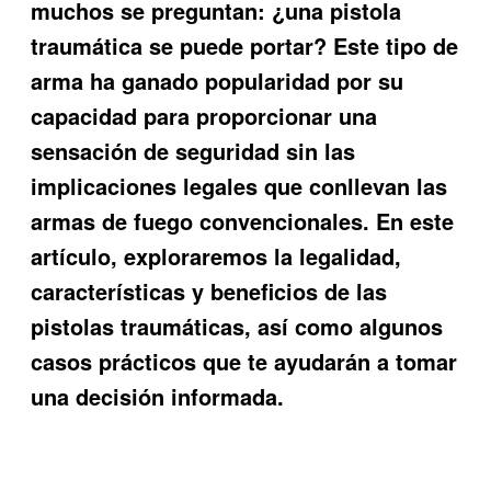
muchos se preguntan:
¿una pistola
traumática se puede portar?
Este tipo de
arma ha ganado popularidad por su
capacidad para proporcionar una
sensación de seguridad sin las
implicaciones legales que conllevan las
armas de fuego convencionales. En este
artículo, exploraremos la legalidad,
características y beneficios de las
pistolas traumáticas, así como algunos
casos prácticos que te ayudarán a tomar
una decisión informada.