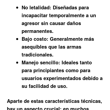
No letalidad:
Diseñadas para
incapacitar temporalmente a un
agresor sin causar daños
permanentes.
Bajo costo:
Generalmente más
asequibles que las armas
tradicionales.
Manejo sencillo:
Ideales tanto
para principiantes como para
usuarios experimentados debido a
su facilidad de uso.
Aparte de estas características técnicas,
hay un aspecto crucial: en muchos