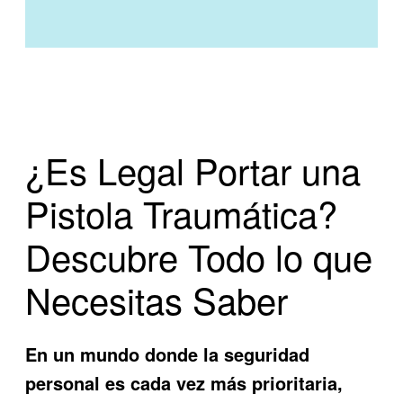
¿Es Legal Portar una
Pistola Traumática?
Descubre Todo lo que
Necesitas Saber
En un mundo donde la seguridad
personal es cada vez más prioritaria,