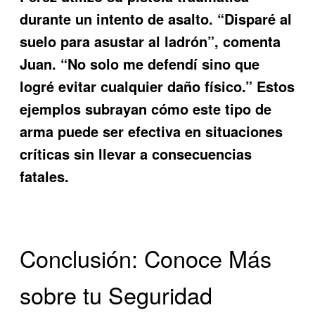
durante un intento de asalto. “Disparé al
suelo para asustar al ladrón”, comenta
Juan. “No solo me defendí sino que
logré evitar cualquier daño físico.” Estos
ejemplos subrayan cómo este tipo de
arma puede ser efectiva en situaciones
críticas sin llevar a consecuencias
fatales.
Conclusión: Conoce Más
sobre tu Seguridad