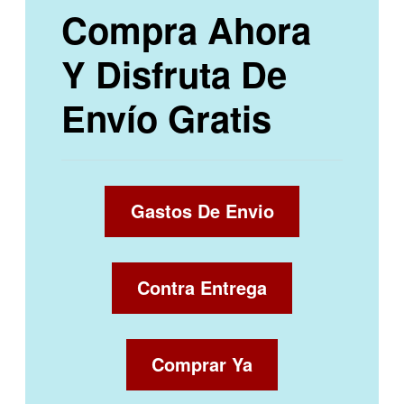
Compra Ahora
Y Disfruta De
Envío Gratis
Gastos De Envio
Contra Entrega
Comprar Ya