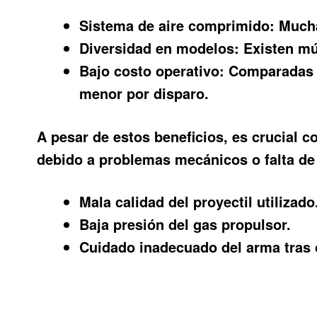
Sistema de aire comprimido:
Muchas
Diversidad en modelos:
Existen múl
Bajo costo operativo:
Comparadas co
menor por disparo.
A pesar de estos beneficios, es crucial
debido a problemas mecánicos o falta d
Mala calidad del proyectil utilizado
Baja presión del gas propulsor.
Cuidado inadecuado del arma tras 