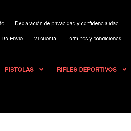
to
Declaración de privacidad y confidencialidad
 De Envio
Mi cuenta
Términos y condiciones
PISTOLAS
RIFLES DEPORTIVOS