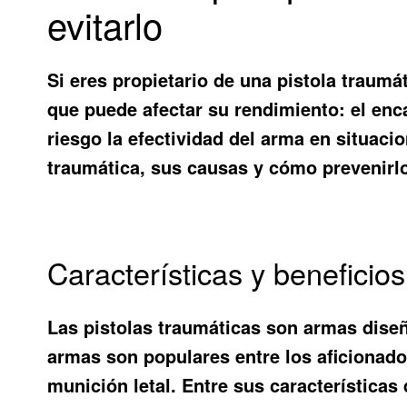
evitarlo
Si eres propietario de una pistola traum
que puede afectar su rendimiento: el enc
riesgo la efectividad del arma en situaci
traumática
, sus causas y cómo prevenirl
Características y beneficios
Las pistolas traumáticas son armas diseñ
armas son populares entre los aficionado
munición letal. Entre sus características