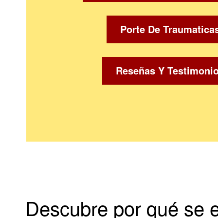
Porte De Traumatica
Reseñas Y Testimoni
Descubre por qué se e