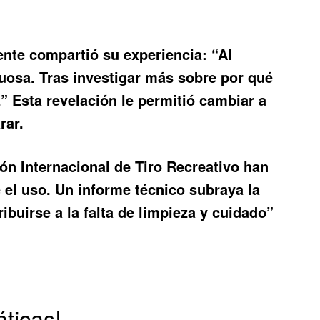
ente compartió su experiencia: “Al
tuosa. Tras investigar más sobre
por qué
” Esta revelación le permitió cambiar a
rar.
ón Internacional de Tiro Recreativo han
 el uso. Un informe técnico subraya la
buirse a la falta de limpieza y cuidado”
áticas!