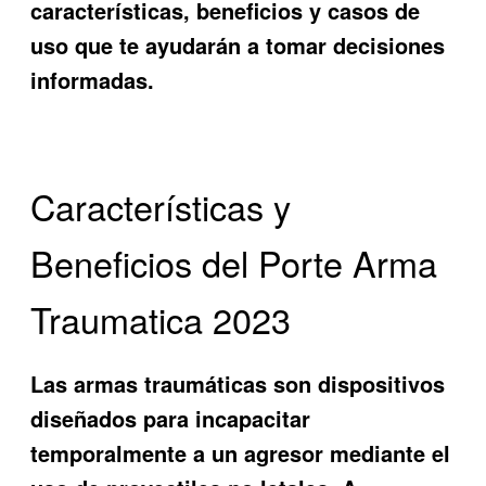
características, beneficios y casos de
uso que te ayudarán a tomar decisiones
informadas.
Características y
Beneficios del Porte Arma
Traumatica 2023
Las armas traumáticas son dispositivos
diseñados para incapacitar
temporalmente a un agresor mediante el