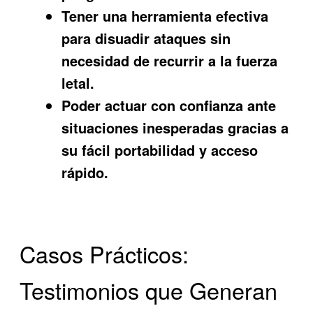
Tener una herramienta efectiva
para disuadir ataques sin
necesidad de recurrir a la fuerza
letal.
Poder actuar con confianza ante
situaciones inesperadas gracias a
su fácil portabilidad y acceso
rápido.
Casos Prácticos:
Testimonios que Generan