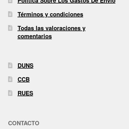
Politica Sobre Los Gastos De Envio
Términos y condiciones
Todas las valoraciones y
comentarios
DUNS
CCB
RUES
CONTACTO