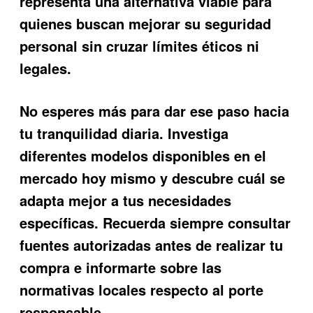
representa una alternativa viable para
quienes buscan mejorar su seguridad
personal sin cruzar límites éticos ni
legales.
No esperes más para dar ese paso hacia
tu tranquilidad diaria. Investiga
diferentes modelos disponibles en el
mercado hoy mismo y descubre cuál se
adapta mejor a tus necesidades
específicas. Recuerda siempre consultar
fuentes autorizadas antes de realizar tu
compra e informarte sobre las
normativas locales respecto al porte
responsable.