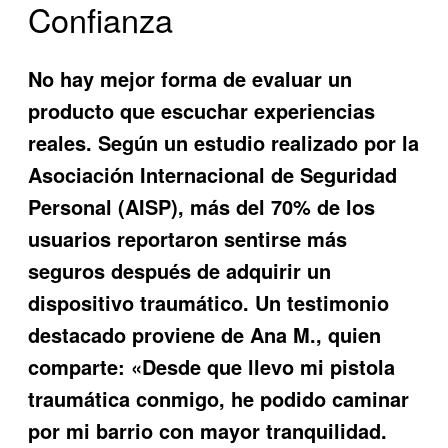
Confianza
No hay mejor forma de evaluar un
producto que escuchar experiencias
reales. Según un estudio realizado por la
Asociación Internacional de Seguridad
Personal (AISP), más del 70% de los
usuarios reportaron sentirse más
seguros después de adquirir un
dispositivo traumático. Un testimonio
destacado proviene de Ana M., quien
comparte: «Desde que llevo mi pistola
traumática conmigo, he podido caminar
por mi barrio con mayor tranquilidad.