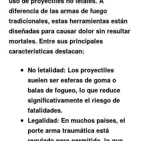
uso de proyectiles no letales. A
diferencia de las armas de fuego
tradicionales, estas herramientas están
diseñadas para causar dolor sin resultar
mortales. Entre sus principales
características destacan:
No letalidad:
Los proyectiles
suelen ser esferas de goma o
balas de fogueo, lo que reduce
significativamente el riesgo de
fatalidades.
Legalidad:
En muchos países, el
porte arma traumática está
regulado pero permitido, lo que