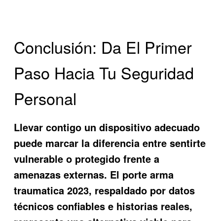
Conclusión: Da El Primer
Paso Hacia Tu Seguridad
Personal
Llevar contigo un dispositivo adecuado
puede marcar la diferencia entre sentirte
vulnerable o protegido frente a
amenazas externas. El
porte arma
traumatica 2023
, respaldado por datos
técnicos confiables e historias reales,