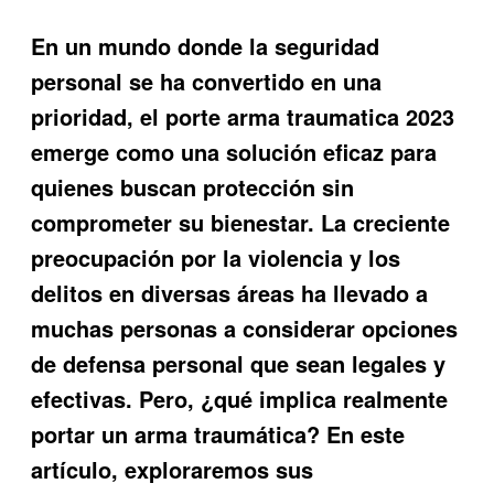
En un mundo donde la seguridad
personal se ha convertido en una
prioridad, el
porte arma traumatica 2023
emerge como una solución eficaz para
quienes buscan protección sin
comprometer su bienestar. La creciente
preocupación por la violencia y los
delitos en diversas áreas ha llevado a
muchas personas a considerar opciones
de defensa personal que sean legales y
efectivas. Pero, ¿qué implica realmente
portar un arma traumática? En este
artículo, exploraremos sus