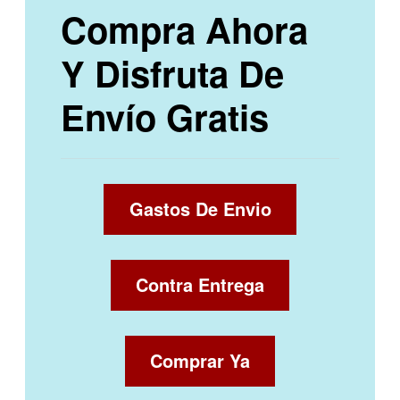
Compra Ahora
Y Disfruta De
Envío Gratis
Gastos De Envio
Contra Entrega
Comprar Ya