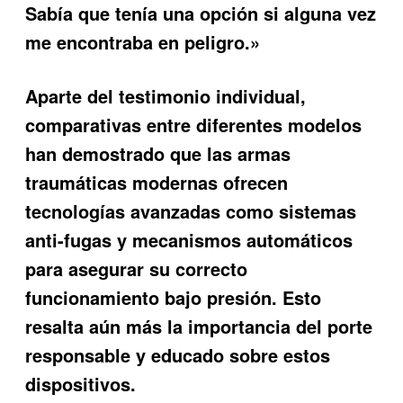
Sabía que tenía una opción si alguna vez
me encontraba en peligro.»
Aparte del testimonio individual,
comparativas entre diferentes modelos
han demostrado que las armas
traumáticas modernas ofrecen
tecnologías avanzadas como sistemas
anti-fugas y mecanismos automáticos
para asegurar su correcto
funcionamiento bajo presión. Esto
resalta aún más la importancia del porte
responsable y educado sobre estos
dispositivos.