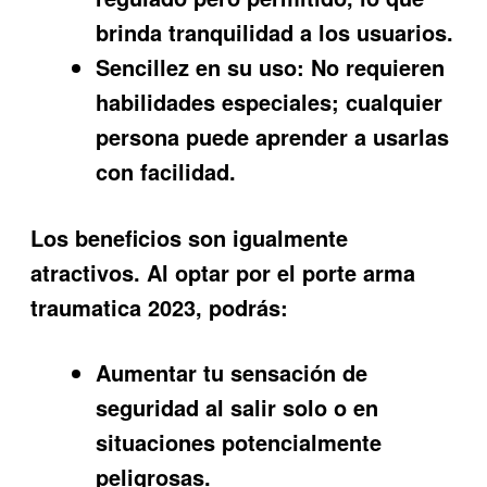
brinda tranquilidad a los usuarios.
Sencillez en su uso:
No requieren
habilidades especiales; cualquier
persona puede aprender a usarlas
con facilidad.
Los beneficios son igualmente
atractivos. Al optar por el
porte arma
traumatica 2023
, podrás:
Aumentar tu sensación de
seguridad al salir solo o en
situaciones potencialmente
peligrosas.