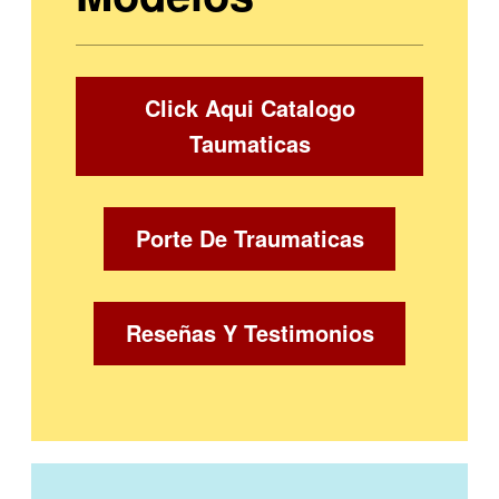
Click Aqui Catalogo
Taumaticas
Porte De Traumaticas
Reseñas Y Testimonios