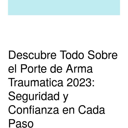
Descubre Todo Sobre
el Porte de Arma
Traumatica 2023:
Seguridad y
Confianza en Cada
Paso