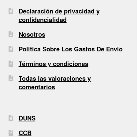
Declaración de privacidad y
confidencialidad
Nosotros
Politica Sobre Los Gastos De Envio
Términos y condiciones
Todas las valoraciones y
comentarios
DUNS
CCB