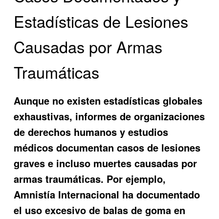
Estadísticas de Lesiones
Causadas por Armas
Traumáticas
Aunque no existen estadísticas globales
exhaustivas, informes de organizaciones
de derechos humanos y estudios
médicos documentan casos de lesiones
graves e incluso muertes causadas por
armas traumáticas. Por ejemplo,
Amnistía Internacional ha documentado
el uso excesivo de balas de goma en