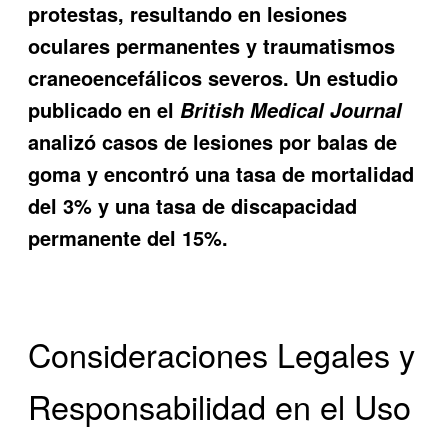
protestas, resultando en lesiones
oculares permanentes y traumatismos
craneoencefálicos severos. Un estudio
publicado en el
British Medical Journal
analizó casos de lesiones por balas de
goma y encontró una tasa de mortalidad
del 3% y una tasa de discapacidad
permanente del 15%.
Consideraciones Legales y
Responsabilidad en el Uso