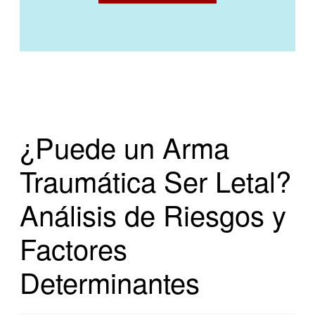
¿Puede un Arma
Traumática Ser Letal?
Análisis de Riesgos y
Factores
Determinantes