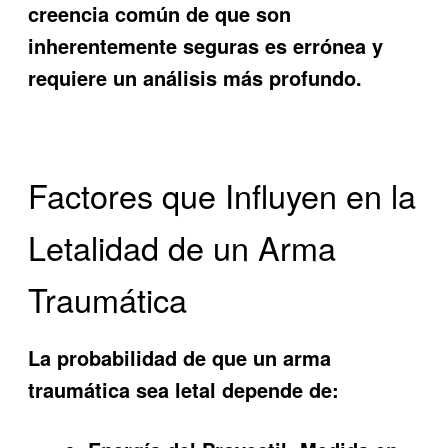
creencia común de que son
inherentemente seguras es errónea y
requiere un análisis más profundo.
Factores que Influyen en la
Letalidad de un Arma
Traumática
La probabilidad de que un arma
traumática sea letal depende de: