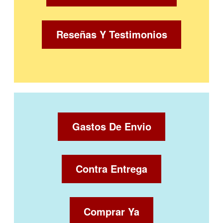
Reseñas Y Testimonios
Gastos De Envio
Contra Entrega
Comprar Ya