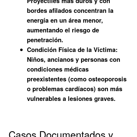
Proyectiles más duros y con
bordes afilados concentran la
energía en un área menor,
aumentando el riesgo de
penetración.
Condición Física de la Víctima:
Niños, ancianos y personas con
condiciones médicas
preexistentes (como osteoporosis
o problemas cardíacos) son más
vulnerables a lesiones graves.
Casos Documentados y