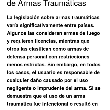
de Armas Traumáticas
La legislación sobre armas traumáticas
varía significativamente entre países.
Algunos las consideran armas de fuego
y requieren licencias, mientras que
otros las clasifican como armas de
defensa personal con restricciones
menos estrictas. Sin embargo, en todos
los casos, el usuario es responsable de
cualquier daño causado por el uso
negligente o imprudente del arma. Si se
demuestra que el uso de un arma
traumática fue intencional o resultó en