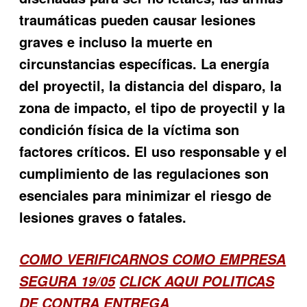
traumáticas pueden causar lesiones
graves e incluso la muerte en
circunstancias específicas. La energía
del proyectil, la distancia del disparo, la
zona de impacto, el tipo de proyectil y la
condición física de la víctima son
factores críticos. El uso responsable y el
cumplimiento de las regulaciones son
esenciales para minimizar el riesgo de
lesiones graves o fatales.
COMO VERIFICARNOS COMO EMPRESA
SEGURA 19/05
CLICK AQUI POLITICAS
DE CONTRA ENTREGA