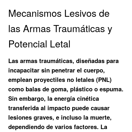
Mecanismos Lesivos de
las Armas Traumáticas y
Potencial Letal
Las armas traumáticas, diseñadas para
incapacitar sin penetrar el cuerpo,
emplean proyectiles no letales (PNL)
como balas de goma, plástico o espuma.
Sin embargo, la energía cinética
transferida al impacto puede causar
lesiones graves, e incluso la muerte,
dependiendo de varios factores. La