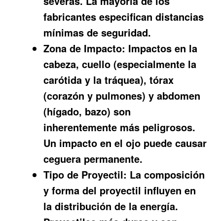
severas. La mayoría de los
fabricantes especifican distancias
mínimas de seguridad.
Zona de Impacto:
Impactos en la
cabeza, cuello (especialmente la
carótida y la tráquea), tórax
(corazón y pulmones) y abdomen
(hígado, bazo) son
inherentemente más peligrosos.
Un impacto en el ojo puede causar
ceguera permanente.
Tipo de Proyectil:
La composición
y forma del proyectil influyen en
la distribución de la energía.