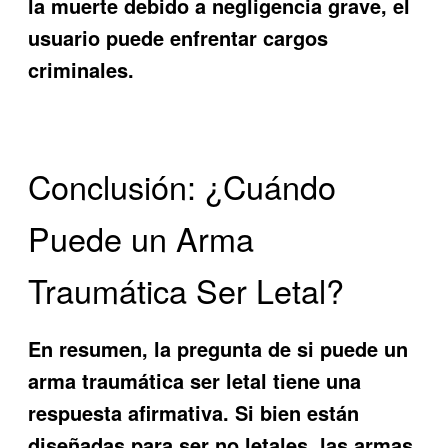
la muerte debido a negligencia grave, el
usuario puede enfrentar cargos
criminales.
Conclusión: ¿Cuándo
Puede un Arma
Traumática Ser Letal?
En resumen, la pregunta de si
puede un
arma traumática ser letal
tiene una
respuesta afirmativa. Si bien están
diseñadas para ser no letales, las armas