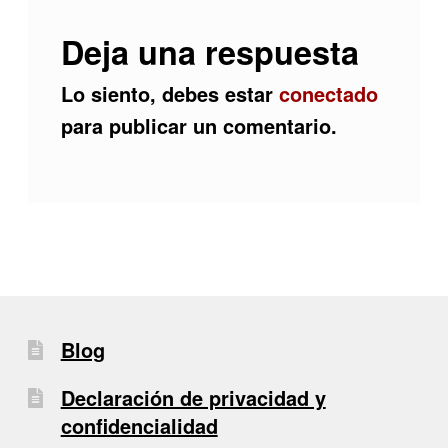
Deja una respuesta
Lo siento, debes estar
conectado
para publicar un comentario.
Blog
Declaración de privacidad y
confidencialidad