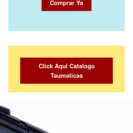
Comprar Ya
Click Aqui Catalogo
Taumaticas