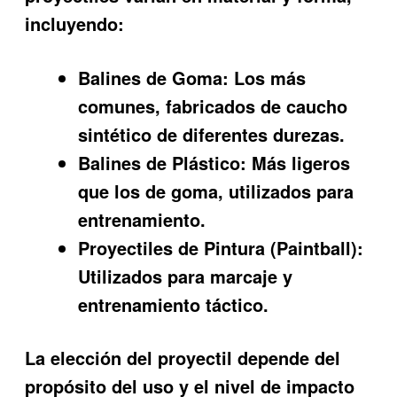
incluyendo:
Balines de Goma:
Los más
comunes, fabricados de caucho
sintético de diferentes durezas.
Balines de Plástico:
Más ligeros
que los de goma, utilizados para
entrenamiento.
Proyectiles de Pintura (Paintball):
Utilizados para marcaje y
entrenamiento táctico.
La elección del proyectil depende del
propósito del uso y el nivel de impacto