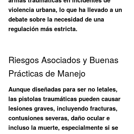
violencia urbana, lo que ha llevado a un
debate sobre la necesidad de una
regulación más estricta.
Riesgos Asociados y Buenas
Prácticas de Manejo
Aunque diseñadas para ser no letales,
las pistolas traumáticas pueden causar
lesiones graves, incluyendo fracturas,
contusiones severas, daño ocular e
incluso la muerte, especialmente si se