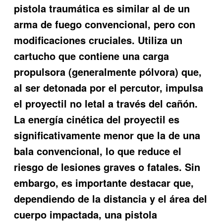
pistola traumática es similar al de un
arma de fuego convencional, pero con
modificaciones cruciales. Utiliza un
cartucho que contiene una carga
propulsora (generalmente pólvora) que,
al ser detonada por el percutor, impulsa
el proyectil no letal a través del cañón.
La energía cinética del proyectil es
significativamente menor que la de una
bala convencional, lo que reduce el
riesgo de lesiones graves o fatales. Sin
embargo, es importante destacar que,
dependiendo de la distancia y el área del
cuerpo impactada, una pistola