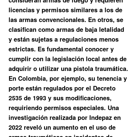
licencias y permisos similares a los de
las armas convencionales. En otros, se
clasifican como armas de baja letalidad
y están sujetas a regulaciones menos
estrictas. Es fundamental conocer y
cumplir con la legislación local antes de
adquirir o utilizar una pistola traumática.
En Colombia, por ejemplo, su tenencia y
porte están regulados por el Decreto
2535 de 1993 y sus modificaciones,
requiriendo permisos especiales. Una
investigación realizada por Indepaz en
2022 reveló un aumento en el uso de
armas traumáticas en incidentes de