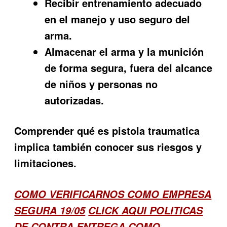
Recibir entrenamiento adecuado
en el manejo y uso seguro del
arma.
Almacenar el arma y la munición
de forma segura, fuera del alcance
de niños y personas no
autorizadas.
Comprender qué es pistola traumatica
implica también conocer sus riesgos y
limitaciones.
COMO VERIFICARNOS COMO EMPRESA
SEGURA 19/05
CLICK AQUI POLITICAS
DE CONTRA ENTREGA
COMO