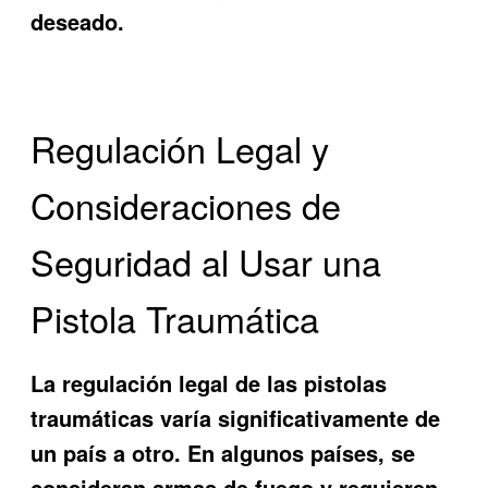
deseado.
Regulación Legal y
Consideraciones de
Seguridad al Usar una
Pistola Traumática
La regulación legal de las pistolas
traumáticas varía significativamente de
un país a otro. En algunos países, se
consideran armas de fuego y requieren