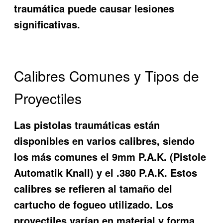
traumática puede causar lesiones
significativas.
Calibres Comunes y Tipos de
Proyectiles
Las pistolas traumáticas están
disponibles en varios calibres, siendo
los más comunes el 9mm P.A.K. (Pistole
Automatik Knall) y el .380 P.A.K. Estos
calibres se refieren al tamaño del
cartucho de fogueo utilizado. Los
proyectiles varían en material y forma,