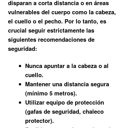
disparan a corta distancia o en áreas
vulnerables del cuerpo como la cabeza,
el cuello o el pecho. Por lo tanto, es
crucial seguir estrictamente las
siguientes recomendaciones de
seguridad:
Nunca apuntar a la cabeza o al
cuello.
Mantener una distancia segura
(mínimo 5 metros).
Utilizar equipo de protección
(gafas de seguridad, chaleco
protector).