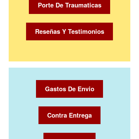
Porte De Traumaticas
Reseñas Y Testimonios
Gastos De Envio
Contra Entrega