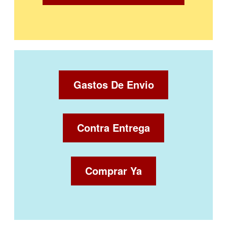
Gastos De Envio
Contra Entrega
Comprar Ya