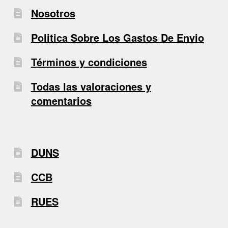
Nosotros
Politica Sobre Los Gastos De Envio
Términos y condiciones
Todas las valoraciones y
comentarios
DUNS
CCB
RUES