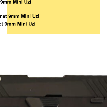
5 9mm Mini Uzi
et 9mm Mini Uzi