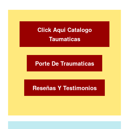
Click Aqui Catalogo
Taumaticas
Porte De Traumaticas
Reseñas Y Testimonios