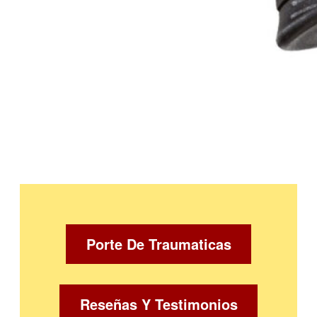
Porte De Traumaticas
Reseñas Y Testimonios