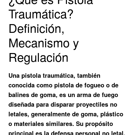
Traumática?
Definición,
Mecanismo y
Regulación
Una pistola traumática, también
conocida como pistola de fogueo o de
balines de goma, es un arma de fuego
diseñada para disparar proyectiles no
letales, generalmente de goma, plástico
o materiales similares. Su propósito
principal es la defensa personal no letal,