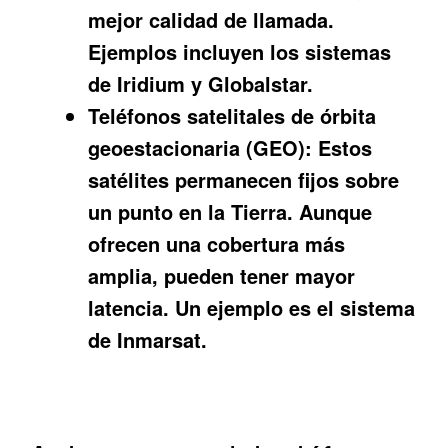
mejor calidad de llamada.
Ejemplos incluyen los sistemas
de Iridium y Globalstar.
Teléfonos satelitales de órbita
geoestacionaria (GEO):
Estos
satélites permanecen fijos sobre
un punto en la Tierra. Aunque
ofrecen una cobertura más
amplia, pueden tener mayor
latencia. Un ejemplo es el sistema
de Inmarsat.