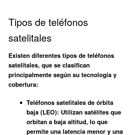
Tipos de teléfonos
satelitales
Existen diferentes tipos de teléfonos
satelitales, que se clasifican
principalmente según su tecnología y
cobertura:
Teléfonos satelitales de órbita
baja (LEO):
Utilizan satélites que
orbitan a baja altitud, lo que
permite una latencia menor y una