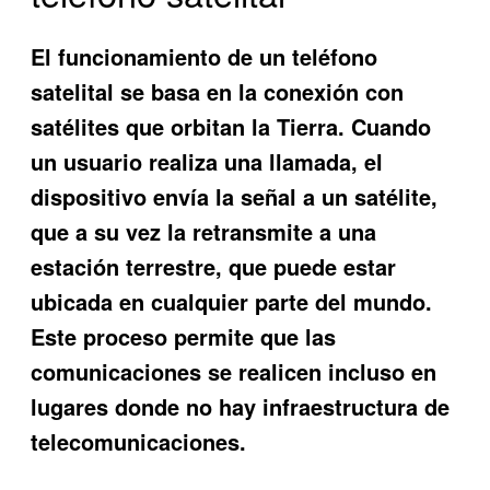
El funcionamiento de un teléfono
satelital se basa en la conexión con
satélites que orbitan la Tierra. Cuando
un usuario realiza una llamada, el
dispositivo envía la señal a un satélite,
que a su vez la retransmite a una
estación terrestre, que puede estar
ubicada en cualquier parte del mundo.
Este proceso permite que las
comunicaciones se realicen incluso en
lugares donde no hay infraestructura de
telecomunicaciones.