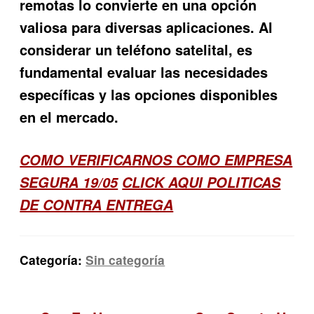
remotas lo convierte en una opción
valiosa para diversas aplicaciones. Al
considerar un teléfono satelital, es
fundamental evaluar las necesidades
específicas y las opciones disponibles
en el mercado.
COMO VERIFICARNOS COMO EMPRESA
SEGURA 19/05
CLICK AQUI POLITICAS
DE CONTRA ENTREGA
Categoría:
Sin categoría