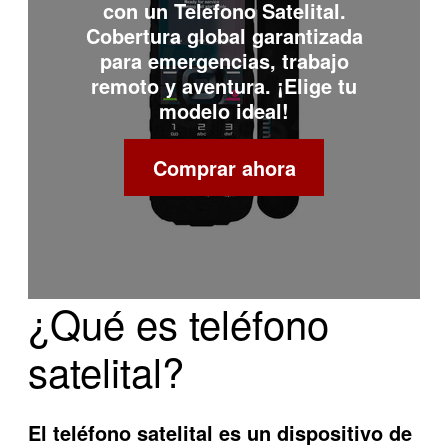
con un
Telefono Satelital
.
Cobertura global garantizada
para emergencias, trabajo
remoto y aventura. ¡Elige tu
modelo ideal!
Comprar ahora
¿Qué es teléfono
satelital?
El teléfono satelital es un dispositivo de