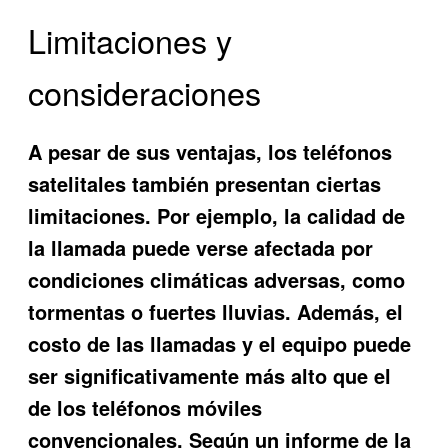
Limitaciones y
consideraciones
A pesar de sus ventajas, los teléfonos
satelitales también presentan ciertas
limitaciones. Por ejemplo, la calidad de
la llamada puede verse afectada por
condiciones climáticas adversas, como
tormentas o fuertes lluvias. Además, el
costo de las llamadas y el equipo puede
ser significativamente más alto que el
de los teléfonos móviles
convencionales. Según un informe de la