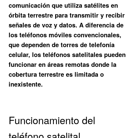
comunicación que utiliza satélites en
órbita terrestre para transmitir y recibir
señales de voz y datos. A diferencia de
los teléfonos móviles convencionales,
que dependen de torres de telefonía
celular, los teléfonos satelitales pueden
funcionar en áreas remotas donde la
cobertura terrestre es limitada o
inexistente.
Funcionamiento del
teléfono satelital