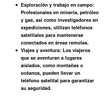
Exploración y trabajo en campo:
Profesionales en minería, petróleo
y gas, así como investigadores en
expediciones, utilizan teléfonos
satelitales para mantenerse
conectados en áreas remotas.
Viajes y aventura:
Los viajeros
que se aventuran a lugares
aislados, como montañas o
océanos, pueden llevar un
teléfono satelital para garantizar
su seguridad.