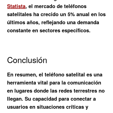
Statista
, el mercado de teléfonos
satelitales ha crecido un 5% anual en los
últimos años, reflejando una demanda
constante en sectores específicos.
Conclusión
En resumen, el teléfono satelital es una
herramienta vital para la comunicación
en lugares donde las redes terrestres no
llegan. Su capacidad para conectar a
usuarios en situaciones críticas y