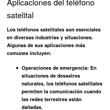
Aplicaciones del teléfono
satelital
Los teléfonos satelitales son esenciales
en diversas industrias y situaciones.
Algunas de sus aplicaciones más
comunes incluyen:
Operaciones de emergencia:
En
situaciones de desastres
naturales, los teléfonos satelitales
permiten la comunicación cuando
las redes terrestres están
dañadas.