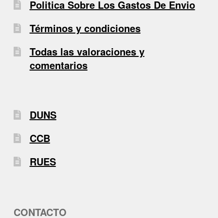
Politica Sobre Los Gastos De Envio
Términos y condiciones
Todas las valoraciones y
comentarios
DUNS
CCB
RUES
CONTACTO