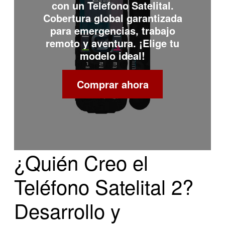
con un
Telefono Satelital
.
Cobertura global garantizada
para emergencias, trabajo
remoto y aventura. ¡Elige tu
modelo ideal!
Comprar ahora
¿Quién Creo el
Teléfono Satelital 2?
Desarrollo y