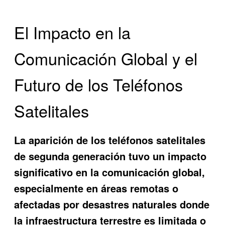
El Impacto en la
Comunicación Global y el
Futuro de los Teléfonos
Satelitales
La aparición de los teléfonos satelitales
de segunda generación tuvo un impacto
significativo en la comunicación global,
especialmente en áreas remotas o
afectadas por desastres naturales donde
la infraestructura terrestre es limitada o