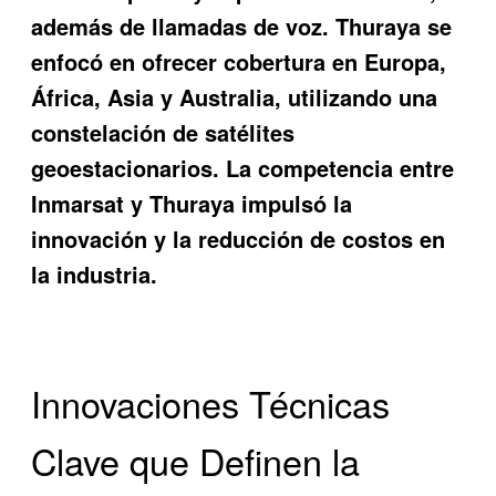
además de llamadas de voz. Thuraya se
enfocó en ofrecer cobertura en Europa,
África, Asia y Australia, utilizando una
constelación de satélites
geoestacionarios. La competencia entre
Inmarsat y Thuraya impulsó la
innovación y la reducción de costos en
la industria.
Innovaciones Técnicas
Clave que Definen la