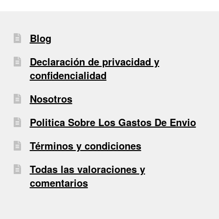
Blog
Declaración de privacidad y
confidencialidad
Nosotros
Politica Sobre Los Gastos De Envio
Términos y condiciones
Todas las valoraciones y
comentarios