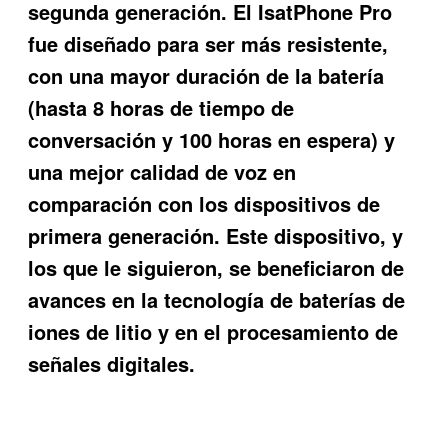
segunda generación. El IsatPhone Pro
fue diseñado para ser más resistente,
con una mayor duración de la batería
(hasta 8 horas de tiempo de
conversación y 100 horas en espera) y
una mejor calidad de voz en
comparación con los dispositivos de
primera generación. Este dispositivo, y
los que le siguieron, se beneficiaron de
avances en la tecnología de baterías de
iones de litio y en el procesamiento de
señales digitales.