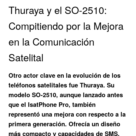
Thuraya y el SO-2510:
Compitiendo por la Mejora
en la Comunicación
Satelital
Otro actor clave en la evolución de los
teléfonos satelitales fue Thuraya. Su
modelo SO-2510, aunque lanzado antes
que el IsatPhone Pro, también
representó una mejora con respecto a la
primera generación. Ofrecía un diseño
más compacto y capacidades de SMS,