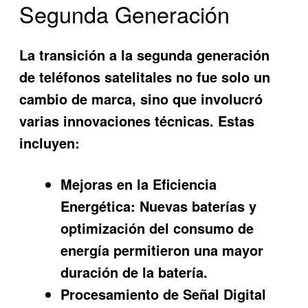
Segunda Generación
La transición a la segunda generación
de teléfonos satelitales no fue solo un
cambio de marca, sino que involucró
varias innovaciones técnicas. Estas
incluyen:
Mejoras en la Eficiencia
Energética:
Nuevas baterías y
optimización del consumo de
energía permitieron una mayor
duración de la batería.
Procesamiento de Señal Digital