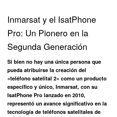
Inmarsat y el IsatPhone
Pro: Un Pionero en la
Segunda Generación
Si bien no hay una única persona que
pueda atribuirse la creación del
«teléfono satelital 2» como un producto
específico y único, Inmarsat, con su
IsatPhone Pro lanzado en 2010,
representó un avance significativo en la
tecnología de teléfonos satelitales de