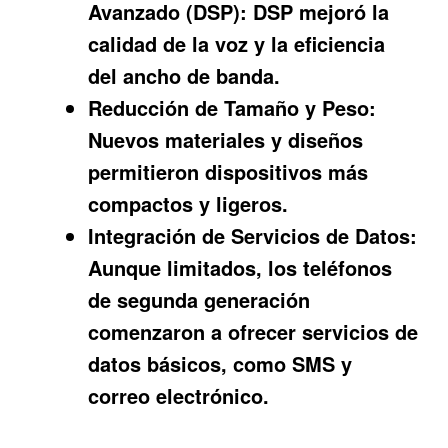
Avanzado (DSP):
DSP mejoró la
calidad de la voz y la eficiencia
del ancho de banda.
Reducción de Tamaño y Peso:
Nuevos materiales y diseños
permitieron dispositivos más
compactos y ligeros.
Integración de Servicios de Datos:
Aunque limitados, los teléfonos
de segunda generación
comenzaron a ofrecer servicios de
datos básicos, como SMS y
correo electrónico.