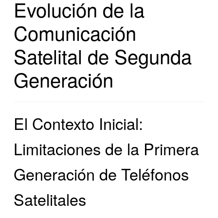
Evolución de la
Comunicación
Satelital de Segunda
Generación
El Contexto Inicial:
Limitaciones de la Primera
Generación de Teléfonos
Satelitales