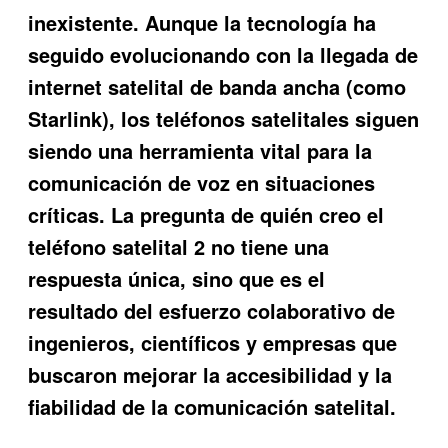
inexistente. Aunque la tecnología ha
seguido evolucionando con la llegada de
internet satelital de banda ancha (como
Starlink), los teléfonos satelitales siguen
siendo una herramienta vital para la
comunicación de voz en situaciones
críticas. La pregunta de quién creo el
teléfono satelital 2 no tiene una
respuesta única, sino que es el
resultado del esfuerzo colaborativo de
ingenieros, científicos y empresas que
buscaron mejorar la accesibilidad y la
fiabilidad de la comunicación satelital.