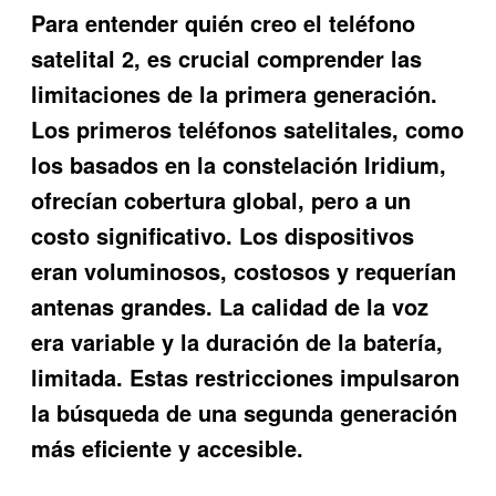
Para entender quién creo el teléfono
satelital 2, es crucial comprender las
limitaciones de la primera generación.
Los primeros teléfonos satelitales, como
los basados en la constelación Iridium,
ofrecían cobertura global, pero a un
costo significativo. Los dispositivos
eran voluminosos, costosos y requerían
antenas grandes. La calidad de la voz
era variable y la duración de la batería,
limitada. Estas restricciones impulsaron
la búsqueda de una segunda generación
más eficiente y accesible.