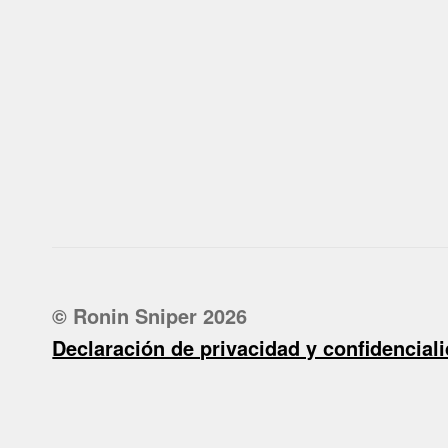
© Ronin Sniper 2026
Declaración de privacidad y confidencial