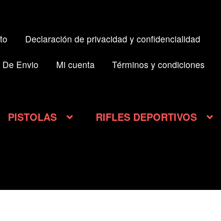
to
Declaración de privacidad y confidencialidad
 De Envio
Mi cuenta
Términos y condiciones
PISTOLAS
RIFLES DEPORTIVOS