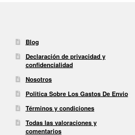
Blog
Declaración de privacidad y
confidencialidad
Nosotros
Politica Sobre Los Gastos De Envio
Términos y condiciones
Todas las valoraciones y
comentarios