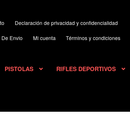
to
Declaración de privacidad y confidencialidad
 De Envio
Mi cuenta
Términos y condiciones
PISTOLAS
RIFLES DEPORTIVOS