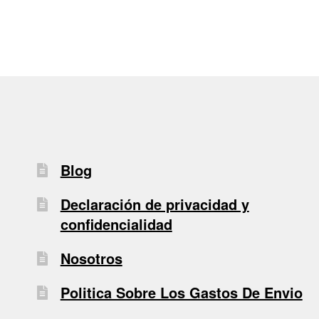
entradas
Blog
Declaración de privacidad y
confidencialidad
Nosotros
Politica Sobre Los Gastos De Envio