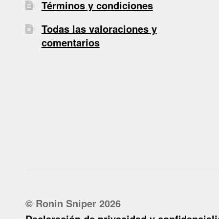
Términos y condiciones
Todas las valoraciones y
comentarios
© Ronin Sniper 2026
Declaración de privacidad y confidencial