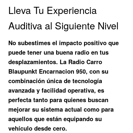
Lleva Tu Experiencia
Auditiva al Siguiente Nivel
No subestimes el impacto positivo que
puede tener una buena radio en tus
desplazamientos. La
Radio Carro
Blaupunkt Encarnacion 950
, con su
combinación única de tecnología
avanzada y facilidad operativa, es
perfecta tanto para quienes buscan
mejorar su sistema actual como para
aquellos que están equipando su
vehículo desde cero.