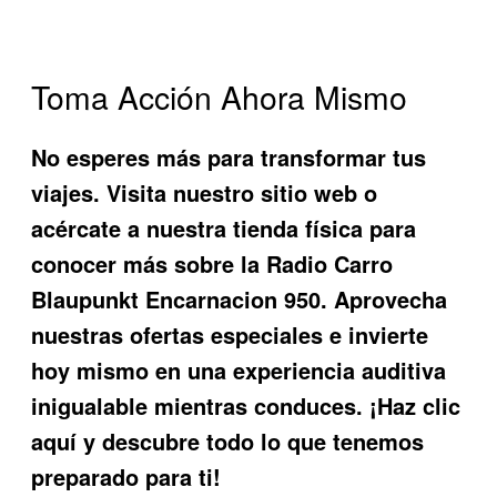
Toma Acción Ahora Mismo
No esperes más para transformar tus
viajes. Visita nuestro sitio web o
acércate a nuestra tienda física para
conocer más sobre la
Radio Carro
Blaupunkt Encarnacion 950
. Aprovecha
nuestras ofertas especiales e invierte
hoy mismo en una experiencia auditiva
inigualable mientras conduces. ¡Haz clic
aquí y descubre todo lo que tenemos
preparado para ti!