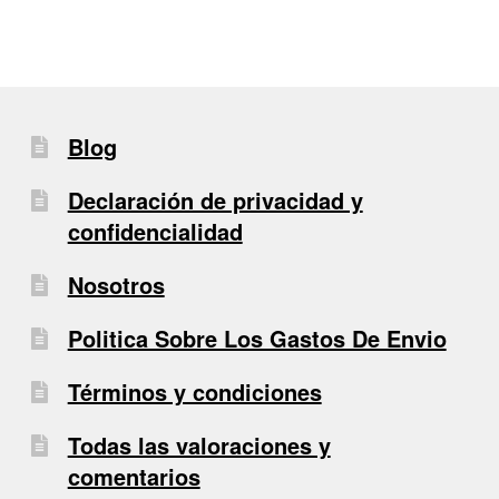
Blog
Declaración de privacidad y
confidencialidad
Nosotros
Politica Sobre Los Gastos De Envio
Términos y condiciones
Todas las valoraciones y
comentarios