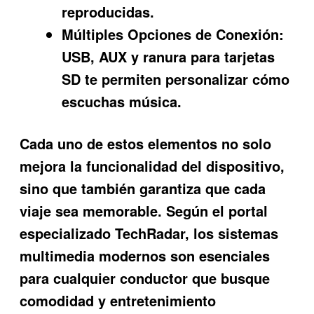
reproducidas.
Múltiples Opciones de Conexión:
USB, AUX y ranura para tarjetas
SD te permiten personalizar cómo
escuchas música.
Cada uno de estos elementos no solo
mejora la funcionalidad del dispositivo,
sino que también garantiza que cada
viaje sea memorable. Según el portal
especializado TechRadar, los sistemas
multimedia modernos son esenciales
para cualquier conductor que busque
comodidad y entretenimiento