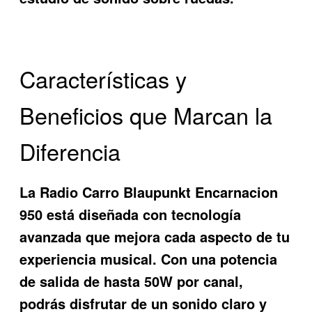
Características y
Beneficios que Marcan la
Diferencia
La
Radio Carro Blaupunkt Encarnacion
950
está diseñada con tecnología
avanzada que mejora cada aspecto de tu
experiencia musical. Con una potencia
de salida de hasta 50W por canal,
podrás disfrutar de un sonido claro y