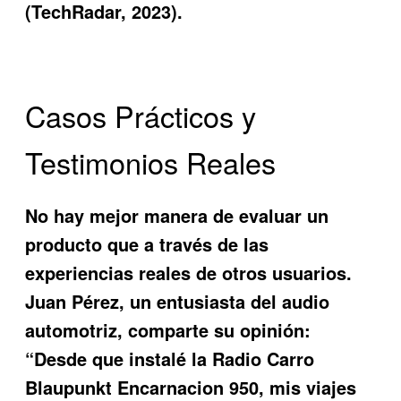
(TechRadar, 2023).
Casos Prácticos y
Testimonios Reales
No hay mejor manera de evaluar un
producto que a través de las
experiencias reales de otros usuarios.
Juan Pérez, un entusiasta del audio
automotriz, comparte su opinión:
“Desde que instalé la
Radio Carro
Blaupunkt Encarnacion 950
, mis viajes