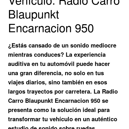
Blaupunkt
Encarnacion 950
¿Estás cansado de un sonido mediocre
mientras conduces? La experiencia
auditiva en tu automóvil puede hacer
una gran diferencia, no solo en tus
viajes diarios, sino también en esos
largos trayectos por carretera. La
Radio
Carro Blaupunkt Encarnacion 950
se
presenta como la solución ideal para
transformar tu vehículo en un auténtico
estudio de sonido sobre ruedas.