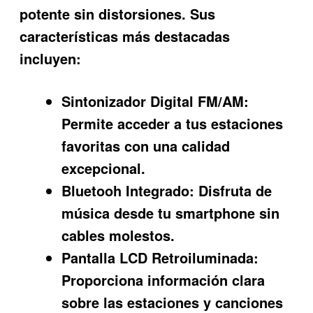
potente sin distorsiones. Sus
características más destacadas
incluyen:
Sintonizador Digital FM/AM:
Permite acceder a tus estaciones
favoritas con una calidad
excepcional.
Bluetooh Integrado:
Disfruta de
música desde tu smartphone sin
cables molestos.
Pantalla LCD Retroiluminada:
Proporciona información clara
sobre las estaciones y canciones