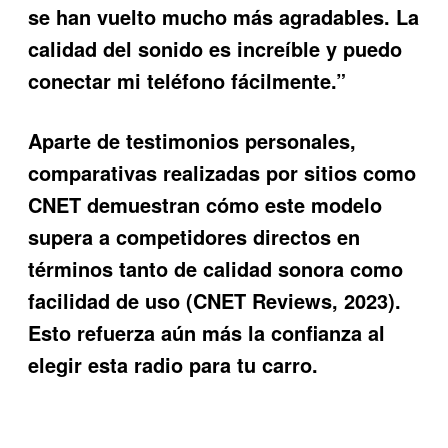
se han vuelto mucho más agradables. La
calidad del sonido es increíble y puedo
conectar mi teléfono fácilmente.”
Aparte de testimonios personales,
comparativas realizadas por sitios como
CNET demuestran cómo este modelo
supera a competidores directos en
términos tanto de calidad sonora como
facilidad de uso (CNET Reviews, 2023).
Esto refuerza aún más la confianza al
elegir esta radio para tu carro.