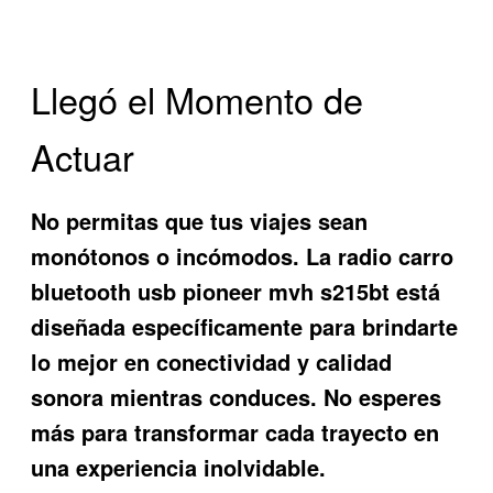
Llegó el Momento de
Actuar
No permitas que tus viajes sean
monótonos o incómodos. La
radio carro
bluetooth usb pioneer mvh s215bt
está
diseñada específicamente para brindarte
lo mejor en conectividad y calidad
sonora mientras conduces. No esperes
más para transformar cada trayecto en
una experiencia inolvidable.