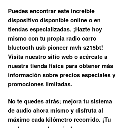
Puedes encontrar este increíble
dispositivo disponible online o en
tiendas especializadas. ¡Hazte hoy
mismo con tu propia radio carro
bluetooth usb pioneer mvh s215bt!
Visita nuestro sitio web o acércate a
nuestra tienda física para obtener más
información sobre precios especiales y
promociones limitadas.
No te quedes atrás; mejora tu sistema
de audio ahora mismo y disfruta al
máximo cada kilómetro recorrido. ¡Tu