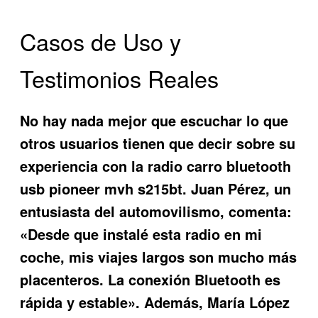
Casos de Uso y
Testimonios Reales
No hay nada mejor que escuchar lo que
otros usuarios tienen que decir sobre su
experiencia con la
radio carro bluetooth
usb pioneer mvh s215bt
. Juan Pérez, un
entusiasta del automovilismo, comenta:
«Desde que instalé esta radio en mi
coche, mis viajes largos son mucho más
placenteros. La conexión Bluetooth es
rápida y estable». Además, María López