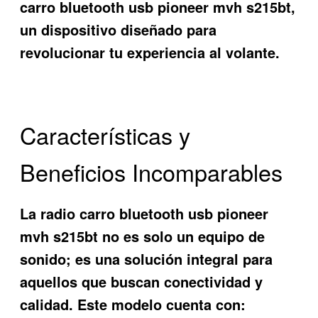
carro bluetooth usb pioneer mvh s215bt
,
un dispositivo diseñado para
revolucionar tu experiencia al volante.
Características y
Beneficios Incomparables
La
radio carro bluetooth usb pioneer
mvh s215bt
no es solo un equipo de
sonido; es una solución integral para
aquellos que buscan conectividad y
calidad. Este modelo cuenta con: