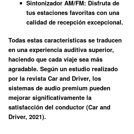
Sintonizador AM/FM:
Disfruta de
tus estaciones favoritas con una
calidad de recepción excepcional.
Todas estas características se traducen
en una experiencia auditiva superior,
haciendo que cada viaje sea más
agradable. Según un estudio realizado
por la revista Car and Driver, los
sistemas de audio premium pueden
mejorar significativamente la
satisfacción del conductor (Car and
Driver, 2021).