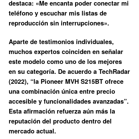
destaca: «Me encanta poder conectar mi
teléfono y escuchar mis listas de
reproducción sin interrupciones».
Aparte de testimonios individuales,
muchos expertos coinciden en señalar
este modelo como uno de los mejores
en su categoría. De acuerdo a TechRadar
(2022), “la Pioneer MVH S215BT ofrece
una combinación única entre precio
accesible y funcionalidades avanzadas”.
Esta afirmación refuerza aún más la
reputación del producto dentro del
mercado actual.