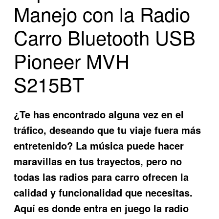
Manejo con la Radio
Carro Bluetooth USB
Pioneer MVH
S215BT
¿Te has encontrado alguna vez en el
tráfico, deseando que tu viaje fuera más
entretenido? La música puede hacer
maravillas en tus trayectos, pero no
todas las radios para carro ofrecen la
calidad y funcionalidad que necesitas.
Aquí es donde entra en juego la
radio