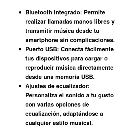
Bluetooth integrado:
Permite
realizar llamadas manos libres y
transmitir música desde tu
smartphone sin complicaciones.
Puerto USB:
Conecta fácilmente
tus dispositivos para cargar o
reproducir música directamente
desde una memoria USB.
Ajustes de ecualizador:
Personaliza el sonido a tu gusto
con varias opciones de
ecualización, adaptándose a
cualquier estilo musical.