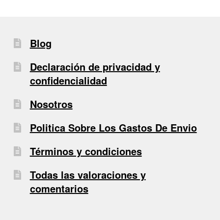
Blog
Declaración de privacidad y
confidencialidad
Nosotros
Politica Sobre Los Gastos De Envio
Términos y condiciones
Todas las valoraciones y
comentarios