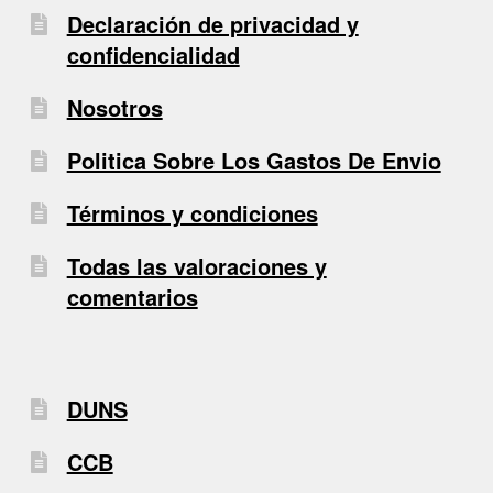
Declaración de privacidad y
confidencialidad
Nosotros
Politica Sobre Los Gastos De Envio
Términos y condiciones
Todas las valoraciones y
comentarios
DUNS
CCB