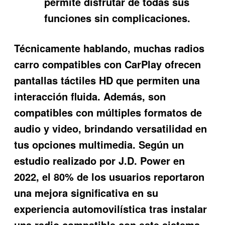
permite disfrutar de todas sus
funciones sin complicaciones.
Técnicamente hablando, muchas radios
carro compatibles con CarPlay ofrecen
pantallas táctiles HD que permiten una
interacción fluida. Además, son
compatibles con múltiples formatos de
audio y video, brindando versatilidad en
tus opciones multimedia. Según un
estudio realizado por J.D. Power en
2022, el 80% de los usuarios reportaron
una mejora significativa en su
experiencia automovilística tras instalar
una radio compatible con este sistema.