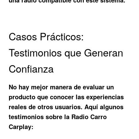
Casos Prácticos:
Testimonios que Generan
Confianza
No hay mejor manera de evaluar un
producto que conocer las experiencias
reales de otros usuarios. Aquí algunos
testimonios sobre la
Radio Carro
Carplay
: