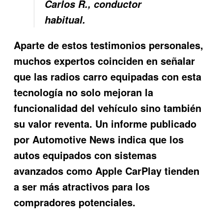
Carlos R., conductor
habitual.
Aparte de estos testimonios personales,
muchos expertos coinciden en señalar
que las radios carro equipadas con esta
tecnología no solo mejoran la
funcionalidad del vehículo sino también
su valor reventa. Un informe publicado
por Automotive News indica que los
autos equipados con sistemas
avanzados como Apple CarPlay tienden
a ser más atractivos para los
compradores potenciales.