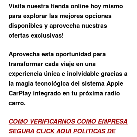
Visita nuestra tienda online hoy mismo
para explorar las mejores opciones
disponibles y aprovecha nuestras
ofertas exclusivas!
Aprovecha esta oportunidad para
transformar cada viaje en una
experiencia única e inolvidable gracias a
la magia tecnológica del sistema Apple
CarPlay integrado en tu próxima radio
carro.
COMO VERIFICARNOS COMO EMPRESA
SEGURA
CLICK AQUI POLITICAS DE