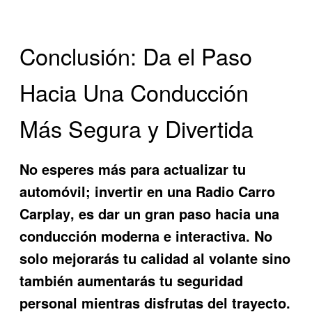
Conclusión: Da el Paso
Hacia Una Conducción
Más Segura y Divertida
No esperes más para actualizar tu
automóvil; invertir en una
Radio Carro
Carplay
, es dar un gran paso hacia una
conducción moderna e interactiva. No
solo mejorarás tu calidad al volante sino
también aumentarás tu seguridad
personal mientras disfrutas del trayecto.