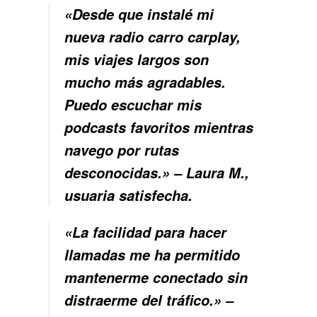
«Desde que instalé mi
nueva radio carro carplay,
mis viajes largos son
mucho más agradables.
Puedo escuchar mis
podcasts favoritos mientras
navego por rutas
desconocidas.» – Laura M.,
usuaria satisfecha.
«La facilidad para hacer
llamadas me ha permitido
mantenerme conectado sin
distraerme del tráfico.» –