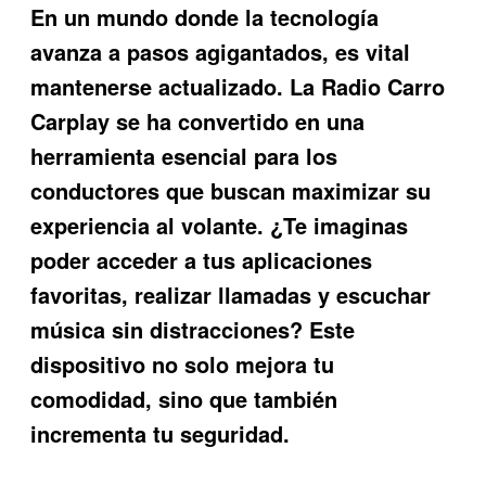
En un mundo donde la tecnología
avanza a pasos agigantados, es vital
mantenerse actualizado. La
Radio Carro
Carplay
se ha convertido en una
herramienta esencial para los
conductores que buscan maximizar su
experiencia al volante. ¿Te imaginas
poder acceder a tus aplicaciones
favoritas, realizar llamadas y escuchar
música sin distracciones? Este
dispositivo no solo mejora tu
comodidad, sino que también
incrementa tu seguridad.