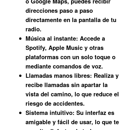
o Google Maps, puedes recibir
direcciones paso a paso
directamente en la pantalla de tu
radio.
Música al instante:
Accede a
Spotify, Apple Music y otras
plataformas con un solo toque o
mediante comandos de voz.
Llamadas manos libres:
Realiza y
recibe llamadas sin apartar la
vista del camino, lo que reduce el
riesgo de accidentes.
Sistema intuitivo:
Su interfaz es
amigable y fácil de usar, lo que te